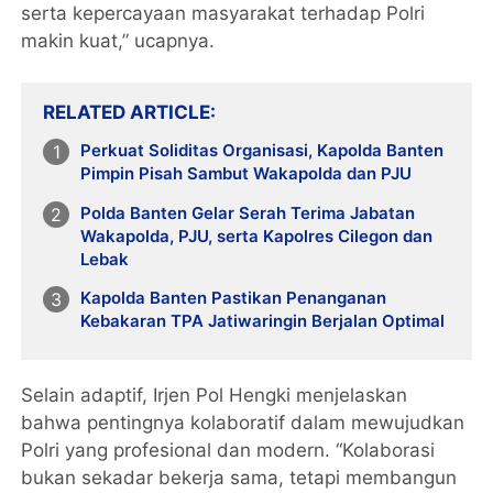
serta kepercayaan masyarakat terhadap Polri
makin kuat,” ucapnya.
RELATED ARTICLE
Perkuat Soliditas Organisasi, Kapolda Banten
Pimpin Pisah Sambut Wakapolda dan PJU
Polda Banten Gelar Serah Terima Jabatan
Wakapolda, PJU, serta Kapolres Cilegon dan
Lebak
Kapolda Banten Pastikan Penanganan
Kebakaran TPA Jatiwaringin Berjalan Optimal
Selain adaptif, Irjen Pol Hengki menjelaskan
bahwa pentingnya kolaboratif dalam mewujudkan
Polri yang profesional dan modern. “Kolaborasi
bukan sekadar bekerja sama, tetapi membangun