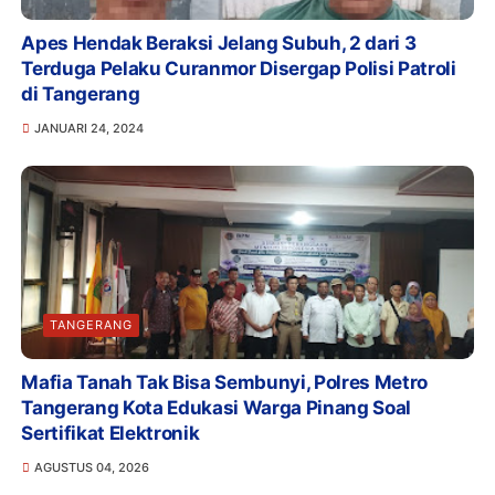
Apes Hendak Beraksi Jelang Subuh, 2 dari 3
Terduga Pelaku Curanmor Disergap Polisi Patroli
di Tangerang
JANUARI 24, 2024
TANGERANG
Mafia Tanah Tak Bisa Sembunyi, Polres Metro
Tangerang Kota Edukasi Warga Pinang Soal
Sertifikat Elektronik
AGUSTUS 04, 2026