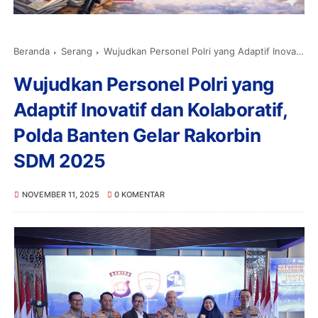
Beranda
Serang
Wujudkan Personel Polri yang Adaptif Inovatif dan Kolaboratif, Polda Banten Gelar Rakorbin SDM 2025
Wujudkan Personel Polri yang
Adaptif Inovatif dan Kolaboratif,
Polda Banten Gelar Rakorbin
SDM 2025
NOVEMBER 11, 2025
0 KOMENTAR