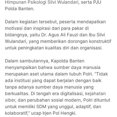
Himpunan Psikologi Silvi Wulandari
, serta PJU
Polda Banten.
Dalam kegiatan tersebut, peserta mendapatkan
motivasi dan inspirasi dari para pakar di
bidangnya, yaitu Dr. Agus Ali Fauzi dan Ibu Silvi
Wulandari, yang memberikan dorongan konstruktif
untuk peningkatan kualitas diri dan organisasi.
Dalam sambutannya, Kapolda Banten
menyampaikan bahwa sumber daya manusia
merupakan aset utama dalam tubuh Polri. “Tidak
ada institusi yang dapat berjalan dengan baik
tanpa adanya sumber daya manusia yang
berkualitas. Di tengah era digitalisasi,
kejahatan
siber
, dan perubahan sosial modern, Polri dituntut
untuk memiliki SDM yang unggul, adaptif, dan
kolaboratif,” ucap Irjen Pol Hengki.