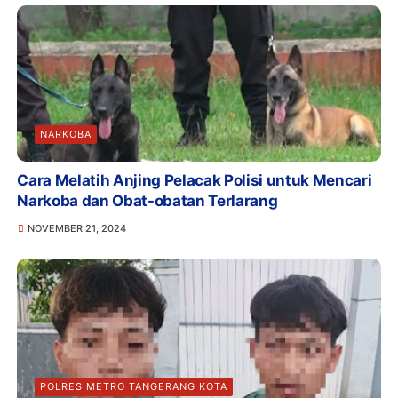
NARKOBA
Cara Melatih Anjing Pelacak Polisi untuk Mencari
Narkoba dan Obat-obatan Terlarang
NOVEMBER 21, 2024
POLRES METRO TANGERANG KOTA