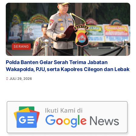
SERANG
Polda Banten Gelar Serah Terima Jabatan
Wakapolda, PJU, serta Kapolres Cilegon dan Lebak
JULI 29, 2026