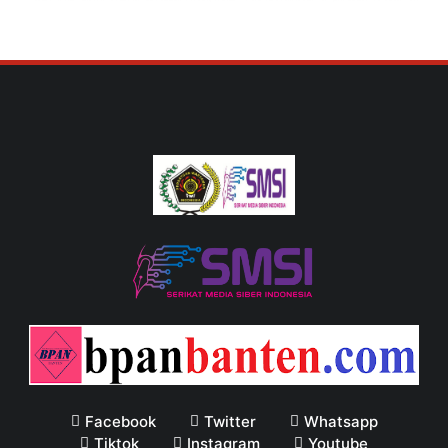
Facebook
Twitter
Whatsapp
Tiktok
Instagram
Youtube