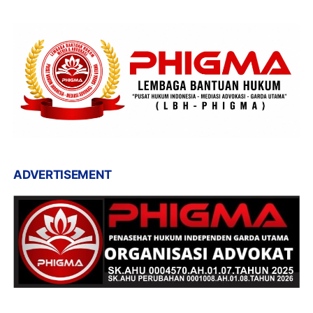
ADVERTISEMENT