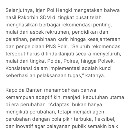
Selanjutnya, Irjen Pol Hengki mengatakan bahwa
hasil Rakorbin SDM di tingkat pusat telah
menghasilkan berbagai rekomendasi penting,
mulai dari aspek rekrutmen, pendidikan dan
pelatihan, pembinaan karir, hingga kesejahteraan
dan pengelolaan PNS Polri. “Seluruh rekomendasi
tersebut harus ditindaklanjuti secara menyeluruh,
mulai dari tingkat Polda,
Polres
, hingga
Polsek
.
Konsistensi dalam implementasi adalah kunci
keberhasilan pelaksanaan tugas,” katanya.
Kapolda Banten menambahkan bahwa
kemampuan adaptif kini menjadi kebutuhan utama
di era perubahan. “Adaptasi bukan hanya
mengikuti perubahan, tetapi menjadi agen
perubahan dengan pola pikir terbuka, fleksibel,
dan inovatif agar pelayanan publik semakin baik