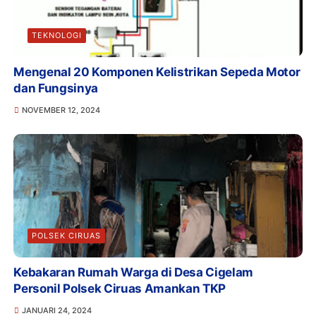
TEKNOLOGI
Mengenal 20 Komponen Kelistrikan Sepeda Motor
dan Fungsinya
NOVEMBER 12, 2024
POLSEK CIRUAS
Kebakaran Rumah Warga di Desa Cigelam
Personil Polsek Ciruas Amankan TKP
JANUARI 24, 2024