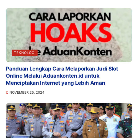
TEKNOLOGI
Panduan Lengkap Cara Melaporkan Judi Slot
Online Melalui Aduankonten.id untuk
Menciptakan Internet yang Lebih Aman
NOVEMBER 25, 2024