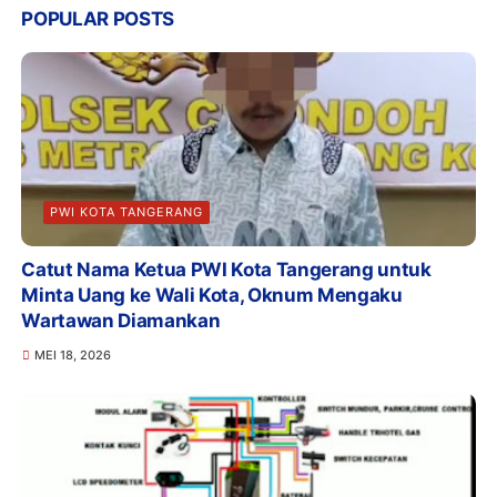
POPULAR POSTS
PWI KOTA TANGERANG
Catut Nama Ketua PWI Kota Tangerang untuk
Minta Uang ke Wali Kota, Oknum Mengaku
Wartawan Diamankan
MEI 18, 2026