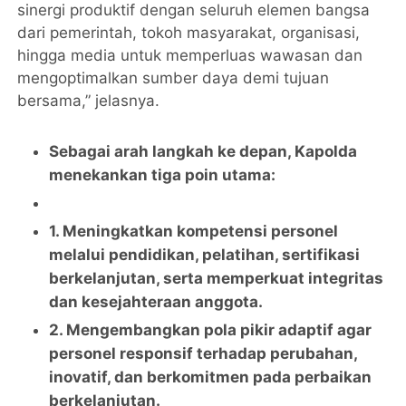
sinergi produktif dengan seluruh elemen bangsa
dari pemerintah, tokoh masyarakat, organisasi,
hingga media untuk memperluas wawasan dan
mengoptimalkan sumber daya demi tujuan
bersama,” jelasnya.
Sebagai arah langkah ke depan, Kapolda
menekankan tiga poin utama:
1. Meningkatkan kompetensi personel
melalui pendidikan, pelatihan, sertifikasi
berkelanjutan, serta memperkuat integritas
dan kesejahteraan anggota.
2. Mengembangkan pola pikir adaptif agar
personel responsif terhadap perubahan,
inovatif, dan berkomitmen pada perbaikan
berkelanjutan.