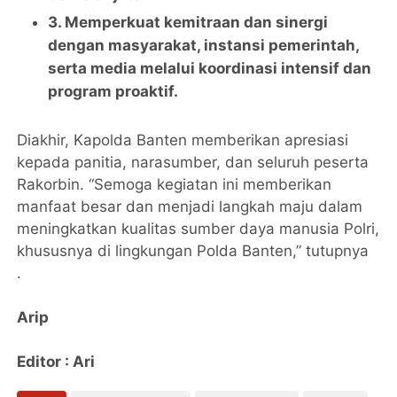
3. Memperkuat kemitraan dan sinergi
dengan masyarakat, instansi pemerintah,
serta media melalui koordinasi intensif dan
program proaktif.
Diakhir, Kapolda Banten memberikan apresiasi
kepada panitia, narasumber, dan seluruh peserta
Rakorbin. “Semoga kegiatan ini memberikan
manfaat besar dan menjadi langkah maju dalam
meningkatkan kualitas sumber daya manusia Polri,
khususnya di lingkungan Polda Banten,” tutupnya
.
Arip
Editor : Ari