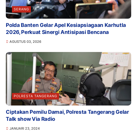
SERANG
Polda Banten Gelar Apel Kesiapsiagaan Karhutla
2026, Perkuat Sinergi Antisipasi Bencana
AGUSTUS 03, 2026
POLRESTA TANGERANG
Ciptakan Pemilu Damai, Polresta Tangerang Gelar
Talk show Via Radio
JANUARI 23, 2024