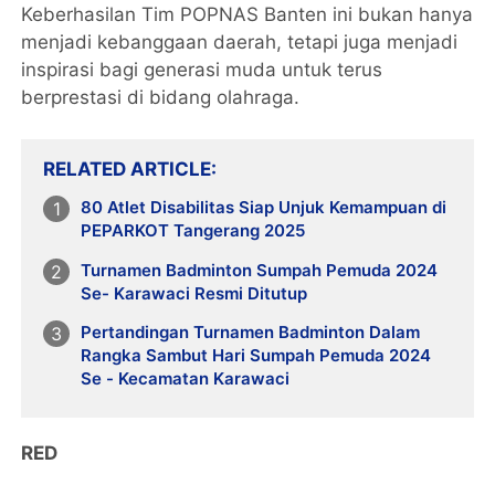
Keberhasilan Tim POPNAS Banten ini bukan hanya
menjadi kebanggaan daerah, tetapi juga menjadi
inspirasi bagi generasi muda untuk terus
berprestasi di bidang olahraga.
RELATED ARTICLE
80 Atlet Disabilitas Siap Unjuk Kemampuan di
PEPARKOT Tangerang 2025
Turnamen Badminton Sumpah Pemuda 2024
Se- Karawaci Resmi Ditutup
Pertandingan Turnamen Badminton Dalam
Rangka Sambut Hari Sumpah Pemuda 2024
Se - Kecamatan Karawaci
RED