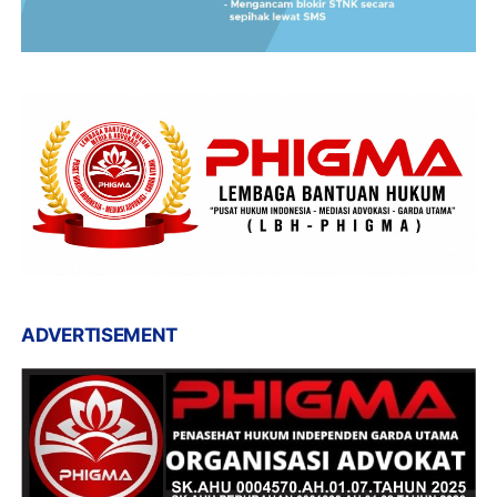
ADVERTISEMENT