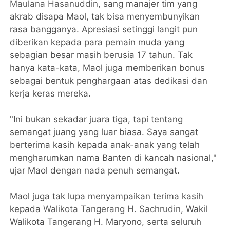
Maulana Hasanuddin
, sang manajer tim yang
akrab disapa Maol, tak bisa menyembunyikan
rasa bangganya. Apresiasi setinggi langit pun
diberikan kepada para pemain muda yang
sebagian besar masih berusia 17 tahun. Tak
hanya kata-kata, Maol juga memberikan bonus
sebagai bentuk penghargaan atas dedikasi dan
kerja keras mereka.
"Ini bukan sekadar juara tiga, tapi tentang
semangat juang yang luar biasa. Saya sangat
berterima kasih kepada anak-anak yang telah
mengharumkan nama Banten di kancah nasional,"
ujar Maol dengan nada penuh semangat.
Maol juga tak lupa menyampaikan terima kasih
kepada
Walikota Tangerang H. Sachrudin
, Wakil
Walikota Tangerang H. Maryono, serta seluruh