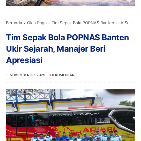
Beranda
Olah Raga
Tim Sepak Bola POPNAS Banten Ukir Sejarah, Manajer Beri Apresiasi
Tim Sepak Bola POPNAS Banten
Ukir Sejarah, Manajer Beri
Apresiasi
NOVEMBER 20, 2025
0 KOMENTAR