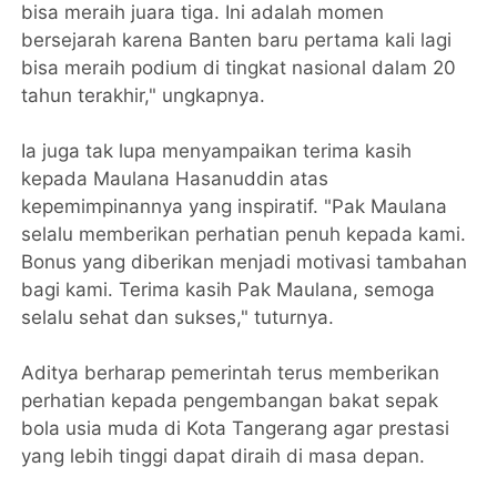
bisa meraih juara tiga. Ini adalah momen
bersejarah karena Banten baru pertama kali lagi
bisa meraih podium di tingkat nasional dalam 20
tahun terakhir," ungkapnya.
Ia juga tak lupa menyampaikan terima kasih
kepada Maulana Hasanuddin atas
kepemimpinannya yang inspiratif. "Pak Maulana
selalu memberikan perhatian penuh kepada kami.
Bonus yang diberikan menjadi motivasi tambahan
bagi kami. Terima kasih Pak Maulana, semoga
selalu sehat dan sukses," tuturnya.
Aditya berharap pemerintah terus memberikan
perhatian kepada pengembangan bakat sepak
bola usia muda di Kota Tangerang agar prestasi
yang lebih tinggi dapat diraih di masa depan.