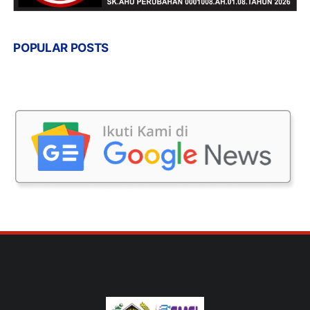
POPULAR POSTS