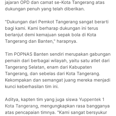
jajaran OPD dan camat se-Kota Tangerang atas
dukungan penuh yang telah diberikan.
"Dukungan dari Pemkot Tangerang sangat berarti
bagi kami. Kami berharap dukungan ini terus
berlanjut demi kemajuan sepak bola di Kota
Tangerang dan Banten," harapnya.
Tim POPNAS Banten sendiri merupakan gabungan
pemain dari berbagai wilayah, yaitu satu atlet dari
Tangerang Selatan, enam dari Kabupaten
Tangerang, dan sebelas dari Kota Tangerang.
Kekompakan dan semangat juang mereka menjadi
kunci keberhasilan tim ini.
Aditya, kapten tim yang juga siswa
Yuppentek 1
Kota Tangerang
, mengungkapkan rasa bangganya
atas pencapaian timnya. "Kami sangat bersyukur