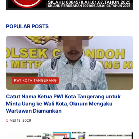
POPULAR POSTS
PWI KOTA TANGERANG
Catut Nama Ketua PWI Kota Tangerang untuk
Minta Uang ke Wali Kota, Oknum Mengaku
Wartawan Diamankan
MEI 18, 2026