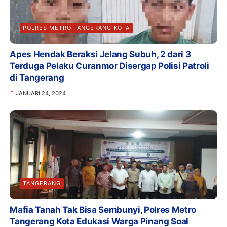
POLRES METRO TANGERANG KOTA
Apes Hendak Beraksi Jelang Subuh, 2 dari 3
Terduga Pelaku Curanmor Disergap Polisi Patroli
di Tangerang
JANUARI 24, 2024
TANGERANG
Mafia Tanah Tak Bisa Sembunyi, Polres Metro
Tangerang Kota Edukasi Warga Pinang Soal