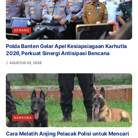
SERANG
Polda Banten Gelar Apel Kesiapsiagaan Karhutla
2026, Perkuat Sinergi Antisipasi Bencana
AGUSTUS 03, 2026
NARKOBA
Cara Melatih Anjing Pelacak Polisi untuk Mencari