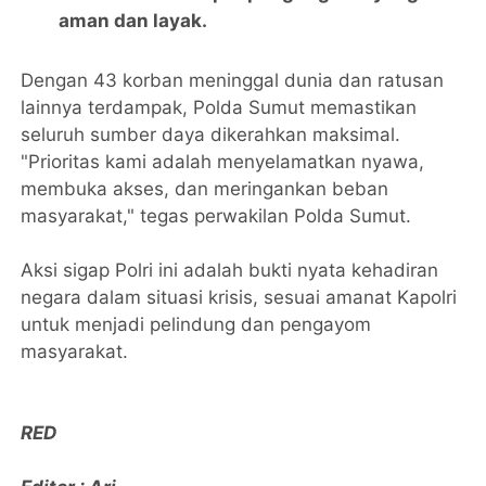
aman dan layak.
Dengan 43 korban meninggal dunia dan ratusan
lainnya terdampak, Polda Sumut memastikan
seluruh sumber daya dikerahkan maksimal.
"Prioritas kami adalah menyelamatkan nyawa,
membuka akses, dan meringankan beban
masyarakat," tegas perwakilan Polda Sumut.
Aksi sigap Polri ini adalah bukti nyata kehadiran
negara dalam situasi krisis, sesuai amanat Kapolri
untuk menjadi pelindung dan pengayom
masyarakat.
RED