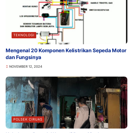
TEKNOLOGI
Mengenal 20 Komponen Kelistrikan Sepeda Motor
dan Fungsinya
NOVEMBER 12, 2024
POLSEK CIRUAS