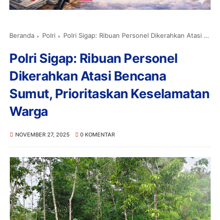
Beranda
Polri
Polri Sigap: Ribuan Personel Dikerahkan Atasi Bencana Sumut, Prioritaskan Keselamatan Warga
Polri Sigap: Ribuan Personel
Dikerahkan Atasi Bencana
Sumut, Prioritaskan Keselamatan
Warga
NOVEMBER 27, 2025
0 KOMENTAR