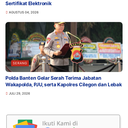
Sertifikat Elektronik
AGUSTUS 04, 2026
SERANG
Polda Banten Gelar Serah Terima Jabatan
Wakapolda, PJU, serta Kapolres Cilegon dan Lebak
JULI 29, 2026