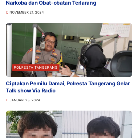
Narkoba dan Obat-obatan Terlarang
NOVEMBER 21, 2024
POLRESTA TANGERANG
Ciptakan Pemilu Damai, Polresta Tangerang Gelar
Talk show Via Radio
JANUARI 23, 2024