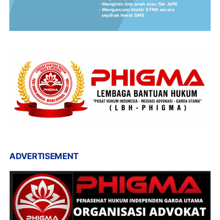
ADVERTISEMENT