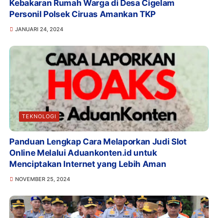
Kebakaran Rumah Warga di Desa Cigelam
Personil Polsek Ciruas Amankan TKP
JANUARI 24, 2024
TEKNOLOGI
Panduan Lengkap Cara Melaporkan Judi Slot
Online Melalui Aduankonten.id untuk
Menciptakan Internet yang Lebih Aman
NOVEMBER 25, 2024