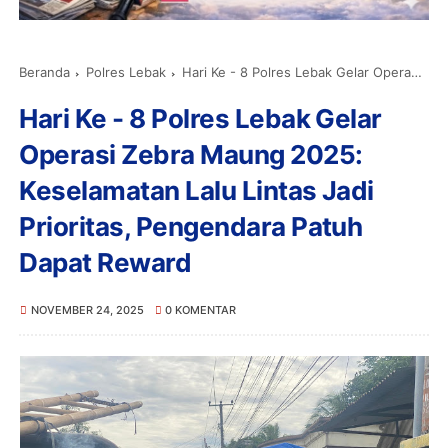
Beranda
Polres Lebak
Hari Ke - 8 Polres Lebak Gelar Operasi Zebra Maung 2025: Keselamatan Lalu Lintas Jadi Prioritas, Pengendara Patuh Dapat Reward
Hari Ke - 8 Polres Lebak Gelar
Operasi Zebra Maung 2025:
Keselamatan Lalu Lintas Jadi
Prioritas, Pengendara Patuh
Dapat Reward
NOVEMBER 24, 2025
0 KOMENTAR