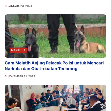
JANUARI 23, 2024
NARKOBA
Cara Melatih Anjing Pelacak Polisi untuk Mencari
Narkoba dan Obat-obatan Terlarang
NOVEMBER 21, 2024