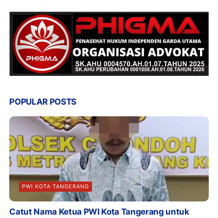
POPULAR POSTS
PWI KOTA TANGERANG
Catut Nama Ketua PWI Kota Tangerang untuk