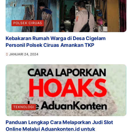
POLSEK CIRUAS
Kebakaran Rumah Warga di Desa Cigelam
Personil Polsek Ciruas Amankan TKP
JANUARI 24, 2024
TEKNOLOGI
Panduan Lengkap Cara Melaporkan Judi Slot
Online Melalui Aduankonten.id untuk