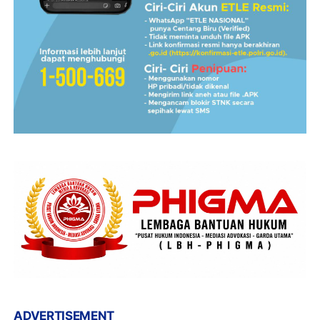
ADVERTISEMENT