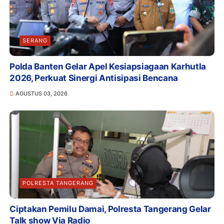
SERANG
Polda Banten Gelar Apel Kesiapsiagaan Karhutla
2026, Perkuat Sinergi Antisipasi Bencana
AGUSTUS 03, 2026
POLRESTA TANGERANG
Ciptakan Pemilu Damai, Polresta Tangerang Gelar
Talk show Via Radio