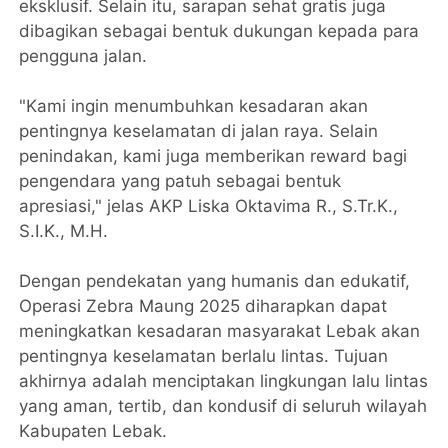
eksklusif. Selain itu, sarapan sehat gratis juga
dibagikan sebagai bentuk dukungan kepada para
pengguna jalan.
"Kami ingin menumbuhkan kesadaran akan
pentingnya keselamatan di jalan raya. Selain
penindakan, kami juga memberikan reward bagi
pengendara yang patuh sebagai bentuk
apresiasi," jelas AKP Liska Oktavima R., S.Tr.K.,
S.I.K., M.H.
Dengan pendekatan yang humanis dan edukatif,
Operasi Zebra Maung 2025 diharapkan dapat
meningkatkan kesadaran masyarakat Lebak akan
pentingnya keselamatan berlalu lintas. Tujuan
akhirnya adalah menciptakan lingkungan lalu lintas
yang aman, tertib, dan kondusif di seluruh wilayah
Kabupaten Lebak.