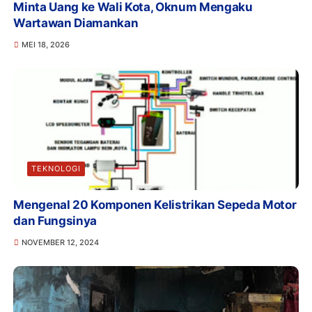
Minta Uang ke Wali Kota, Oknum Mengaku
Wartawan Diamankan
MEI 18, 2026
TEKNOLOGI
Mengenal 20 Komponen Kelistrikan Sepeda Motor
dan Fungsinya
NOVEMBER 12, 2024