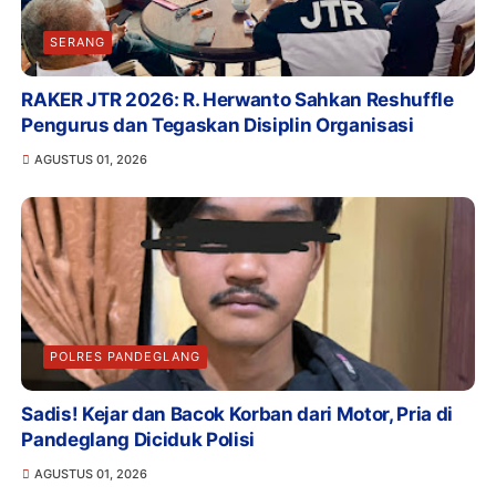
SERANG
RAKER JTR 2026: R. Herwanto Sahkan Reshuffle
Pengurus dan Tegaskan Disiplin Organisasi
AGUSTUS 01, 2026
POLRES PANDEGLANG
Sadis! Kejar dan Bacok Korban dari Motor, Pria di
Pandeglang Diciduk Polisi
AGUSTUS 01, 2026