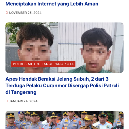
Menciptakan Internet yang Lebih Aman
NOVEMBER 25, 2024
POLRES METRO TANGERANG KOTA
Apes Hendak Beraksi Jelang Subuh, 2 dari 3
Terduga Pelaku Curanmor Disergap Polisi Patroli
di Tangerang
JANUARI 24, 2024