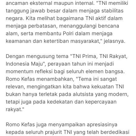
ancaman eksternal maupun internal. "TNI memiliki
tanggung jawab besar dalam menjaga stabilitas
negara. Kita melihat bagaimana TNI aktif dalam
menjaga perbatasan, menanggulangi bencana
alam, serta membantu Polri dalam menjaga
keamanan dan ketertiban masyarakat," jelasnya.
Dengan mengusung tema "TNI Prima, TNI Rakyat,
Indonesia Maju", perayaan tahun ini menjadi
momentum refleksi bagi seluruh elemen bangsa.
Romo Kefas menambahkan, "Tema ini sangat
relevan, mengingatkan kita bahwa kekuatan TNI
bukan hanya terletak pada alutsista yang modern,
tetapi juga pada kedekatan dan kepercayaan
rakyat."
Romo Kefas juga menyampaikan apresiasinya
kepada seluruh prajurit TNI yang telah berdedikasi