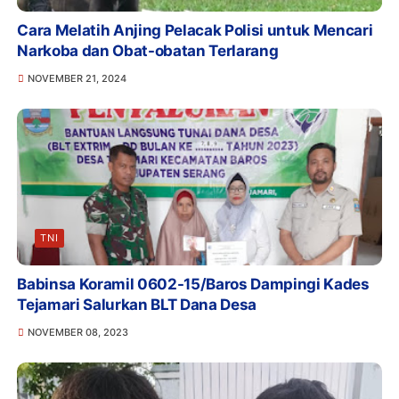
Cara Melatih Anjing Pelacak Polisi untuk Mencari
Narkoba dan Obat-obatan Terlarang
NOVEMBER 21, 2024
TNI
Babinsa Koramil 0602-15/Baros Dampingi Kades
Tejamari Salurkan BLT Dana Desa
NOVEMBER 08, 2023