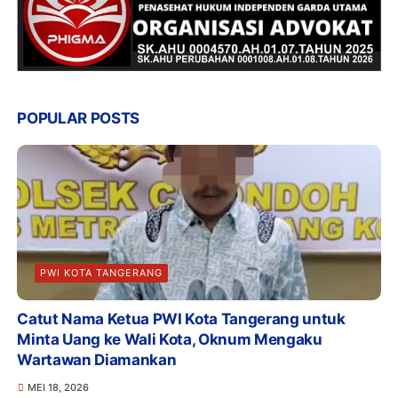
POPULAR POSTS
PWI KOTA TANGERANG
Catut Nama Ketua PWI Kota Tangerang untuk
Minta Uang ke Wali Kota, Oknum Mengaku
Wartawan Diamankan
MEI 18, 2026