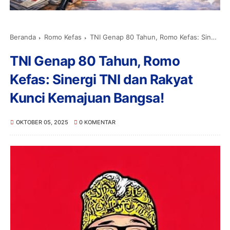
Beranda
Romo Kefas
TNI Genap 80 Tahun, Romo Kefas: Sinergi TNI dan Rakyat Kunci Kemajuan Bangsa!
TNI Genap 80 Tahun, Romo
Kefas: Sinergi TNI dan Rakyat
Kunci Kemajuan Bangsa!
OKTOBER 05, 2025
0 KOMENTAR