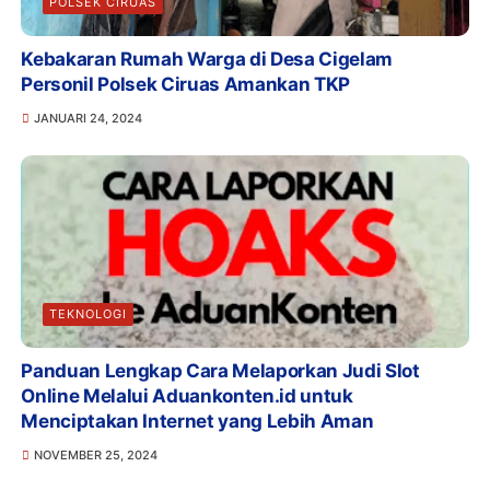
POLSEK CIRUAS
Kebakaran Rumah Warga di Desa Cigelam
Personil Polsek Ciruas Amankan TKP
JANUARI 24, 2024
TEKNOLOGI
Panduan Lengkap Cara Melaporkan Judi Slot
Online Melalui Aduankonten.id untuk
Menciptakan Internet yang Lebih Aman
NOVEMBER 25, 2024