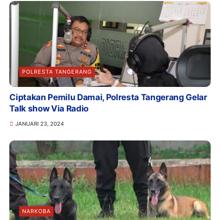
POLRESTA TANGERANG
Ciptakan Pemilu Damai, Polresta Tangerang Gelar
Talk show Via Radio
JANUARI 23, 2024
NARKOBA