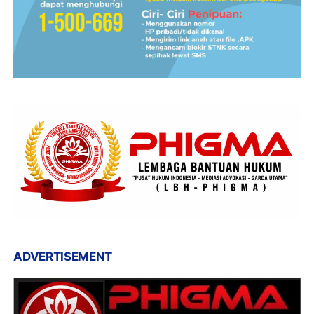
ADVERTISEMENT