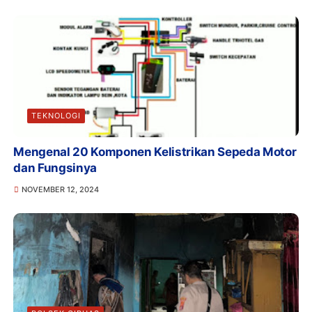
TEKNOLOGI
Mengenal 20 Komponen Kelistrikan Sepeda Motor
dan Fungsinya
NOVEMBER 12, 2024