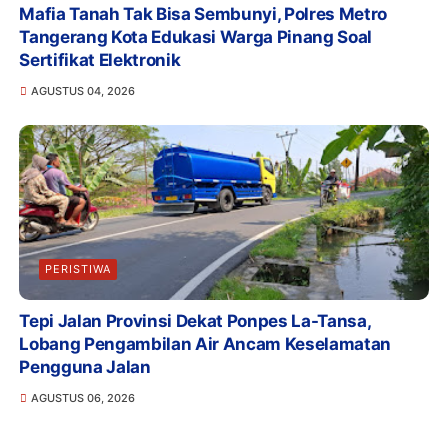
Mafia Tanah Tak Bisa Sembunyi, Polres Metro
Tangerang Kota Edukasi Warga Pinang Soal
Sertifikat Elektronik
AGUSTUS 04, 2026
PERISTIWA
Tepi Jalan Provinsi Dekat Ponpes La-Tansa,
Lobang Pengambilan Air Ancam Keselamatan
Pengguna Jalan
AGUSTUS 06, 2026