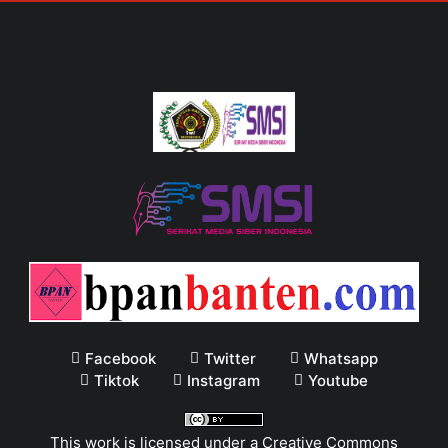
Facebook
Twitter
Whatsapp
Tiktok
Instagram
Youtube
This work is licensed under a
Creative Commons