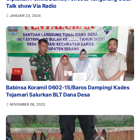
Talk show Via Radio
JANUARI 23, 2024
TNI
Babinsa Koramil 0602-15/Baros Dampingi Kades
Tejamari Salurkan BLT Dana Desa
NOVEMBER 08, 2023