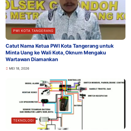
PWI KOTA TANGERANG
Catut Nama Ketua PWI Kota Tangerang untuk
Minta Uang ke Wali Kota, Oknum Mengaku
Wartawan Diamankan
MEI 18, 2026
TEKNOLOGI