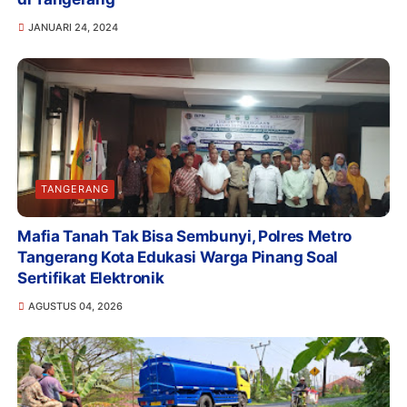
JANUARI 24, 2024
TANGERANG
Mafia Tanah Tak Bisa Sembunyi, Polres Metro
Tangerang Kota Edukasi Warga Pinang Soal
Sertifikat Elektronik
AGUSTUS 04, 2026