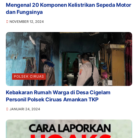
Mengenal 20 Komponen Kelistrikan Sepeda Motor
dan Fungsinya
NOVEMBER 12, 2024
POLSEK CIRUAS
Kebakaran Rumah Warga di Desa Cigelam
Personil Polsek Ciruas Amankan TKP
JANUARI 24, 2024