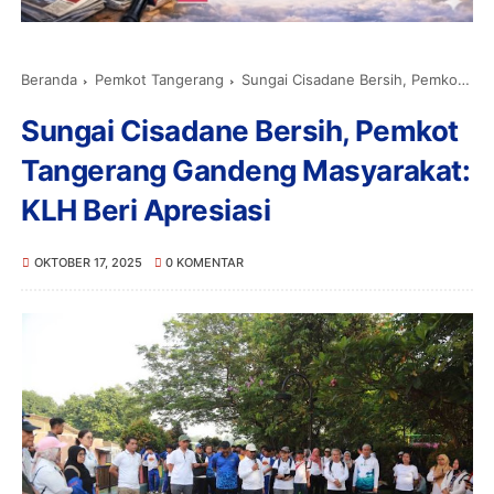
Beranda
Pemkot Tangerang
Sungai Cisadane Bersih, Pemkot Tangerang Gandeng Masyarakat: KLH Beri Apresiasi
Sungai Cisadane Bersih, Pemkot
Tangerang Gandeng Masyarakat:
KLH Beri Apresiasi
OKTOBER 17, 2025
0 KOMENTAR