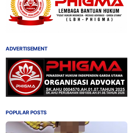
ADVERTISEMENT
POPULAR POSTS