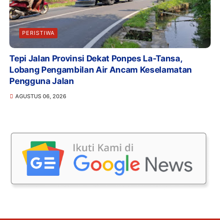
PERISTIWA
Tepi Jalan Provinsi Dekat Ponpes La-Tansa,
Lobang Pengambilan Air Ancam Keselamatan
Pengguna Jalan
AGUSTUS 06, 2026