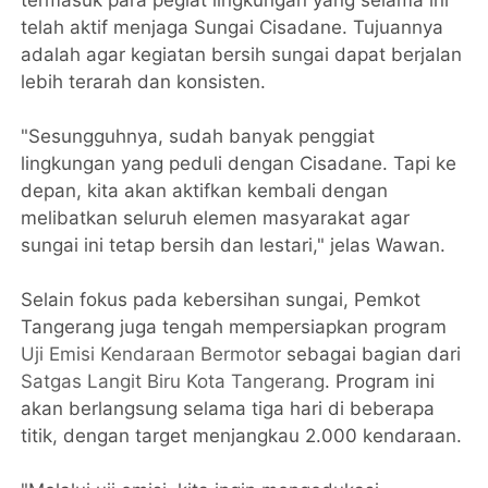
telah aktif menjaga Sungai Cisadane. Tujuannya
adalah agar kegiatan bersih sungai dapat berjalan
lebih terarah dan konsisten.
"Sesungguhnya, sudah banyak penggiat
lingkungan yang peduli dengan Cisadane. Tapi ke
depan, kita akan aktifkan kembali dengan
melibatkan seluruh elemen masyarakat agar
sungai ini tetap bersih dan lestari," jelas Wawan.
Selain fokus pada kebersihan sungai, Pemkot
Tangerang juga tengah mempersiapkan program
Uji Emisi Kendaraan Bermotor
sebagai bagian dari
Satgas Langit Biru Kota Tangerang
. Program ini
akan berlangsung selama tiga hari di beberapa
titik, dengan target menjangkau 2.000 kendaraan.