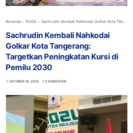
Beranda
Politik
Sachrudin Kembali Nahkodai Golkar Kota Tangerang: Targetkan Peningkatan Kursi di Pemilu 2030
Sachrudin Kembali Nahkodai
Golkar Kota Tangerang:
Targetkan Peningkatan Kursi di
Pemilu 2030
OKTOBER 19, 2025
0 KOMENTAR