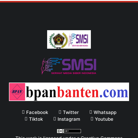
Facebook
Twitter
Whatsapp
Tiktok
Instagram
Youtube