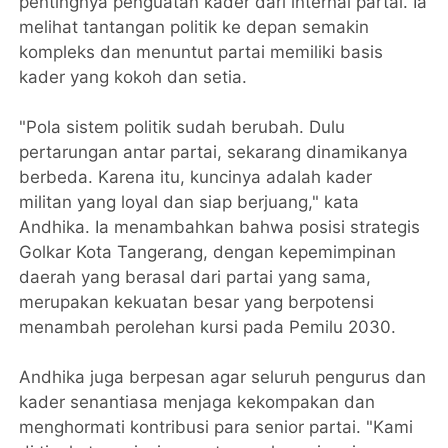
pentingnya penguatan kader dari internal partai. Ia
melihat tantangan politik ke depan semakin
kompleks dan menuntut partai memiliki basis
kader yang kokoh dan setia.
"Pola sistem politik sudah berubah. Dulu
pertarungan antar partai, sekarang dinamikanya
berbeda. Karena itu, kuncinya adalah kader
militan yang loyal dan siap berjuang," kata
Andhika. Ia menambahkan bahwa posisi strategis
Golkar Kota Tangerang, dengan kepemimpinan
daerah yang berasal dari partai yang sama,
merupakan kekuatan besar yang berpotensi
menambah perolehan kursi pada Pemilu 2030.
Andhika juga berpesan agar seluruh pengurus dan
kader senantiasa menjaga kekompakan dan
menghormati kontribusi para senior partai. "Kami