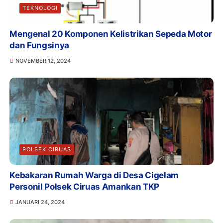
TEKNOLOGI
Mengenal 20 Komponen Kelistrikan Sepeda Motor
dan Fungsinya
NOVEMBER 12, 2024
POLSEK CIRUAS
Kebakaran Rumah Warga di Desa Cigelam
Personil Polsek Ciruas Amankan TKP
JANUARI 24, 2024