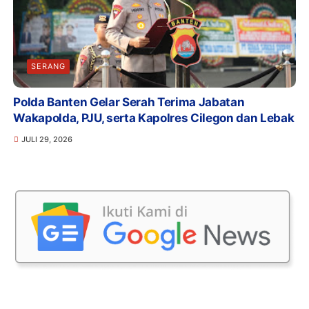
SERANG
Polda Banten Gelar Serah Terima Jabatan
Wakapolda, PJU, serta Kapolres Cilegon dan Lebak
JULI 29, 2026