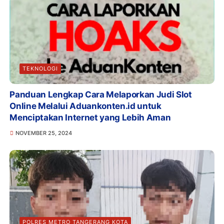
TEKNOLOGI
Panduan Lengkap Cara Melaporkan Judi Slot
Online Melalui Aduankonten.id untuk
Menciptakan Internet yang Lebih Aman
NOVEMBER 25, 2024
POLRES METRO TANGERANG KOTA