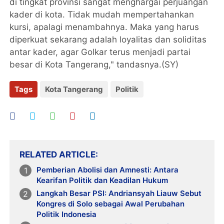
di tingkat provinsi sangat menghargai perjuangan
kader di kota. Tidak mudah mempertahankan
kursi, apalagi menambahnya. Maka yang harus
diperkuat sekarang adalah loyalitas dan soliditas
antar kader, agar Golkar terus menjadi partai
besar di Kota Tangerang," tandasnya.(SY)
Tags
Kota Tangerang
Politik
RELATED ARTICLE
Pemberian Abolisi dan Amnesti: Antara
Kearifan Politik dan Keadilan Hukum
Langkah Besar PSI: Andriansyah Liauw Sebut
Kongres di Solo sebagai Awal Perubahan
Politik Indonesia