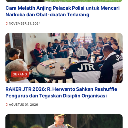
Cara Melatih Anjing Pelacak Polisi untuk Mencari
Narkoba dan Obat-obatan Terlarang
NOVEMBER 21, 2024
SERANG
RAKER JTR 2026: R. Herwanto Sahkan Reshuffle
Pengurus dan Tegaskan Disiplin Organisasi
AGUSTUS 01, 2026