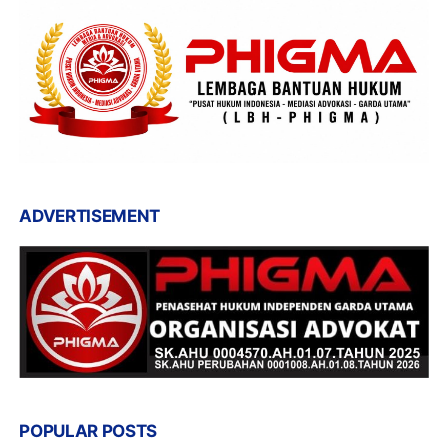
ADVERTISEMENT
POPULAR POSTS