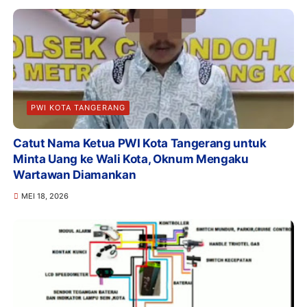
PWI KOTA TANGERANG
Catut Nama Ketua PWI Kota Tangerang untuk
Minta Uang ke Wali Kota, Oknum Mengaku
Wartawan Diamankan
MEI 18, 2026