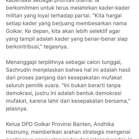
berkomitmen untuk terus melahirkan kader-kader
militan yang loyal terhadap partai. "Kita hargai
setiap kader yang berjuang membesarkan nama
Golkar. Ke depan, kita akan lebih selektif agar
yang tampil adalah kader yang benar-benar siap
berkontribusi," tegasnya.
Menanggapi terpilihnya sebagai calon tunggal,
Sachrudin menjelaskan bahwa hal ini adalah hasil
dari proses panjang dan kesepakatan mufakat
seluruh pemilik suara. "Ini bukan berarti tanpa
demokrasi, justru ini adalah bentuk demokrasi
mufakat, karena lahir dari kesepakatan bersama,"
jelasnya.
Ketua DPD Golkar Provinsi Banten, Andhika
Hazrumy, memberikan arahan strategis mengenai