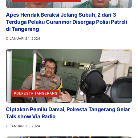
Apes Hendak Beraksi Jelang Subuh, 2 dari 3
Terduga Pelaku Curanmor Disergap Polisi Patroli
di Tangerang
JANUARI 24, 2024
POLRESTA TANGERANG
Ciptakan Pemilu Damai, Polresta Tangerang Gelar
Talk show Via Radio
JANUARI 23, 2024