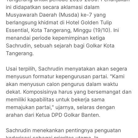
ini didapatkan secara aklamasi dalam
Musyawarah Daerah (Musda) ke-7 yang
berlangsung khidmat di Hotel Golden Tulip
Essential, Kota Tangerang, Minggu (19/10). Ini
menandai periode kepemimpinan ketiga
Sachrudin, sebuah sejarah bagi Golkar Kota
Tangerang.
Usai terpilih, Sachrudin menyatakan akan segera
menyusun formatur kepengurusan partai. "Kami
akan menyusun calon pengurus dalam waktu
dekat. Komposisinya harus yang bersemangat dan
memiliki kapabilitas untuk bekerja sama
memajukan partai," ujarnya, selaras dengan
arahan dari Ketua DPD Golkar Banten.
Sachrudin menekankan pentingnya penguatan
kaderisasi sebagai prioritas utama. Ia