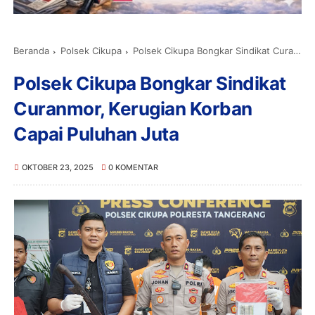
Beranda
Polsek Cikupa
Polsek Cikupa Bongkar Sindikat Curanmor, Kerugian Korban Capai Puluhan Juta
Polsek Cikupa Bongkar Sindikat
Curanmor, Kerugian Korban
Capai Puluhan Juta
OKTOBER 23, 2025
0 KOMENTAR