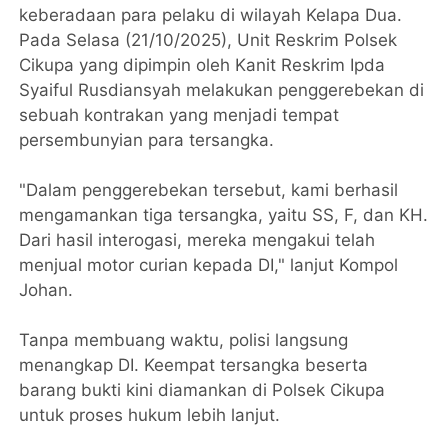
keberadaan para pelaku di wilayah Kelapa Dua.
Pada Selasa (21/10/2025), Unit Reskrim Polsek
Cikupa yang dipimpin oleh Kanit Reskrim Ipda
Syaiful Rusdiansyah melakukan penggerebekan di
sebuah kontrakan yang menjadi tempat
persembunyian para tersangka.
"Dalam penggerebekan tersebut, kami berhasil
mengamankan tiga tersangka, yaitu SS, F, dan KH.
Dari hasil interogasi, mereka mengakui telah
menjual motor curian kepada DI," lanjut Kompol
Johan.
Tanpa membuang waktu, polisi langsung
menangkap DI. Keempat tersangka beserta
barang bukti kini diamankan di Polsek Cikupa
untuk proses hukum lebih lanjut.