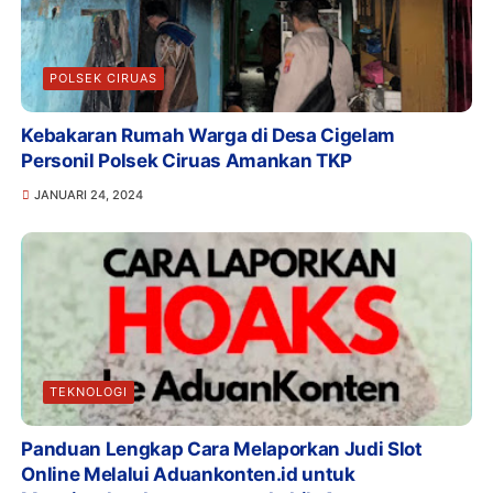
POLSEK CIRUAS
Kebakaran Rumah Warga di Desa Cigelam
Personil Polsek Ciruas Amankan TKP
JANUARI 24, 2024
TEKNOLOGI
Panduan Lengkap Cara Melaporkan Judi Slot
Online Melalui Aduankonten.id untuk