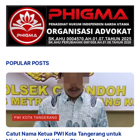
POPULAR POSTS
PWI KOTA TANGERANG
Catut Nama Ketua PWI Kota Tangerang untuk