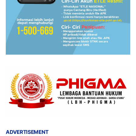
ADVERTISEMENT