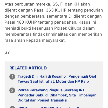
Atas perbuatan mereka, SS, F, dan KH akan
dijerat dengan Pasal 363 KUHP tentang pencurian
dengan pemberatan, sementara DI dijerat dengan
Pasal 480 KUHP tentang penadahan. Kasus ini
menjadi bukti keseriusan Polsek Cikupa dalam
memberantas tindak kriminalitas dan memberikan
rasa aman kepada masyarakat.
SY
RELATED ARTICLE
Tragedi Dini Hari di Kosambi: Pengemudi Ojol
Tewas Saat Istirahat, Motor dan HP Raib
Polres Karawang Ringkus Seorang IRT
Pengedar Sabu di Cikampek, Sita Timbangan
Digital dan Ponsel Transaksi