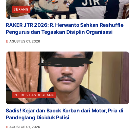
SERANG
RAKER JTR 2026: R. Herwanto Sahkan Reshuffle
Pengurus dan Tegaskan Disiplin Organisasi
AGUSTUS 01, 2026
POLRES PANDEGLANG
Sadis! Kejar dan Bacok Korban dari Motor, Pria di
Pandeglang Diciduk Polisi
AGUSTUS 01, 2026