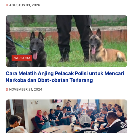
AGUSTUS 03, 2026
NARKOBA
Cara Melatih Anjing Pelacak Polisi untuk Mencari
Narkoba dan Obat-obatan Terlarang
NOVEMBER 21, 2024