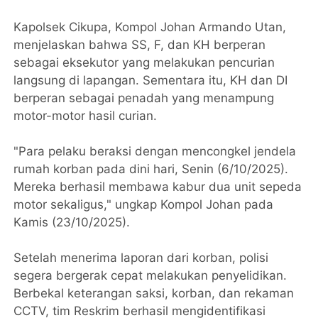
Kapolsek Cikupa, Kompol Johan Armando Utan,
menjelaskan bahwa SS, F, dan KH berperan
sebagai eksekutor yang melakukan pencurian
langsung di lapangan. Sementara itu, KH dan DI
berperan sebagai penadah yang menampung
motor-motor hasil curian.
"Para pelaku beraksi dengan mencongkel jendela
rumah korban pada dini hari, Senin (6/10/2025).
Mereka berhasil membawa kabur dua unit sepeda
motor sekaligus," ungkap Kompol Johan pada
Kamis (23/10/2025).
Setelah menerima laporan dari korban, polisi
segera bergerak cepat melakukan penyelidikan.
Berbekal keterangan saksi, korban, dan rekaman
CCTV, tim Reskrim berhasil mengidentifikasi