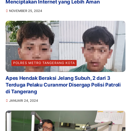
Menciptakan Internet yang Lebih Aman
NOVEMBER 25, 2024
POLRES METRO TANGERANG KOTA
Apes Hendak Beraksi Jelang Subuh, 2 dari 3
Terduga Pelaku Curanmor Disergap Polisi Patroli
di Tangerang
JANUARI 24, 2024