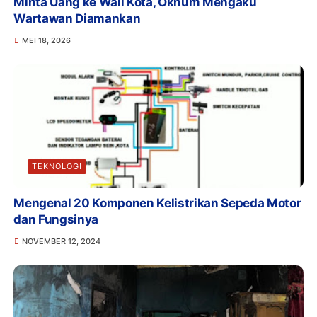
Minta Uang ke Wali Kota, Oknum Mengaku
Wartawan Diamankan
MEI 18, 2026
TEKNOLOGI
Mengenal 20 Komponen Kelistrikan Sepeda Motor
dan Fungsinya
NOVEMBER 12, 2024