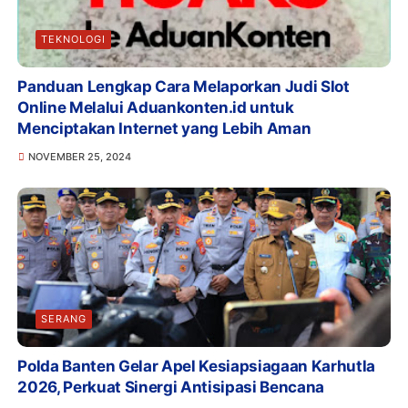
TEKNOLOGI
Panduan Lengkap Cara Melaporkan Judi Slot
Online Melalui Aduankonten.id untuk
Menciptakan Internet yang Lebih Aman
NOVEMBER 25, 2024
SERANG
Polda Banten Gelar Apel Kesiapsiagaan Karhutla
2026, Perkuat Sinergi Antisipasi Bencana