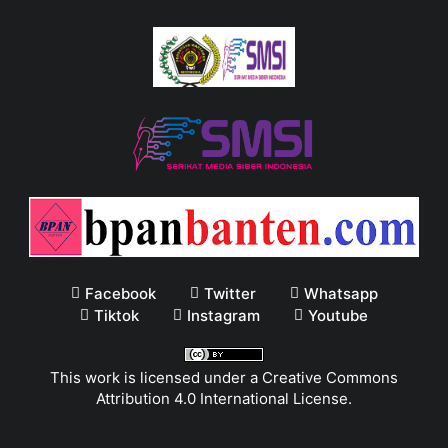
Facebook
Twitter
Whatsapp
Tiktok
Instagram
Youtube
This work is licensed under a
Creative Commons
Attribution 4.0 International License
.