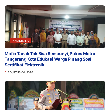
TANGERANG
Mafia Tanah Tak Bisa Sembunyi, Polres Metro
Tangerang Kota Edukasi Warga Pinang Soal
Sertifikat Elektronik
AGUSTUS 04, 2026