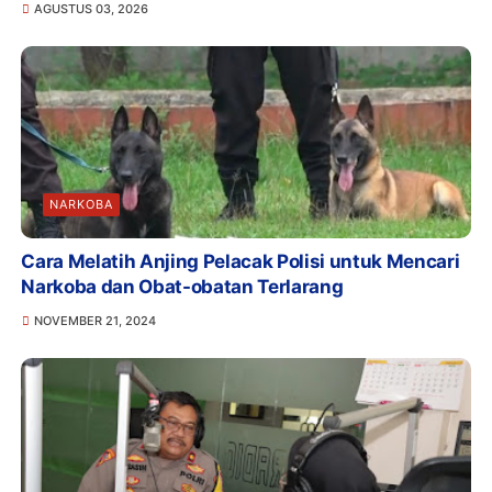
AGUSTUS 03, 2026
NARKOBA
Cara Melatih Anjing Pelacak Polisi untuk Mencari
Narkoba dan Obat-obatan Terlarang
NOVEMBER 21, 2024