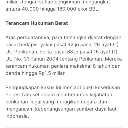
miliar, dengan setiap pengiriman mengangkut
antara 40.000 hingga 180.000 ekor BBL.
Terancam Hukuman Berat
Atas perbuatannya, para tersangka dijerat dengan
pasal berlapis, yakni pasal 92 jo pasal 26 ayat (1)
UU Perikanan, serta pasal 88 jo pasal 16 ayat (1)
UU No. 31 Tahun 2004 tentang Perikanan
. Mereka
terancam hukuman penjara maksimal 8 tahun dan
denda hingga Rp1,5 miliar.
Pengungkapan kasus ini menjadi bukti keseriusan
Polres Tangsel dalam memberantas kejahatan
perikanan ilegal yang merugikan negara dan
mengancam keberlangsungan sumber daya laut
Indonesia.