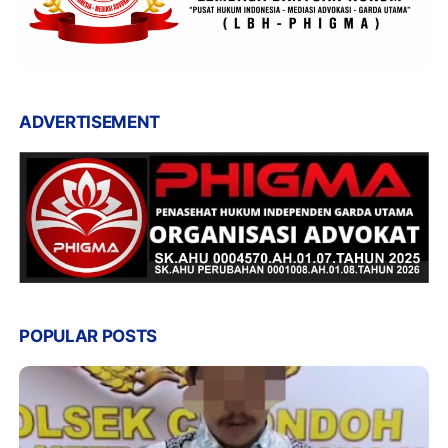
ADVERTISEMENT
POPULAR POSTS