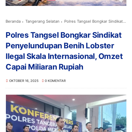
Beranda
Tangerang Selatan
Polres Tangsel Bongkar Sindikat Penyelundupan Benih Lobster Ilegal Skala Internasional, Omzet Capai Miliaran Rupiah
Polres Tangsel Bongkar Sindikat
Penyelundupan Benih Lobster
Ilegal Skala Internasional, Omzet
Capai Miliaran Rupiah
OKTOBER 16, 2025
0 KOMENTAR