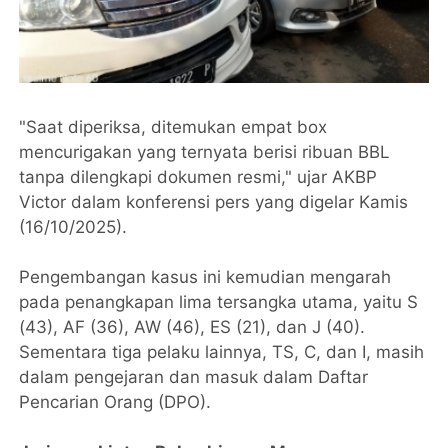
"Saat diperiksa, ditemukan empat box
mencurigakan yang ternyata berisi ribuan BBL
tanpa dilengkapi dokumen resmi," ujar AKBP
Victor dalam konferensi pers yang digelar Kamis
(16/10/2025).
Pengembangan kasus ini kemudian mengarah
pada penangkapan lima tersangka utama, yaitu S
(43), AF (36), AW (46), ES (21), dan J (40).
Sementara tiga pelaku lainnya, TS, C, dan I, masih
dalam pengejaran dan masuk dalam Daftar
Pencarian Orang (DPO).