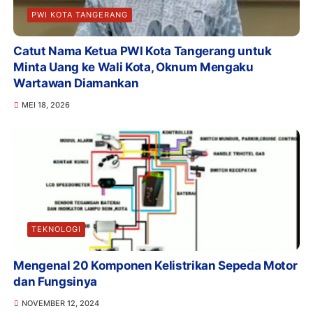
PWI KOTA TANGERANG
Catut Nama Ketua PWI Kota Tangerang untuk
Minta Uang ke Wali Kota, Oknum Mengaku
Wartawan Diamankan
MEI 18, 2026
TEKNOLOGI
Mengenal 20 Komponen Kelistrikan Sepeda Motor
dan Fungsinya
NOVEMBER 12, 2024