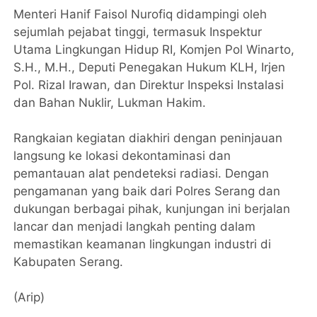
Menteri Hanif Faisol Nurofiq didampingi oleh
sejumlah pejabat tinggi, termasuk Inspektur
Utama Lingkungan Hidup RI, Komjen Pol Winarto,
S.H., M.H., Deputi Penegakan Hukum KLH, Irjen
Pol. Rizal Irawan, dan Direktur Inspeksi Instalasi
dan Bahan Nuklir, Lukman Hakim.
Rangkaian kegiatan diakhiri dengan peninjauan
langsung ke lokasi dekontaminasi dan
pemantauan alat pendeteksi radiasi. Dengan
pengamanan yang baik dari Polres Serang dan
dukungan berbagai pihak, kunjungan ini berjalan
lancar dan menjadi langkah penting dalam
memastikan keamanan lingkungan industri di
Kabupaten Serang.
(Arip)