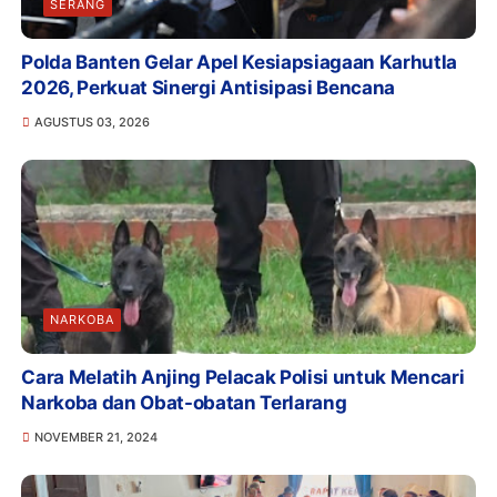
SERANG
Polda Banten Gelar Apel Kesiapsiagaan Karhutla
2026, Perkuat Sinergi Antisipasi Bencana
AGUSTUS 03, 2026
NARKOBA
Cara Melatih Anjing Pelacak Polisi untuk Mencari
Narkoba dan Obat-obatan Terlarang
NOVEMBER 21, 2024