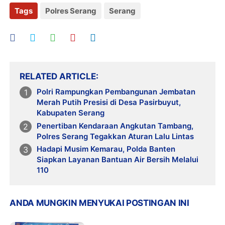
Tags
Polres Serang
Serang
RELATED ARTICLE
Polri Rampungkan Pembangunan Jembatan
Merah Putih Presisi di Desa Pasirbuyut,
Kabupaten Serang
Penertiban Kendaraan Angkutan Tambang,
Polres Serang Tegakkan Aturan Lalu Lintas
Hadapi Musim Kemarau, Polda Banten
Siapkan Layanan Bantuan Air Bersih Melalui
110
ANDA MUNGKIN MENYUKAI POSTINGAN INI