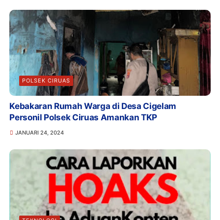
POLSEK CIRUAS
Kebakaran Rumah Warga di Desa Cigelam
Personil Polsek Ciruas Amankan TKP
JANUARI 24, 2024