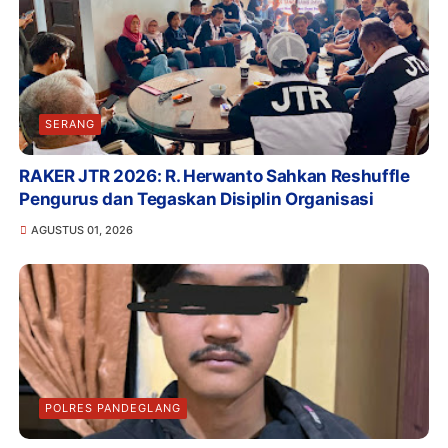
SERANG
RAKER JTR 2026: R. Herwanto Sahkan Reshuffle
Pengurus dan Tegaskan Disiplin Organisasi
AGUSTUS 01, 2026
POLRES PANDEGLANG