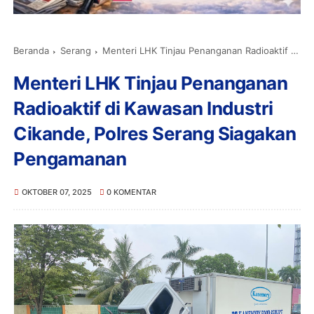
Beranda
Serang
Menteri LHK Tinjau Penanganan Radioaktif di Kawasan Industri Cikande, Polres Serang Siagakan Pengamanan
Menteri LHK Tinjau Penanganan
Radioaktif di Kawasan Industri
Cikande, Polres Serang Siagakan
Pengamanan
OKTOBER 07, 2025
0 KOMENTAR