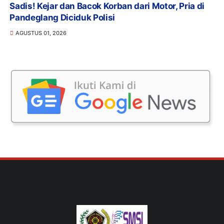
Sadis! Kejar dan Bacok Korban dari Motor, Pria di
Pandeglang Diciduk Polisi
AGUSTUS 01, 2026