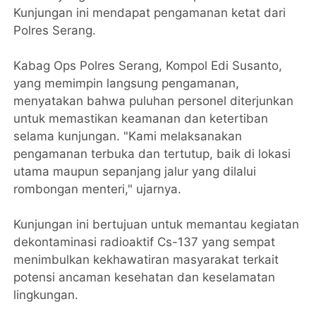
Kunjungan ini mendapat pengamanan ketat dari
Polres Serang.
Kabag Ops Polres Serang, Kompol Edi Susanto,
yang memimpin langsung pengamanan,
menyatakan bahwa puluhan personel diterjunkan
untuk memastikan keamanan dan ketertiban
selama kunjungan. "Kami melaksanakan
pengamanan terbuka dan tertutup, baik di lokasi
utama maupun sepanjang jalur yang dilalui
rombongan menteri," ujarnya.
Kunjungan ini bertujuan untuk memantau kegiatan
dekontaminasi radioaktif Cs-137 yang sempat
menimbulkan kekhawatiran masyarakat terkait
potensi ancaman kesehatan dan keselamatan
lingkungan.