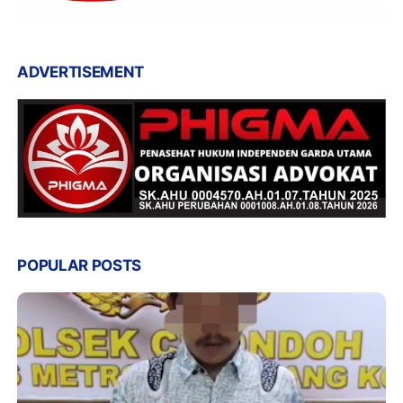
ADVERTISEMENT
POPULAR POSTS