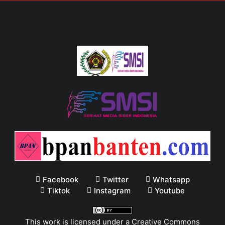
Facebook
Twitter
Whatsapp
Tiktok
Instagram
Youtube
This work is licensed under a
Creative Commons