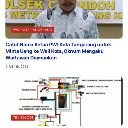
PWI KOTA TANGERANG
Catut Nama Ketua PWI Kota Tangerang untuk
Minta Uang ke Wali Kota, Oknum Mengaku
Wartawan Diamankan
MEI 18, 2026
TEKNOLOGI