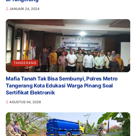
JANUARI 24, 2024
TANGERANG
Mafia Tanah Tak Bisa Sembunyi, Polres Metro
Tangerang Kota Edukasi Warga Pinang Soal
Sertifikat Elektronik
AGUSTUS 04, 2026