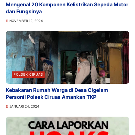
Mengenal 20 Komponen Kelistrikan Sepeda Motor
dan Fungsinya
NOVEMBER 12, 2024
POLSEK CIRUAS
Kebakaran Rumah Warga di Desa Cigelam
Personil Polsek Ciruas Amankan TKP
JANUARI 24, 2024