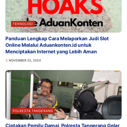
TEKNOLOGI
Panduan Lengkap Cara Melaporkan Judi Slot
Online Melalui Aduankonten.id untuk
Menciptakan Internet yang Lebih Aman
NOVEMBER 25, 2024
POLRESTA TANGERANG
Ciptakan Pemilu Damai, Polresta Tangerang Gelar