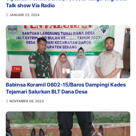
Talk show Via Radio
JANUARI 23, 2024
TNI
Babinsa Koramil 0602-15/Baros Dampingi Kades
Tejamari Salurkan BLT Dana Desa
NOVEMBER 08, 2023