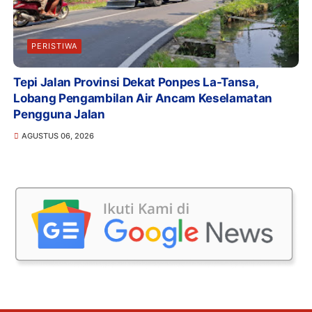
PERISTIWA
Tepi Jalan Provinsi Dekat Ponpes La-Tansa,
Lobang Pengambilan Air Ancam Keselamatan
Pengguna Jalan
AGUSTUS 06, 2026