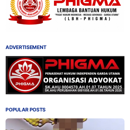
ADVERTISEMENT
POPULAR POSTS