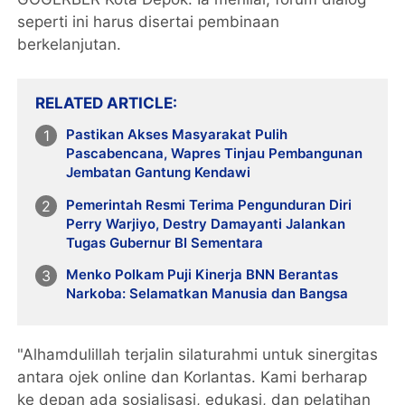
seperti ini harus disertai pembinaan
berkelanjutan.
RELATED ARTICLE
Pastikan Akses Masyarakat Pulih
Pascabencana, Wapres Tinjau Pembangunan
Jembatan Gantung Kendawi
Pemerintah Resmi Terima Pengunduran Diri
Perry Warjiyo, Destry Damayanti Jalankan
Tugas Gubernur BI Sementara
Menko Polkam Puji Kinerja BNN Berantas
Narkoba: Selamatkan Manusia dan Bangsa
"Alhamdulillah terjalin silaturahmi untuk sinergitas
antara ojek online dan Korlantas. Kami berharap
ke depan ada sosialisasi, edukasi, dan pelatihan