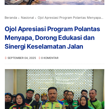
Beranda
Nasional
Ojol Apresiasi Program Polantas Menyapa, Dorong Edukasi dan Sinergi Keselamatan Jalan
Ojol Apresiasi Program Polantas
Menyapa, Dorong Edukasi dan
Sinergi Keselamatan Jalan
SEPTEMBER 04, 2025
0 KOMENTAR