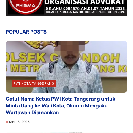
POPULAR POSTS
PWI KOTA TANGERANG
Catut Nama Ketua PWI Kota Tangerang untuk
Minta Uang ke Wali Kota, Oknum Mengaku
Wartawan Diamankan
MEI 18, 2026