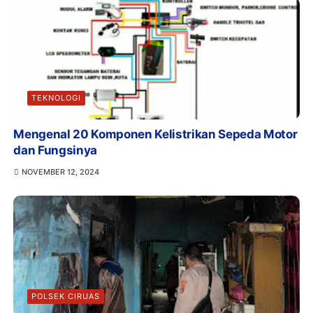
TEKNOLOGI
Mengenal 20 Komponen Kelistrikan Sepeda Motor
dan Fungsinya
NOVEMBER 12, 2024
POLSEK CIRUAS