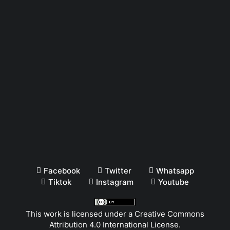
Facebook
Twitter
Whatsapp
Tiktok
Instagram
Youtube
This work is licensed under a
Creative Commons
Attribution 4.0 International License
.