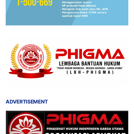
ADVERTISEMENT