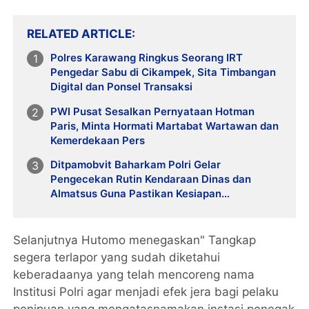
RELATED ARTICLE
Polres Karawang Ringkus Seorang IRT
Pengedar Sabu di Cikampek, Sita Timbangan
Digital dan Ponsel Transaksi
PWI Pusat Sesalkan Pernyataan Hotman
Paris, Minta Hormati Martabat Wartawan dan
Kemerdekaan Pers
Ditpamobvit Baharkam Polri Gelar
Pengecekan Rutin Kendaraan Dinas dan
Almatsus Guna Pastikan Kesiapan
Operasional
Selanjutnya Hutomo menegaskan" Tangkap
segera terlapor yang sudah diketahui
keberadaanya yang telah mencoreng nama
Institusi Polri agar menjadi efek jera bagi pelaku