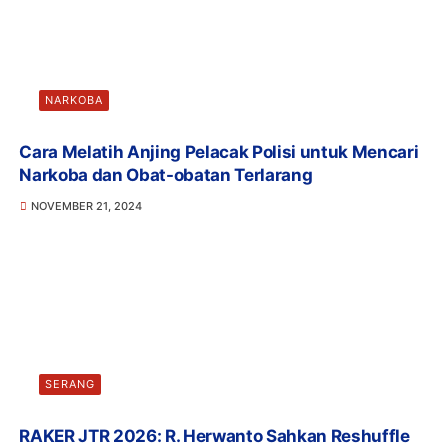
NARKOBA
Cara Melatih Anjing Pelacak Polisi untuk Mencari
Narkoba dan Obat-obatan Terlarang
NOVEMBER 21, 2024
SERANG
RAKER JTR 2026: R. Herwanto Sahkan Reshuffle