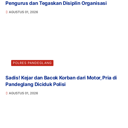
Pengurus dan Tegaskan Disiplin Organisasi
AGUSTUS 01, 2026
POLRES PANDEGLANG
Sadis! Kejar dan Bacok Korban dari Motor, Pria di
Pandeglang Diciduk Polisi
AGUSTUS 01, 2026