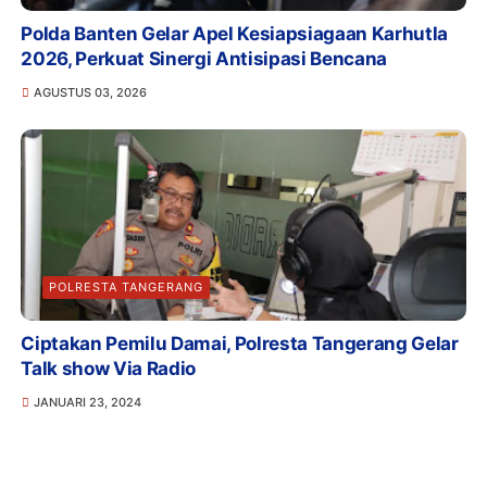
Polda Banten Gelar Apel Kesiapsiagaan Karhutla
2026, Perkuat Sinergi Antisipasi Bencana
AGUSTUS 03, 2026
POLRESTA TANGERANG
Ciptakan Pemilu Damai, Polresta Tangerang Gelar
Talk show Via Radio
JANUARI 23, 2024