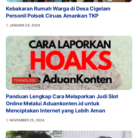
Kebakaran Rumah Warga di Desa Cigelam
Personil Polsek Ciruas Amankan TKP
JANUARI 24, 2024
TEKNOLOGI
Panduan Lengkap Cara Melaporkan Judi Slot
Online Melalui Aduankonten.id untuk
Menciptakan Internet yang Lebih Aman
NOVEMBER 25, 2024