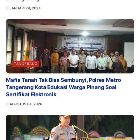
JANUARI 24, 2024
TANGERANG
Mafia Tanah Tak Bisa Sembunyi, Polres Metro
Tangerang Kota Edukasi Warga Pinang Soal
Sertifikat Elektronik
AGUSTUS 04, 2026