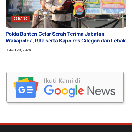
SERANG
Polda Banten Gelar Serah Terima Jabatan
Wakapolda, PJU, serta Kapolres Cilegon dan Lebak
JULI 29, 2026