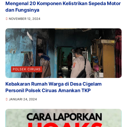
Mengenal 20 Komponen Kelistrikan Sepeda Motor
dan Fungsinya
NOVEMBER 12, 2024
POLSEK CIRUAS
Kebakaran Rumah Warga di Desa Cigelam
Personil Polsek Ciruas Amankan TKP
JANUARI 24, 2024