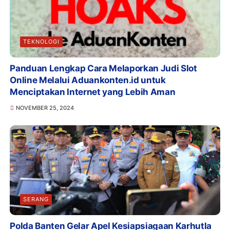
TEKNOLOGI
Panduan Lengkap Cara Melaporkan Judi Slot
Online Melalui Aduankonten.id untuk
Menciptakan Internet yang Lebih Aman
NOVEMBER 25, 2024
SERANG
Polda Banten Gelar Apel Kesiapsiagaan Karhutla