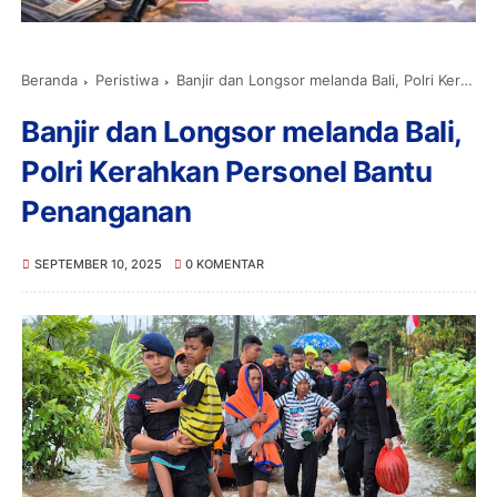
Beranda
Peristiwa
Banjir dan Longsor melanda Bali, Polri Kerahkan Personel Bantu Penanganan
Banjir dan Longsor melanda Bali,
Polri Kerahkan Personel Bantu
Penanganan
SEPTEMBER 10, 2025
0 KOMENTAR