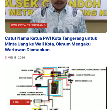
PWI KOTA TANGERANG
Catut Nama Ketua PWI Kota Tangerang untuk
Minta Uang ke Wali Kota, Oknum Mengaku
Wartawan Diamankan
MEI 18, 2026
TEKNOLOGI