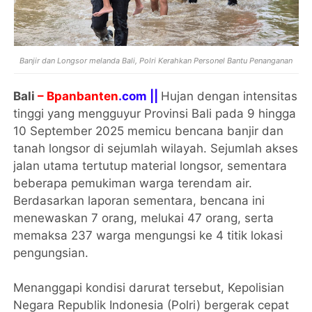
Banjir dan Longsor melanda Bali, Polri Kerahkan Personel Bantu Penanganan
Bali
– Bpanbanten
.com ||
Hujan dengan intensitas
tinggi yang mengguyur Provinsi Bali pada 9 hingga
10 September 2025 memicu bencana banjir dan
tanah longsor di sejumlah wilayah. Sejumlah akses
jalan utama tertutup material longsor, sementara
beberapa pemukiman warga terendam air.
Berdasarkan laporan sementara, bencana ini
menewaskan 7 orang, melukai 47 orang, serta
memaksa 237 warga mengungsi ke 4 titik lokasi
pengungsian.
Menanggapi kondisi darurat tersebut, Kepolisian
Negara Republik Indonesia (Polri) bergerak cepat