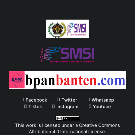
Facebook
Twitter
Whatsapp
Tiktok
Instagram
Youtube
This work is licensed under a
Creative Commons
Attribution 4.0 International License
.