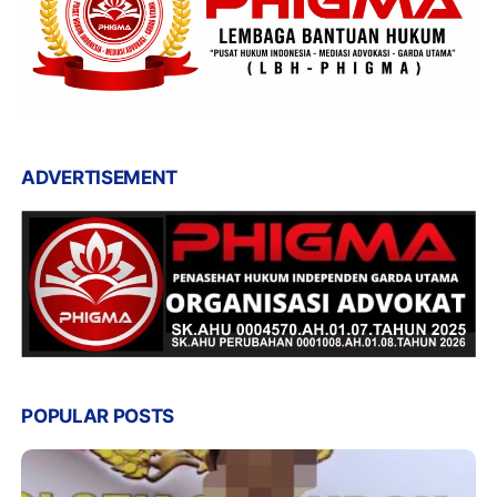
ADVERTISEMENT
POPULAR POSTS