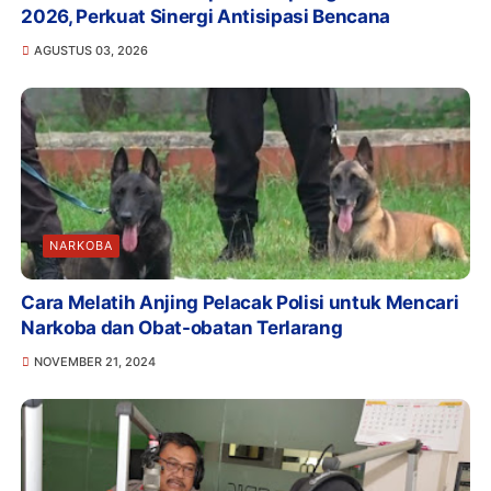
2026, Perkuat Sinergi Antisipasi Bencana
AGUSTUS 03, 2026
NARKOBA
Cara Melatih Anjing Pelacak Polisi untuk Mencari
Narkoba dan Obat-obatan Terlarang
NOVEMBER 21, 2024