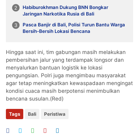
Habiburokhman Dukung BNN Bongkar
Jaringan Narkotika Rusia di Bali
Pasca Banjir di Bali, Polisi Turun Bantu Warga
Bersih-Bersih Lokasi Bencana
Hingga saat ini, tim gabungan masih melakukan
pembersihan jalur yang terdampak longsor dan
menyalurkan bantuan logistik ke lokasi
pengungsian. Polri juga mengimbau masyarakat
agar tetap meningkatkan kewaspadaan mengingat
kondisi cuaca masih berpotensi menimbulkan
bencana susulan.(Red)
Tags
Bali
Peristiwa