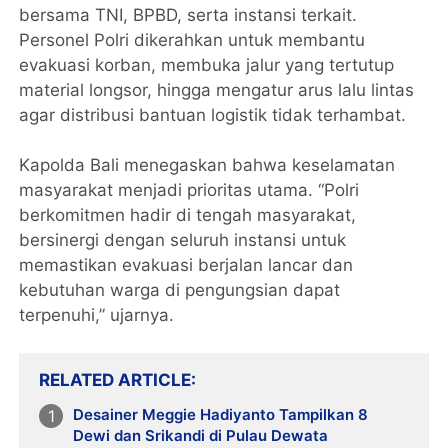
bersama TNI, BPBD, serta instansi terkait.
Personel Polri dikerahkan untuk membantu
evakuasi korban, membuka jalur yang tertutup
material longsor, hingga mengatur arus lalu lintas
agar distribusi bantuan logistik tidak terhambat.
Kapolda Bali menegaskan bahwa keselamatan
masyarakat menjadi prioritas utama. “Polri
berkomitmen hadir di tengah masyarakat,
bersinergi dengan seluruh instansi untuk
memastikan evakuasi berjalan lancar dan
kebutuhan warga di pengungsian dapat
terpenuhi,” ujarnya.
RELATED ARTICLE
Desainer Meggie Hadiyanto Tampilkan 8
Dewi dan Srikandi di Pulau Dewata