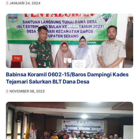
JANUARI 24, 2024
TNI
Babinsa Koramil 0602-15/Baros Dampingi Kades
Tejamari Salurkan BLT Dana Desa
NOVEMBER 08, 2023