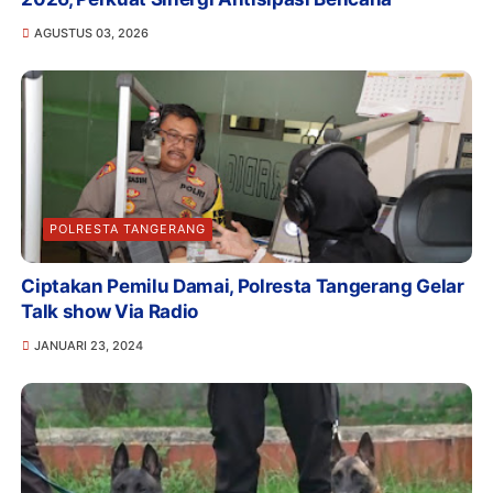
AGUSTUS 03, 2026
POLRESTA TANGERANG
Ciptakan Pemilu Damai, Polresta Tangerang Gelar
Talk show Via Radio
JANUARI 23, 2024