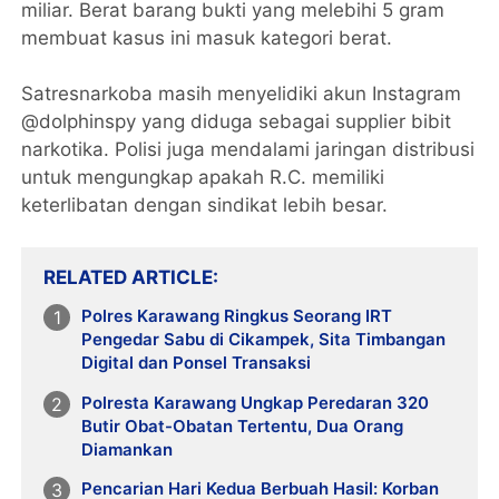
miliar. Berat barang bukti yang melebihi 5 gram
membuat kasus ini masuk kategori berat.
Satresnarkoba masih menyelidiki akun Instagram
@dolphinspy yang diduga sebagai supplier bibit
narkotika. Polisi juga mendalami jaringan distribusi
untuk mengungkap apakah R.C. memiliki
keterlibatan dengan sindikat lebih besar.
RELATED ARTICLE
Polres Karawang Ringkus Seorang IRT
Pengedar Sabu di Cikampek, Sita Timbangan
Digital dan Ponsel Transaksi
Polresta Karawang Ungkap Peredaran 320
Butir Obat-Obatan Tertentu, Dua Orang
Diamankan
Pencarian Hari Kedua Berbuah Hasil: Korban