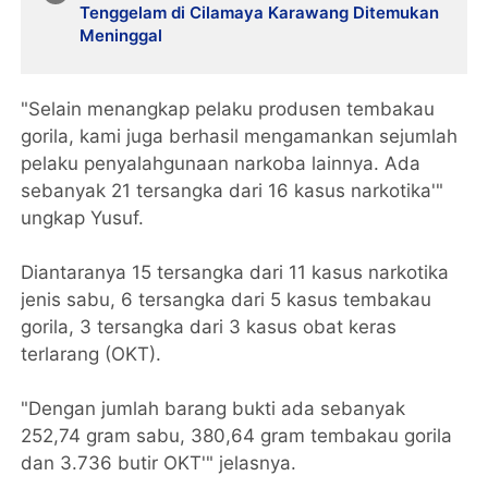
Tenggelam di Cilamaya Karawang Ditemukan
Meninggal
"Selain menangkap pelaku produsen tembakau
gorila, kami juga berhasil mengamankan sejumlah
pelaku penyalahgunaan narkoba lainnya. Ada
sebanyak 21 tersangka dari 16 kasus narkotika'"
ungkap Yusuf.
Diantaranya 15 tersangka dari 11 kasus narkotika
jenis sabu, 6 tersangka dari 5 kasus tembakau
gorila, 3 tersangka dari 3 kasus obat keras
terlarang (OKT).
"Dengan jumlah barang bukti ada sebanyak
252,74 gram sabu, 380,64 gram tembakau gorila
dan 3.736 butir OKT'" jelasnya.