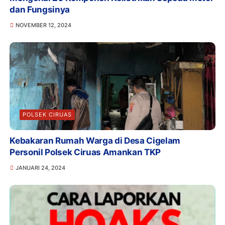
dan Fungsinya
NOVEMBER 12, 2024
POLSEK CIRUAS
Kebakaran Rumah Warga di Desa Cigelam
Personil Polsek Ciruas Amankan TKP
JANUARI 24, 2024