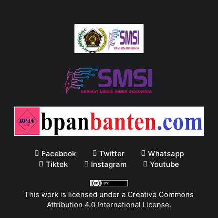
Facebook
Twitter
Whatsapp
Tiktok
Instagram
Youtube
This work is licensed under a
Creative Commons
Attribution 4.0 International License
.