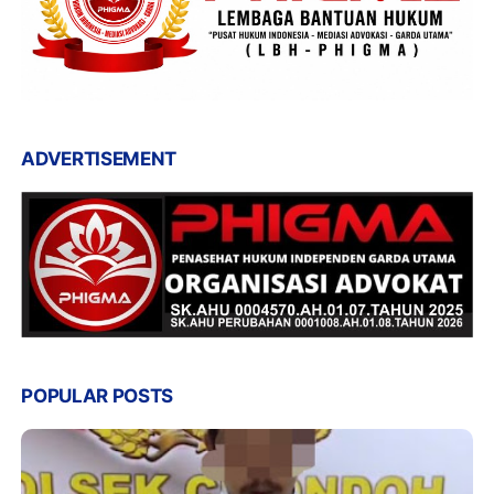
ADVERTISEMENT
POPULAR POSTS