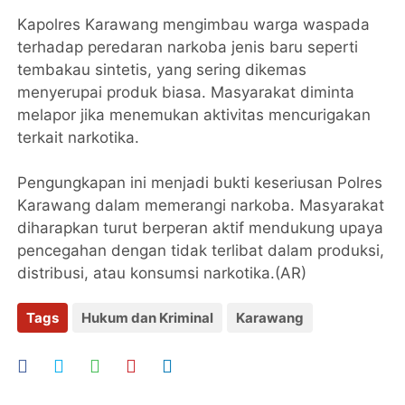
Kapolres Karawang mengimbau warga waspada
terhadap peredaran narkoba jenis baru seperti
tembakau sintetis, yang sering dikemas
menyerupai produk biasa. Masyarakat diminta
melapor jika menemukan aktivitas mencurigakan
terkait narkotika.
Pengungkapan ini menjadi bukti keseriusan Polres
Karawang dalam memerangi narkoba. Masyarakat
diharapkan turut berperan aktif mendukung upaya
pencegahan dengan tidak terlibat dalam produksi,
distribusi, atau konsumsi narkotika.(AR)
Tags
Hukum dan Kriminal
Karawang