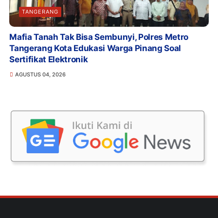
TANGERANG
Mafia Tanah Tak Bisa Sembunyi, Polres Metro
Tangerang Kota Edukasi Warga Pinang Soal
Sertifikat Elektronik
AGUSTUS 04, 2026