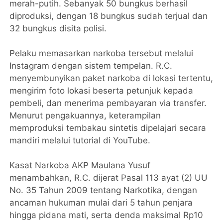
merah-putih. Sebanyak 50 bungkus berhasil
diproduksi, dengan 18 bungkus sudah terjual dan
32 bungkus disita polisi.
Pelaku memasarkan narkoba tersebut melalui
Instagram dengan sistem tempelan. R.C.
menyembunyikan paket narkoba di lokasi tertentu,
mengirim foto lokasi beserta petunjuk kepada
pembeli, dan menerima pembayaran via transfer.
Menurut pengakuannya, keterampilan
memproduksi tembakau sintetis dipelajari secara
mandiri melalui tutorial di YouTube.
Kasat Narkoba AKP Maulana Yusuf
menambahkan, R.C. dijerat Pasal 113 ayat (2) UU
No. 35 Tahun 2009 tentang Narkotika, dengan
ancaman hukuman mulai dari 5 tahun penjara
hingga pidana mati, serta denda maksimal Rp10