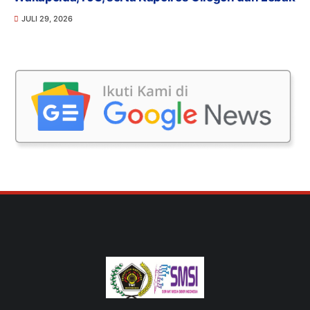
JULI 29, 2026