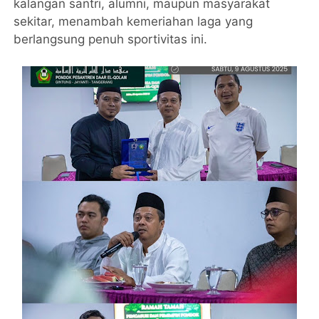
kalangan santri, alumni, maupun masyarakat
sekitar, menambah kemeriahan laga yang
berlangsung penuh sportivitas ini.