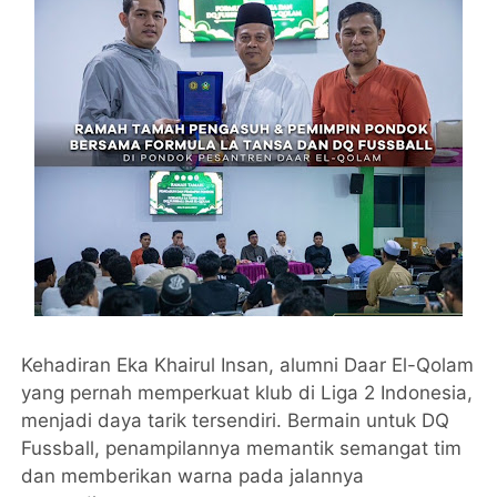
Kehadiran Eka Khairul Insan, alumni Daar El-Qolam
yang pernah memperkuat klub di Liga 2 Indonesia,
menjadi daya tarik tersendiri. Bermain untuk DQ
Fussball, penampilannya memantik semangat tim
dan memberikan warna pada jalannya