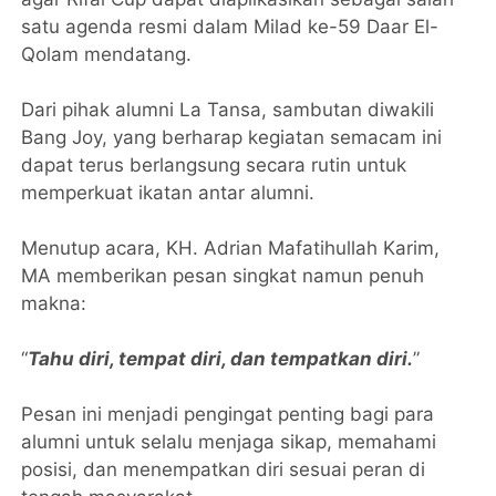
satu agenda resmi dalam Milad ke-59 Daar El-
Qolam mendatang.
Dari pihak alumni La Tansa, sambutan diwakili
Bang Joy, yang berharap kegiatan semacam ini
dapat terus berlangsung secara rutin untuk
memperkuat ikatan antar alumni.
Menutup acara, KH. Adrian Mafatihullah Karim,
MA memberikan pesan singkat namun penuh
makna:
“
Tahu diri, tempat diri, dan tempatkan diri.
”
Pesan ini menjadi pengingat penting bagi para
alumni untuk selalu menjaga sikap, memahami
posisi, dan menempatkan diri sesuai peran di