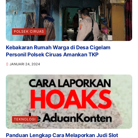
POLSEK CIRUAS
Kebakaran Rumah Warga di Desa Cigelam
Personil Polsek Ciruas Amankan TKP
JANUARI 24, 2024
TEKNOLOGI
Panduan Lengkap Cara Melaporkan Judi Slot