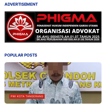
ADVERTISEMENT
POPULAR POSTS
PWI KOTA TANGERANG