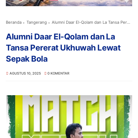
Beranda
Tangerang
Alumni Daar El-Qolam dan La Tansa Pererat Ukhuwah Lewat Sepak Bola
Alumni Daar El-Qolam dan La
Tansa Pererat Ukhuwah Lewat
Sepak Bola
AGUSTUS 10, 2025
0 KOMENTAR