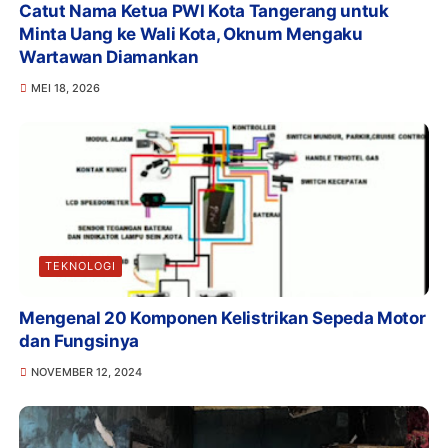
Catut Nama Ketua PWI Kota Tangerang untuk
Minta Uang ke Wali Kota, Oknum Mengaku
Wartawan Diamankan
MEI 18, 2026
TEKNOLOGI
Mengenal 20 Komponen Kelistrikan Sepeda Motor
dan Fungsinya
NOVEMBER 12, 2024