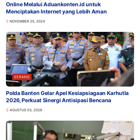
Online Melalui Aduankonten.id untuk
Menciptakan Internet yang Lebih Aman
NOVEMBER 25, 2024
SERANG
Polda Banten Gelar Apel Kesiapsiagaan Karhutla
2026, Perkuat Sinergi Antisipasi Bencana
AGUSTUS 03, 2026