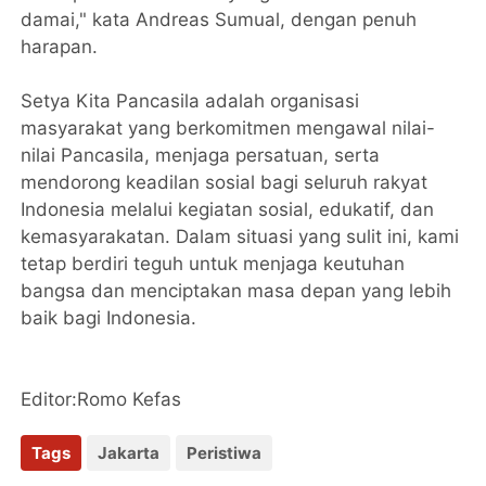
damai," kata Andreas Sumual, dengan penuh
harapan.
Setya Kita Pancasila adalah organisasi
masyarakat yang berkomitmen mengawal nilai-
nilai Pancasila, menjaga persatuan, serta
mendorong keadilan sosial bagi seluruh rakyat
Indonesia melalui kegiatan sosial, edukatif, dan
kemasyarakatan. Dalam situasi yang sulit ini, kami
tetap berdiri teguh untuk menjaga keutuhan
bangsa dan menciptakan masa depan yang lebih
baik bagi Indonesia.
Editor:Romo Kefas
Tags
Jakarta
Peristiwa