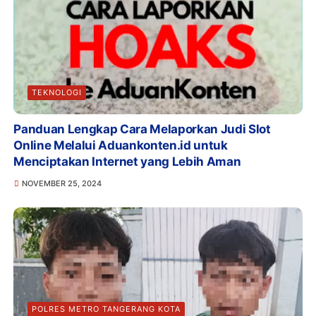
TEKNOLOGI
Panduan Lengkap Cara Melaporkan Judi Slot
Online Melalui Aduankonten.id untuk
Menciptakan Internet yang Lebih Aman
NOVEMBER 25, 2024
POLRES METRO TANGERANG KOTA