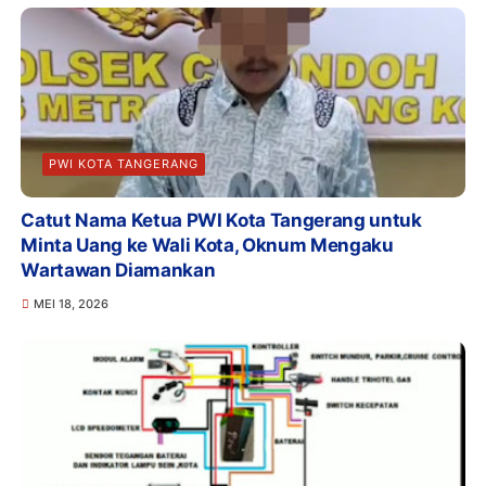
PWI KOTA TANGERANG
Catut Nama Ketua PWI Kota Tangerang untuk
Minta Uang ke Wali Kota, Oknum Mengaku
Wartawan Diamankan
MEI 18, 2026