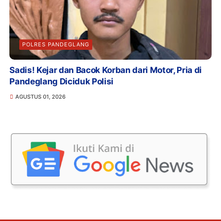
POLRES PANDEGLANG
Sadis! Kejar dan Bacok Korban dari Motor, Pria di
Pandeglang Diciduk Polisi
AGUSTUS 01, 2026