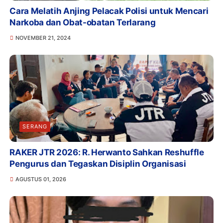
Cara Melatih Anjing Pelacak Polisi untuk Mencari
Narkoba dan Obat-obatan Terlarang
NOVEMBER 21, 2024
SERANG
RAKER JTR 2026: R. Herwanto Sahkan Reshuffle
Pengurus dan Tegaskan Disiplin Organisasi
AGUSTUS 01, 2026