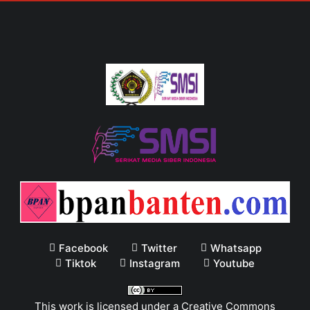
Facebook
Twitter
Whatsapp
Tiktok
Instagram
Youtube
This work is licensed under a
Creative Commons