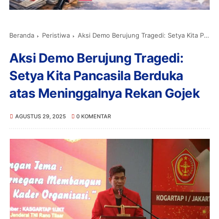
Beranda
Peristiwa
Aksi Demo Berujung Tragedi: Setya Kita Pancasila Berduka atas Meninggalnya Rekan Gojek
Aksi Demo Berujung Tragedi:
Setya Kita Pancasila Berduka
atas Meninggalnya Rekan Gojek
AGUSTUS 29, 2025
0 KOMENTAR