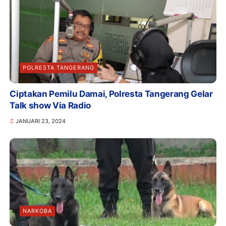
POLRESTA TANGERANG
Ciptakan Pemilu Damai, Polresta Tangerang Gelar
Talk show Via Radio
JANUARI 23, 2024
NARKOBA