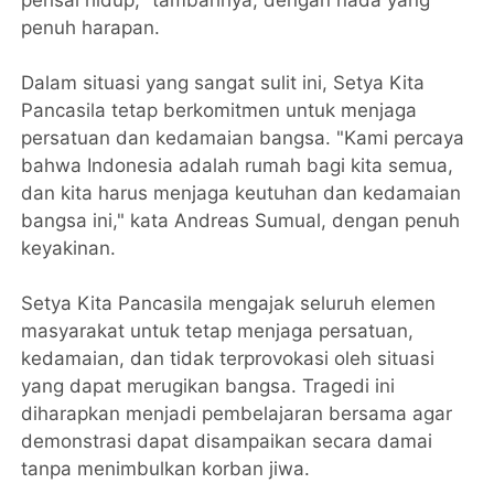
penuh harapan.
Dalam situasi yang sangat sulit ini, Setya Kita
Pancasila tetap berkomitmen untuk menjaga
persatuan dan kedamaian bangsa. "Kami percaya
bahwa Indonesia adalah rumah bagi kita semua,
dan kita harus menjaga keutuhan dan kedamaian
bangsa ini," kata Andreas Sumual, dengan penuh
keyakinan.
Setya Kita Pancasila mengajak seluruh elemen
masyarakat untuk tetap menjaga persatuan,
kedamaian, dan tidak terprovokasi oleh situasi
yang dapat merugikan bangsa. Tragedi ini
diharapkan menjadi pembelajaran bersama agar
demonstrasi dapat disampaikan secara damai
tanpa menimbulkan korban jiwa.