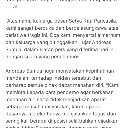
berat.
"Atas nama keluarga besar Setya Kita Pancasila,
kami sangat berduka dan berbelasungkawa atas
peristiwa tragis ini. Doa kami menyertai almarhum
dan keluarga yang ditinggalkan," ujar Andreas
Sumual dalam siaran pers yang diterima hari ini,
dengan suara yang penuh emosi.
Andreas Sumual juga menyatakan keprihatinan
mendalam terhadap insiden tersebut dan
berharap semua pihak dapat menahan diri. "Kami
meminta kepada para pendemo agar berkenan
menahan diri serta tidak menjadikan aparat
sebagai musuh masyarakat, karena pada
dasarnya mereka hanya menjalankan tugas dan
sering kali berada di posisi sulit bahkan dijadikan
perisai hidup," tambahnya, dengan nada yang