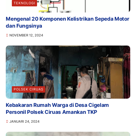
TEKNOLOGI
Mengenal 20 Komponen Kelistrikan Sepeda Motor
dan Fungsinya
NOVEMBER 12, 2024
POLSEK CIRUAS
Kebakaran Rumah Warga di Desa Cigelam
Personil Polsek Ciruas Amankan TKP
JANUARI 24, 2024