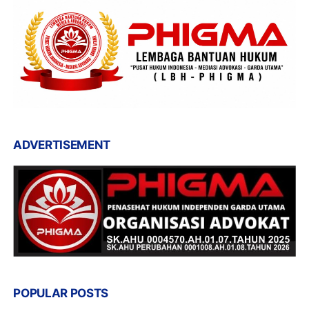
ADVERTISEMENT
POPULAR POSTS