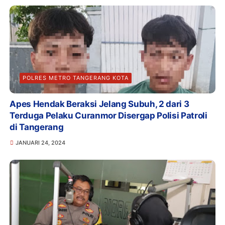
POLRES METRO TANGERANG KOTA
Apes Hendak Beraksi Jelang Subuh, 2 dari 3
Terduga Pelaku Curanmor Disergap Polisi Patroli
di Tangerang
JANUARI 24, 2024