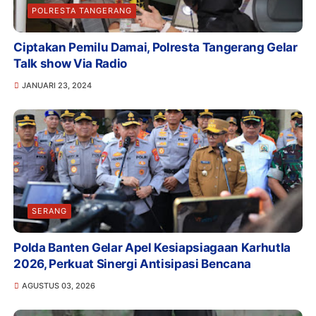
POLRESTA TANGERANG
Ciptakan Pemilu Damai, Polresta Tangerang Gelar
Talk show Via Radio
JANUARI 23, 2024
SERANG
Polda Banten Gelar Apel Kesiapsiagaan Karhutla
2026, Perkuat Sinergi Antisipasi Bencana
AGUSTUS 03, 2026