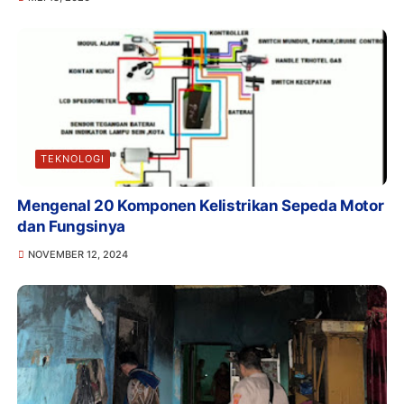
TEKNOLOGI
Mengenal 20 Komponen Kelistrikan Sepeda Motor
dan Fungsinya
NOVEMBER 12, 2024