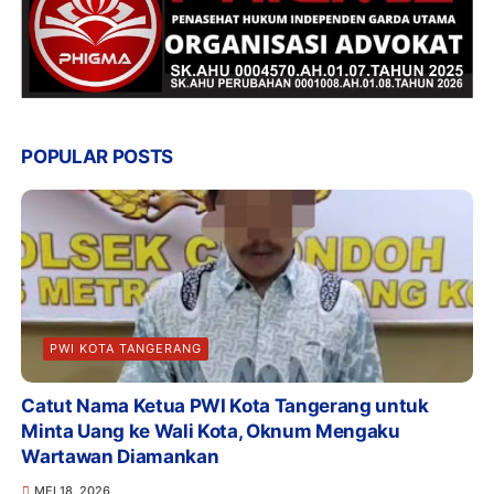
POPULAR POSTS
PWI KOTA TANGERANG
Catut Nama Ketua PWI Kota Tangerang untuk
Minta Uang ke Wali Kota, Oknum Mengaku
Wartawan Diamankan
MEI 18, 2026