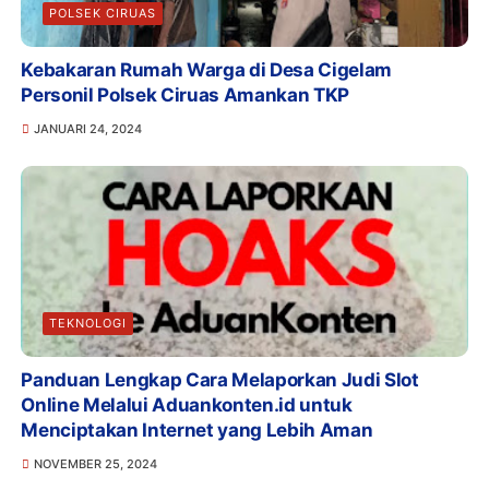
POLSEK CIRUAS
Kebakaran Rumah Warga di Desa Cigelam
Personil Polsek Ciruas Amankan TKP
JANUARI 24, 2024
TEKNOLOGI
Panduan Lengkap Cara Melaporkan Judi Slot
Online Melalui Aduankonten.id untuk
Menciptakan Internet yang Lebih Aman
NOVEMBER 25, 2024