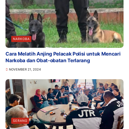
NARKOBA
Cara Melatih Anjing Pelacak Polisi untuk Mencari
Narkoba dan Obat-obatan Terlarang
NOVEMBER 21, 2024
SERANG