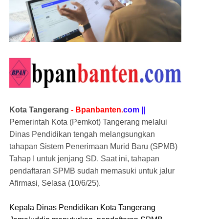
Kota Tangerang
- Bpanbanten.
com ||
Pemerintah Kota (Pemkot) Tangerang melalui
Dinas Pendidikan tengah melangsungkan
tahapan Sistem Penerimaan Murid Baru (SPMB)
Tahap I untuk jenjang SD. Saat ini, tahapan
pendaftaran SPMB sudah memasuki untuk jalur
Afirmasi, Selasa (10/6/25).
Kepala Dinas Pendidikan Kota Tangerang