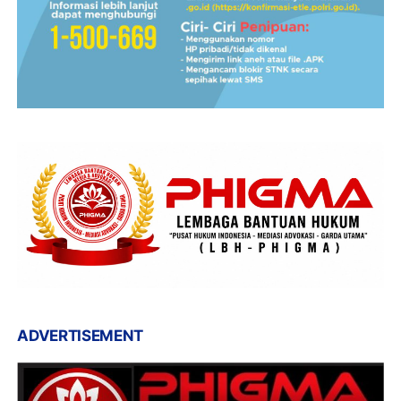
ADVERTISEMENT