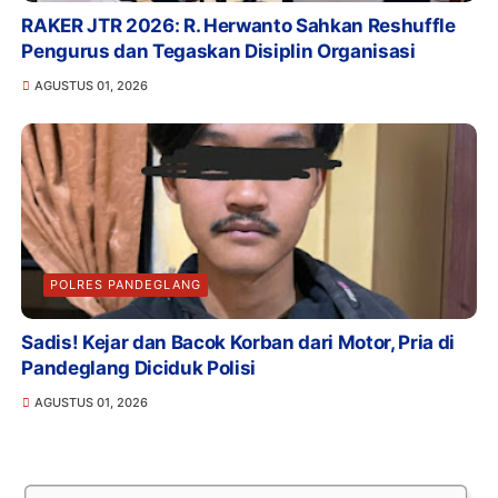
RAKER JTR 2026: R. Herwanto Sahkan Reshuffle
Pengurus dan Tegaskan Disiplin Organisasi
AGUSTUS 01, 2026
POLRES PANDEGLANG
Sadis! Kejar dan Bacok Korban dari Motor, Pria di
Pandeglang Diciduk Polisi
AGUSTUS 01, 2026