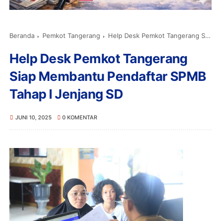
Beranda
Pemkot Tangerang
Help Desk Pemkot Tangerang Siap Membantu Pendaftar SPMB Tahap I Jenjang SD
Help Desk Pemkot Tangerang
Siap Membantu Pendaftar SPMB
Tahap I Jenjang SD
JUNI 10, 2025
0 KOMENTAR