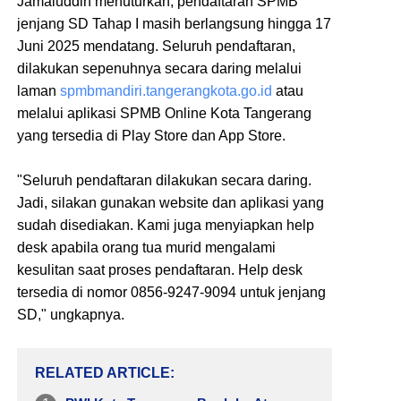
Jamaluddin menuturkan, pendaftaran SPMB
jenjang SD Tahap I masih berlangsung hingga 17
Juni 2025 mendatang. Seluruh pendaftaran,
dilakukan sepenuhnya secara daring melalui
laman
spmbmandiri.tangerangkota.go.
id
atau
melalui aplikasi SPMB Online Kota Tangerang
yang tersedia di Play Store dan App Store.
"Seluruh pendaftaran dilakukan secara daring.
Jadi, silakan gunakan website dan aplikasi yang
sudah disediakan. Kami juga menyiapkan help
desk apabila orang tua murid mengalami
kesulitan saat proses pendaftaran. Help desk
tersedia di nomor 0856-9247-9094 untuk jenjang
SD," ungkapnya.
RELATED ARTICLE