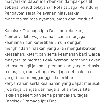
masyarakat dapat memberikan dampak positif
sebagai wujud pelayanan Polri sebagai Pelindung
Pengayom serta Pelayanan Masyarakat
menciptakan rasa nyaman, aman dan kondusif.
Kapolsek Dramaga Iptu Desi menjelaskan,
"tentunya kita wajib sama - sama menjaga
keamanan dan ketertiban umum dengan
menghindari tindakan yang akan mengakibatkan
keresahan, ketertiban serta keamanan bagi warga
masyarakat merasa tidak nyaman, terganggu akan
adanya pungli jalanan, premanisme yang berbasis
ormas,lsm, dan sebagainya, juga deb colector
yang dapat mengganggu kketertiban,
kenyamanan serta keamanan yang dapat merusak
jiwa raga bangsa dan negara, akan terus kita
lakukan penertiban serta penindakan, tegas
Kapolsek Dramaga Iptu Desi.