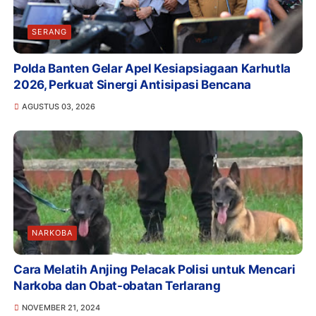
SERANG
Polda Banten Gelar Apel Kesiapsiagaan Karhutla
2026, Perkuat Sinergi Antisipasi Bencana
AGUSTUS 03, 2026
NARKOBA
Cara Melatih Anjing Pelacak Polisi untuk Mencari
Narkoba dan Obat-obatan Terlarang
NOVEMBER 21, 2024