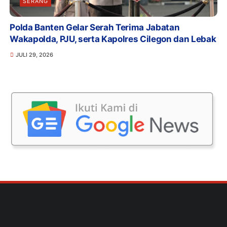
SERANG
Polda Banten Gelar Serah Terima Jabatan
Wakapolda, PJU, serta Kapolres Cilegon dan Lebak
JULI 29, 2026