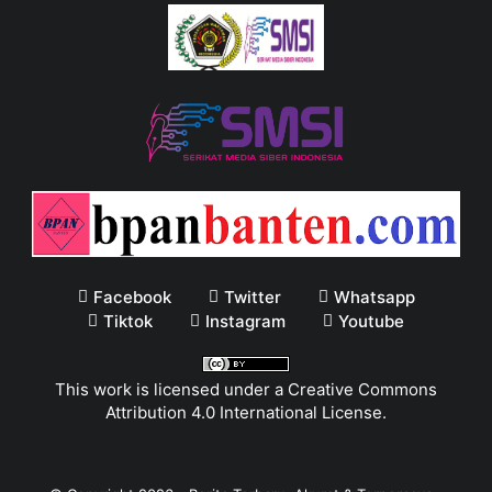
Facebook
Twitter
Whatsapp
Tiktok
Instagram
Youtube
This work is licensed under a
Creative Commons
Attribution 4.0 International License
.