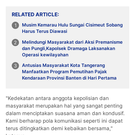
RELATED ARTICLE
Musim Kemarau Hulu Sungai Cisimeut Sobang
Harus Terus Diawasi
Melindungi Masyarakat dari Aksi Premanisme
dan Pungli,Kapolsek Dramaga Laksanakan
Operasi kewilayahan
Antusias Masyarakat Kota Tangerang
Manfaatkan Program Pemutihan Pajak
Kendaraan Provinsi Banten di Hari Pertama
"Kedekatan antara anggota kepolisian dan
masyarakat merupakan hal yang sangat penting
dalam menciptakan suasana aman dan kondusif.
Kami berharap pola komunikasi seperti ini dapat
terus ditingkatkan demi kebaikan bersama,"