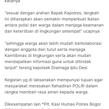
katanya
“sesuai dengan arahan Bapak Kapolres, langkah
ini diharapkan akan semakin memperkuat ikatan
antara polisi dan warga dalam menjaga keamanan
dan ketertiban di lingkungan setempat” ucapnya
“sehingga warga akan lebih mudah berkolaborasi
dengan anggota dan turut serta menjaga
Kamtibmas di lingkungan serta akan mudah
mendapatkan informasi guna untuk ditindak
lanjuti” terang kapolsek Dramaga Iptu Desi
Kegiatan yg di laksanakan mempunyai tujuan agar
masyarakat merasakan Kehadiran POLRI dalam
rangka memberi rasa aman kepada warga.
Dikesempatan lain *Plt. Kasi Humas Polres Bogor