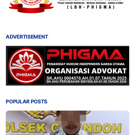
ADVERTISEMENT
POPULAR POSTS