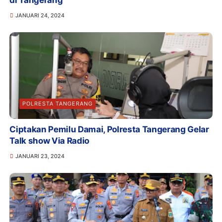
JANUARI 24, 2024
POLRESTA TANGERANG
Ciptakan Pemilu Damai, Polresta Tangerang Gelar
Talk show Via Radio
JANUARI 23, 2024