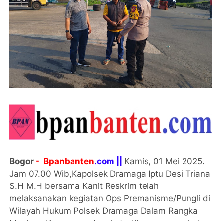
Bogor
- Bpanbanten
.com ||
Kamis, 01 Mei 2025.
Jam 07.00 Wib,Kapolsek Dramaga Iptu Desi Triana
S.H M.H bersama Kanit Reskrim telah
melaksanakan kegiatan Ops Premanisme/Pungli di
Wilayah Hukum Polsek Dramaga Dalam Rangka