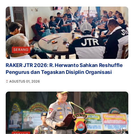
SERANG
RAKER JTR 2026: R. Herwanto Sahkan Reshuffle
Pengurus dan Tegaskan Disiplin Organisasi
AGUSTUS 01, 2026