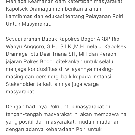
Menjaga Keamanan dam ketertiban masyarakat
Kapolsek Dramaga memberikan arahan
kamtibmas dan edukasi tentang Pelayanan Polri
Untuk Masyarakat.
Sesuai arahan Bapak Kapolres Bogor AKBP Rio
Wahyu Anggoro, S.H., S.I.K.,M.H melalui Kapolsek
Dramaga Iptu Desi Triana SH, MH dan Personil
jajaran Polres Bogor ditekankan untuk selalu
menjaga kondusifitas di wilayahnya masing-
masing dan bersinergi baik kepada instansi
Stakeholder terkait lainnya juga warga
masyarakat.
Dengan hadirnya Polri untuk masyarakat di
tengah-tengah masyarakat ini akan membawa hal
yang positif dari masyarakat, mudah-mudahan
dengan adanya keberadaan Polri untuk