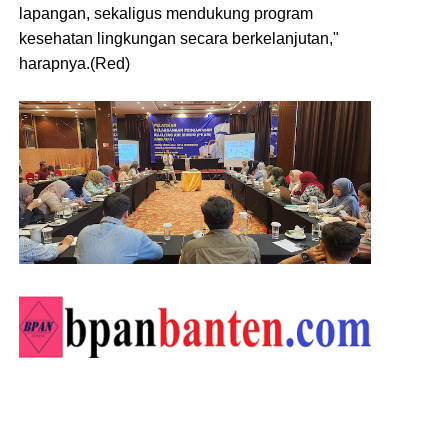
lapangan, sekaligus mendukung program
kesehatan lingkungan secara berkelanjutan,"
harapnya.(Red)