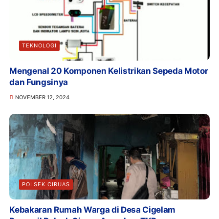
TEKNOLOGI
Mengenal 20 Komponen Kelistrikan Sepeda Motor
dan Fungsinya
NOVEMBER 12, 2024
POLSEK CIRUAS
Kebakaran Rumah Warga di Desa Cigelam