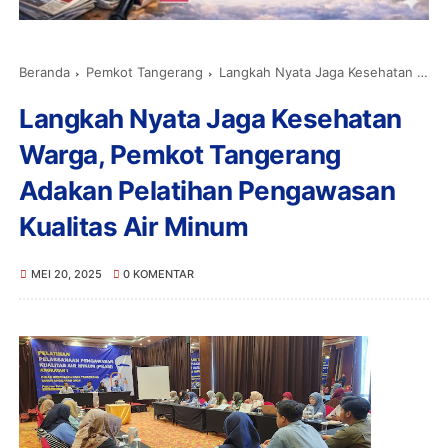
Beranda
Pemkot Tangerang
Langkah Nyata Jaga Kesehatan Warga, Pemkot Tangerang Adakan Pelatihan Pengawasan Kualitas Air Minum
Langkah Nyata Jaga Kesehatan
Warga, Pemkot Tangerang
Adakan Pelatihan Pengawasan
Kualitas Air Minum
MEI 20, 2025
0 KOMENTAR