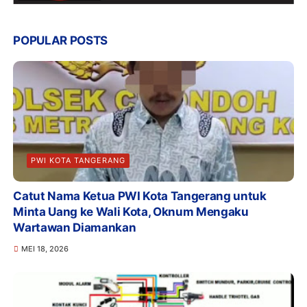
POPULAR POSTS
PWI KOTA TANGERANG
Catut Nama Ketua PWI Kota Tangerang untuk
Minta Uang ke Wali Kota, Oknum Mengaku
Wartawan Diamankan
MEI 18, 2026