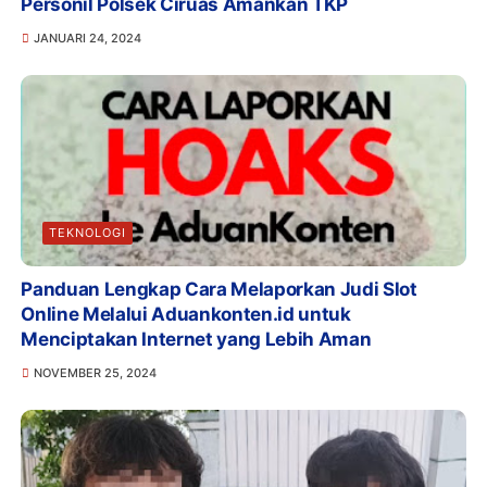
Personil Polsek Ciruas Amankan TKP
JANUARI 24, 2024
TEKNOLOGI
Panduan Lengkap Cara Melaporkan Judi Slot
Online Melalui Aduankonten.id untuk
Menciptakan Internet yang Lebih Aman
NOVEMBER 25, 2024