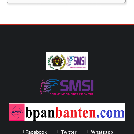
Facebook
Twitter
Whatsapp