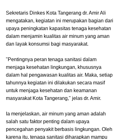
Sekretaris Dinkes Kota Tangerang dr. Amir Ali
mengatakan, kegiatan ini merupakan bagian dari
upaya peningkatan kapasitas tenaga kesehatan
dalam menjamin kualitas air minum yang aman
dan layak konsumsi bagi masyarakat.
"Pentingnya peran tenaga sanitasi dalam
menjaga kesehatan lingkungan, khususnya
dalam hal pengawasan kualitas air. Maka, setiap
tahunnya kegiatan ini dilakukan secara masif
untuk menjaga kesehatan dan keamanan
masyarakat Kota Tangerang," jelas dr. Amir.
Ia menjelaskan, air minum yang aman adalah
salah satu faktor penting dalam upaya
pencegahan penyakit berbasis lingkungan. Oleh
karena itu, tenaga sanitasi diharapkan mampu