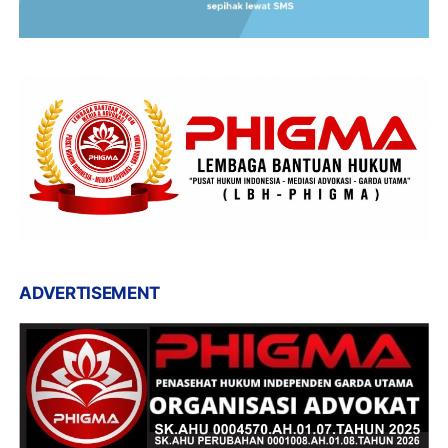
ADVERTISEMENT