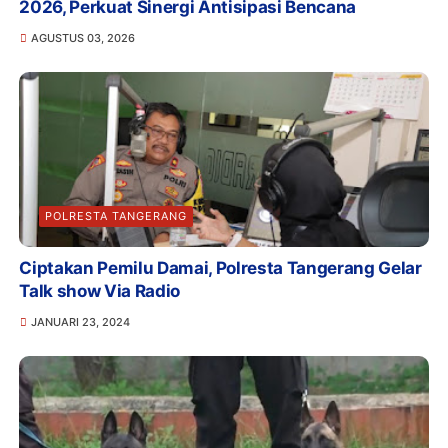
2026, Perkuat Sinergi Antisipasi Bencana
AGUSTUS 03, 2026
POLRESTA TANGERANG
Ciptakan Pemilu Damai, Polresta Tangerang Gelar
Talk show Via Radio
JANUARI 23, 2024