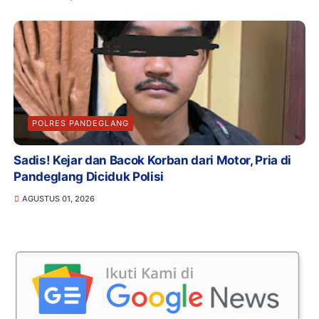
POLRES PANDEGLANG
Sadis! Kejar dan Bacok Korban dari Motor, Pria di
Pandeglang Diciduk Polisi
AGUSTUS 01, 2026