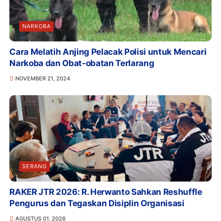
NARKOBA
Cara Melatih Anjing Pelacak Polisi untuk Mencari
Narkoba dan Obat-obatan Terlarang
NOVEMBER 21, 2024
SERANG
RAKER JTR 2026: R. Herwanto Sahkan Reshuffle
Pengurus dan Tegaskan Disiplin Organisasi
AGUSTUS 01, 2026