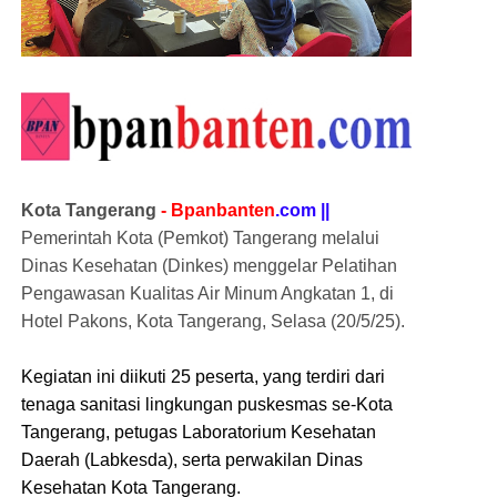
Kota Tangerang
- Bpanbanten
.com ||
Pemerintah Kota (Pemkot) Tangerang melalui
Dinas Kesehatan (Dinkes) menggelar Pelatihan
Pengawasan Kualitas Air Minum Angkatan 1, di
Hotel Pakons, Kota Tangerang, Selasa (20/5/25).
Kegiatan ini diikuti 25 peserta, yang terdiri dari
tenaga sanitasi lingkungan puskesmas se-Kota
Tangerang, petugas Laboratorium Kesehatan
Daerah (Labkesda), serta perwakilan Dinas
Kesehatan Kota Tangerang.