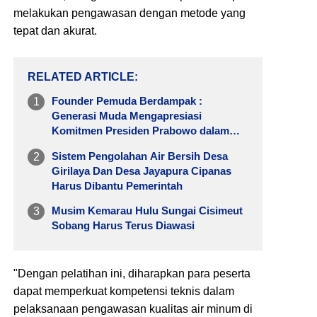
melakukan pengawasan dengan metode yang
tepat dan akurat.
RELATED ARTICLE
Founder Pemuda Berdampak :
Generasi Muda Mengapresiasi
Komitmen Presiden Prabowo dalam
Pemberantasan Korupsi
Sistem Pengolahan Air Bersih Desa
Girilaya Dan Desa Jayapura Cipanas
Harus Dibantu Pemerintah
Musim Kemarau Hulu Sungai Cisimeut
Sobang Harus Terus Diawasi
"Dengan pelatihan ini, diharapkan para peserta
dapat memperkuat kompetensi teknis dalam
pelaksanaan pengawasan kualitas air minum di