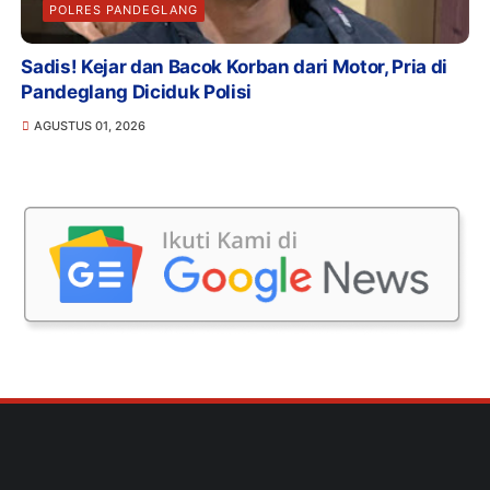
POLRES PANDEGLANG
Sadis! Kejar dan Bacok Korban dari Motor, Pria di
Pandeglang Diciduk Polisi
AGUSTUS 01, 2026