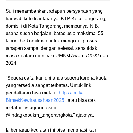
Suli menambahkan, adapun persyaratan yang
harus diikuti di antaranya, KTP Kota Tangerang,
domisili di Kota Tangerang, mempunyai NIB,
usaha sudah berjalan, batas usia maksimal 55
tahun, berkomitmen untuk mengikuti proses
tahapan sampai dengan selesai, serta tidak
masuk dalam nominasi UMKM Awards 2022 dan
2024.
"Segera daftarkan diri anda segera karena kuota
yang tersedia sangat terbatas. Untuk link
pendaftaran bisa melalui
https://bit.ly/
BimtekKewirausahaan2025
, atau bisa cek
melalui Instagram resmi
@indagkopukm_tangerangkota," ajaknya.
Ia berharap kegiatan ini bisa menghasilkan