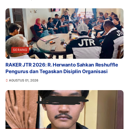
SERANG
RAKER JTR 2026: R. Herwanto Sahkan Reshuffle
Pengurus dan Tegaskan Disiplin Organisasi
AGUSTUS 01, 2026