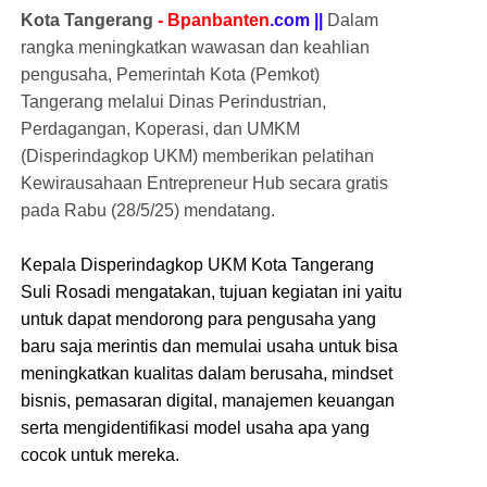
Kota Tangerang
- Bpanbanten
.com ||
Dalam
rangka meningkatkan wawasan dan keahlian
pengusaha, Pemerintah Kota (Pemkot)
Tangerang melalui Dinas Perindustrian,
Perdagangan, Koperasi, dan UMKM
(Disperindagkop UKM) memberikan pelatihan
Kewirausahaan Entrepreneur Hub secara gratis
pada Rabu (28/5/25) mendatang.
Kepala Disperindagkop UKM Kota Tangerang
Suli Rosadi mengatakan, tujuan kegiatan ini yaitu
untuk dapat mendorong para pengusaha yang
baru saja merintis dan memulai usaha untuk bisa
meningkatkan kualitas dalam berusaha, mindset
bisnis, pemasaran digital, manajemen keuangan
serta mengidentifikasi model usaha apa yang
cocok untuk mereka.