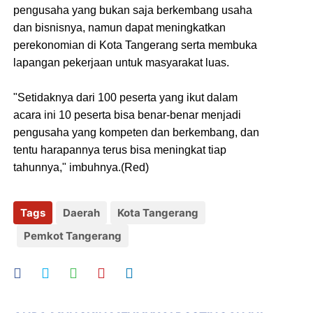
pengusaha yang bukan saja berkembang usaha
dan bisnisnya, namun dapat meningkatkan
perekonomian di Kota Tangerang serta membuka
lapangan pekerjaan untuk masyarakat luas.
"Setidaknya dari 100 peserta yang ikut dalam
acara ini 10 peserta bisa benar-benar menjadi
pengusaha yang kompeten dan berkembang, dan
tentu harapannya terus bisa meningkat tiap
tahunnya," imbuhnya.(Red)
Tags
Daerah
Kota Tangerang
Pemkot Tangerang