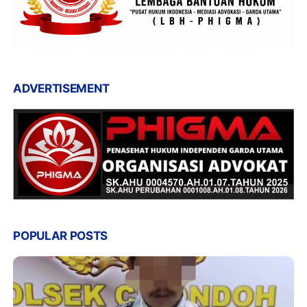
ADVERTISEMENT
POPULAR POSTS