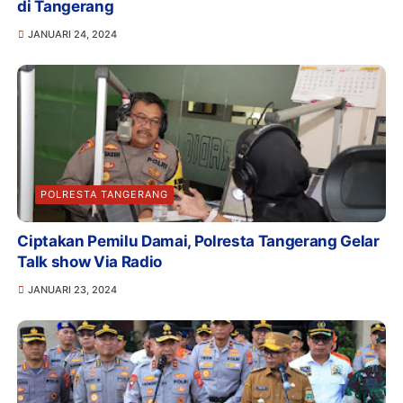
di Tangerang
JANUARI 24, 2024
POLRESTA TANGERANG
Ciptakan Pemilu Damai, Polresta Tangerang Gelar
Talk show Via Radio
JANUARI 23, 2024