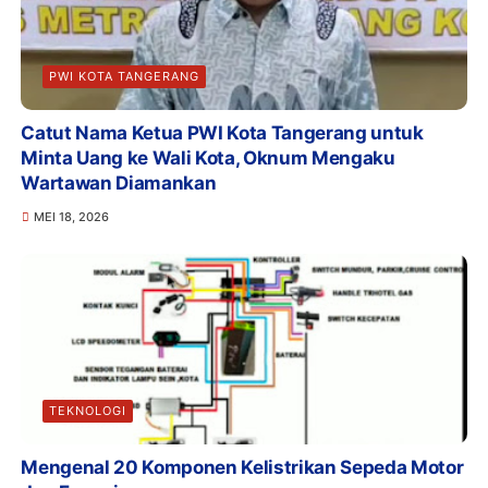
PWI KOTA TANGERANG
Catut Nama Ketua PWI Kota Tangerang untuk
Minta Uang ke Wali Kota, Oknum Mengaku
Wartawan Diamankan
MEI 18, 2026
TEKNOLOGI
Mengenal 20 Komponen Kelistrikan Sepeda Motor