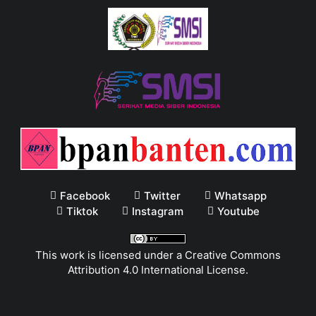
Facebook
Twitter
Whatsapp
Tiktok
Instagram
Youtube
This work is licensed under a
Creative Commons
Attribution 4.0 International License
.