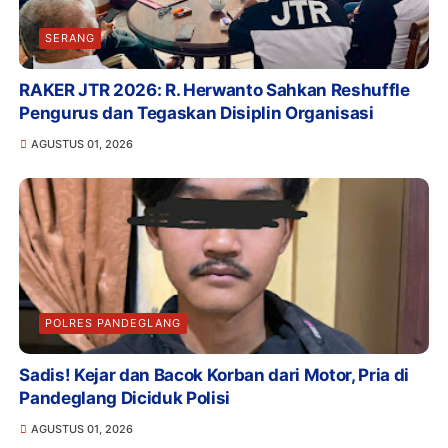
SERANG
RAKER JTR 2026: R. Herwanto Sahkan Reshuffle
Pengurus dan Tegaskan Disiplin Organisasi
AGUSTUS 01, 2026
POLRES PANDEGLANG
Sadis! Kejar dan Bacok Korban dari Motor, Pria di
Pandeglang Diciduk Polisi
AGUSTUS 01, 2026