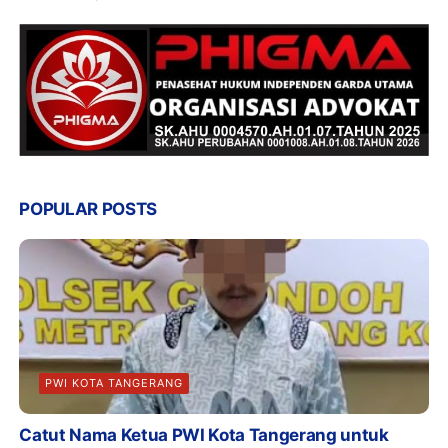
POPULAR POSTS
PWI KOTA TANGERANG
Catut Nama Ketua PWI Kota Tangerang untuk