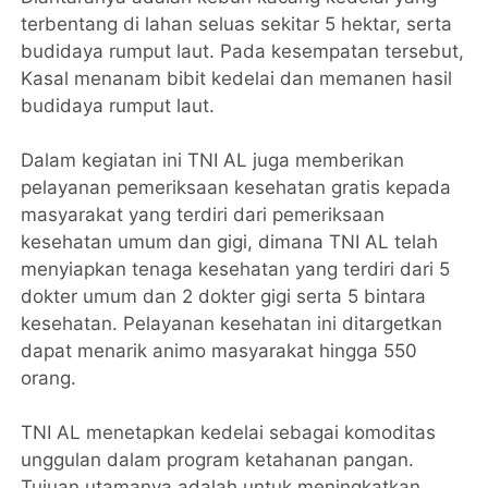
terbentang di lahan seluas sekitar 5 hektar, serta
budidaya rumput laut. Pada kesempatan tersebut,
Kasal menanam bibit kedelai dan memanen hasil
budidaya rumput laut.
Dalam kegiatan ini TNI AL juga memberikan
pelayanan pemeriksaan kesehatan gratis kepada
masyarakat yang terdiri dari pemeriksaan
kesehatan umum dan gigi, dimana TNI AL telah
menyiapkan tenaga kesehatan yang terdiri dari 5
dokter umum dan 2 dokter gigi serta 5 bintara
kesehatan. Pelayanan kesehatan ini ditargetkan
dapat menarik animo masyarakat hingga 550
orang.
TNI AL menetapkan kedelai sebagai komoditas
unggulan dalam program ketahanan pangan.
Tujuan utamanya adalah untuk meningkatkan