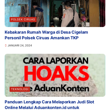
POLSEK CIRUAS
Kebakaran Rumah Warga di Desa Cigelam
Personil Polsek Ciruas Amankan TKP
JANUARI 24, 2024
TEKNOLOGI
Panduan Lengkap Cara Melaporkan Judi Slot
Online Melalui Aduankonten.id untuk