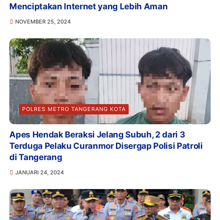
Menciptakan Internet yang Lebih Aman
NOVEMBER 25, 2024
POLRES METRO TANGERANG KOTA
Apes Hendak Beraksi Jelang Subuh, 2 dari 3
Terduga Pelaku Curanmor Disergap Polisi Patroli
di Tangerang
JANUARI 24, 2024