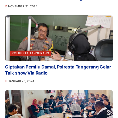
NOVEMBER 21, 2024
POLRESTA TANGERANG
Ciptakan Pemilu Damai, Polresta Tangerang Gelar
Talk show Via Radio
JANUARI 23, 2024