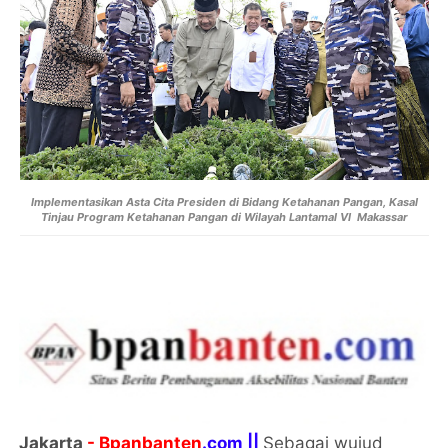
Implementasikan Asta Cita Presiden di Bidang Ketahanan Pangan, Kasal
Tinjau Program Ketahanan Pangan di Wilayah Lantamal VI Makassar
Jakarta
- Bpanbanten
.com ||
Sebagai wujud