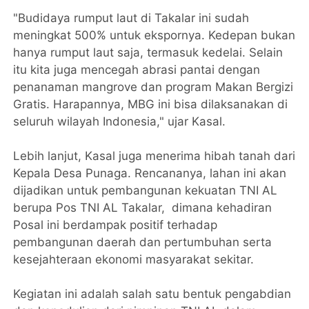
"Budidaya rumput laut di Takalar ini sudah
meningkat 500% untuk ekspornya. Kedepan bukan
hanya rumput laut saja, termasuk kedelai. Selain
itu kita juga mencegah abrasi pantai dengan
penanaman mangrove dan program Makan Bergizi
Gratis. Harapannya, MBG ini bisa dilaksanakan di
seluruh wilayah Indonesia," ujar Kasal.
Lebih lanjut, Kasal juga menerima hibah tanah dari
Kepala Desa Punaga. Rencananya, lahan ini akan
dijadikan untuk pembangunan kekuatan TNI AL
berupa Pos TNI AL Takalar, dimana kehadiran
Posal ini berdampak positif terhadap
pembangunan daerah dan pertumbuhan serta
kesejahteraan ekonomi masyarakat sekitar.
Kegiatan ini adalah salah satu bentuk pengabdian