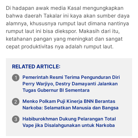
Di hadapan awak media Kasal mengungkapkan
bahwa daerah Takalar ini kaya akan sumber daya
alamnya, khususnya rumput laut dimana nantinya
rumput laut ini bisa diekspor. Makasih dari itu,
ketahanan pangan yang meningkat dan sangat
cepat produktivitas nya adalah rumput laut.
RELATED ARTICLE
Pemerintah Resmi Terima Pengunduran Diri
Perry Warjiyo, Destry Damayanti Jalankan
Tugas Gubernur BI Sementara
Menko Polkam Puji Kinerja BNN Berantas
Narkoba: Selamatkan Manusia dan Bangsa
Habiburokhman Dukung Pelarangan Total
Vape jika Disalahgunakan untuk Narkoba