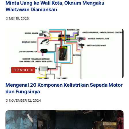
Minta Uang ke Wali Kota, Oknum Mengaku
Wartawan Diamankan
MEI 18, 2026
TEKNOLOGI
Mengenal 20 Komponen Kelistrikan Sepeda Motor
dan Fungsinya
NOVEMBER 12, 2024