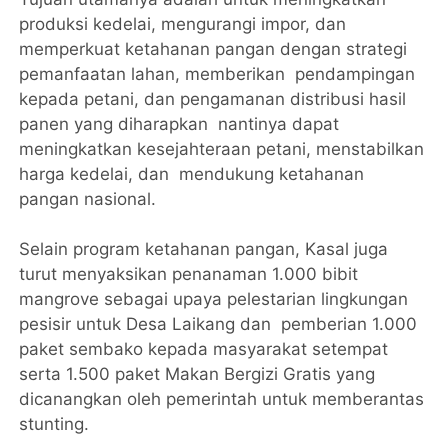
produksi kedelai, mengurangi impor, dan
memperkuat ketahanan pangan dengan strategi
pemanfaatan lahan, memberikan pendampingan
kepada petani, dan pengamanan distribusi hasil
panen yang diharapkan nantinya dapat
meningkatkan kesejahteraan petani, menstabilkan
harga kedelai, dan mendukung ketahanan
pangan nasional.
Selain program ketahanan pangan, Kasal juga
turut menyaksikan penanaman 1.000 bibit
mangrove sebagai upaya pelestarian lingkungan
pesisir untuk Desa Laikang dan pemberian 1.000
paket sembako kepada masyarakat setempat
serta 1.500 paket Makan Bergizi Gratis yang
dicanangkan oleh pemerintah untuk memberantas
stunting.