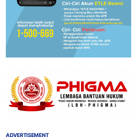
ADVERTISEMENT