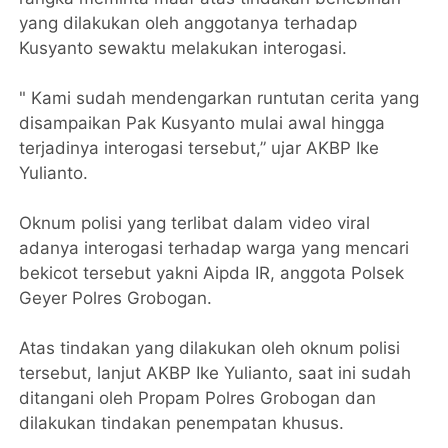
yang dilakukan oleh anggotanya terhadap
Kusyanto sewaktu melakukan interogasi.
" Kami sudah mendengarkan runtutan cerita yang
disampaikan Pak Kusyanto mulai awal hingga
terjadinya interogasi tersebut,” ujar AKBP Ike
Yulianto.
Oknum polisi yang terlibat dalam video viral
adanya interogasi terhadap warga yang mencari
bekicot tersebut yakni Aipda IR, anggota Polsek
Geyer Polres Grobogan.
Atas tindakan yang dilakukan oleh oknum polisi
tersebut, lanjut AKBP Ike Yulianto, saat ini sudah
ditangani oleh Propam Polres Grobogan dan
dilakukan tindakan penempatan khusus.