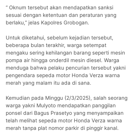
“ Oknum tersebut akan mendapatkan sanksi
sesuai dengan ketentuan dan peraturan yang
berlaku,” jelas Kapolres Grobogan.
Untuk diketahui, sebelum kejadian tersebut,
beberapa bulan terakhir, warga setempat
mengaku sering kehilangan barang seperti mesin
pompa air hingga onderdil mesin diesel. Warga
menduga bahwa pelaku pencurian tersebut yakni
pengendara sepeda motor Honda Verza warna
merah yang malam itu ada di sana.
Kemudian pada Minggu (2/3/2025), salah seorang
warga yakni Mulyoto mendapatkan panggilan
ponsel dari Bagus Prasetyo yang menyampaikan
telah melihat sepeda motor Honda Verza warna
merah tanpa plat nomor parkir di pinggir kanal.