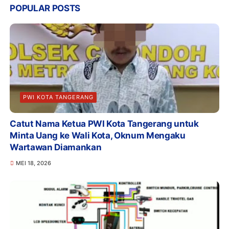
POPULAR POSTS
PWI KOTA TANGERANG
Catut Nama Ketua PWI Kota Tangerang untuk
Minta Uang ke Wali Kota, Oknum Mengaku
Wartawan Diamankan
MEI 18, 2026