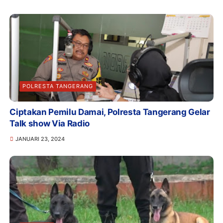
POLRESTA TANGERANG
Ciptakan Pemilu Damai, Polresta Tangerang Gelar
Talk show Via Radio
JANUARI 23, 2024