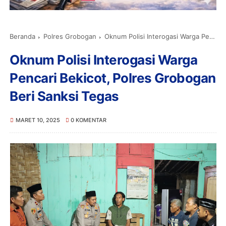
Beranda
Polres Grobogan
Oknum Polisi Interogasi Warga Pencari Bekicot, Polres Grobogan Beri Sanksi Tegas
Oknum Polisi Interogasi Warga
Pencari Bekicot, Polres Grobogan
Beri Sanksi Tegas
MARET 10, 2025
0 KOMENTAR