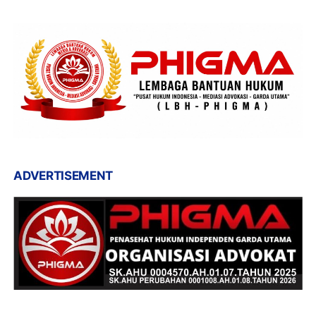
ADVERTISEMENT