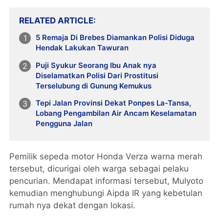
RELATED ARTICLE
5 Remaja Di Brebes Diamankan Polisi Diduga
Hendak Lakukan Tawuran
Puji Syukur Seorang Ibu Anak nya
Diselamatkan Polisi Dari Prostitusi
Terselubung di Gunung Kemukus
Tepi Jalan Provinsi Dekat Ponpes La-Tansa,
Lobang Pengambilan Air Ancam Keselamatan
Pengguna Jalan
Pemilik sepeda motor Honda Verza warna merah
tersebut, dicurigai oleh warga sebagai pelaku
pencurian. Mendapat informasi tersebut, Mulyoto
kemudian menghubungi Aipda IR yang kebetulan
rumah nya dekat dengan lokasi.