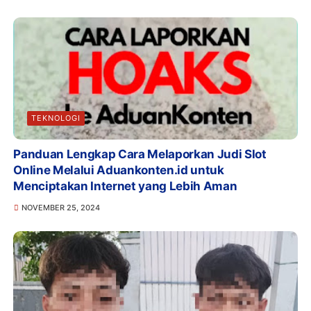
TEKNOLOGI
Panduan Lengkap Cara Melaporkan Judi Slot
Online Melalui Aduankonten.id untuk
Menciptakan Internet yang Lebih Aman
NOVEMBER 25, 2024