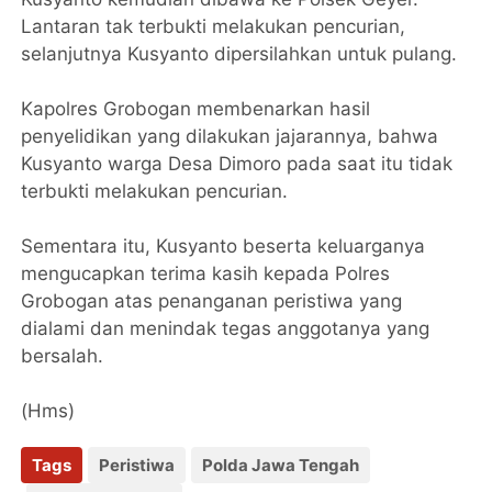
Lantaran tak terbukti melakukan pencurian,
selanjutnya Kusyanto dipersilahkan untuk pulang.
Kapolres Grobogan membenarkan hasil
penyelidikan yang dilakukan jajarannya, bahwa
Kusyanto warga Desa Dimoro pada saat itu tidak
terbukti melakukan pencurian.
Sementara itu, Kusyanto beserta keluarganya
mengucapkan terima kasih kepada Polres
Grobogan atas penanganan peristiwa yang
dialami dan menindak tegas anggotanya yang
bersalah.
(Hms)
Tags
Peristiwa
Polda Jawa Tengah