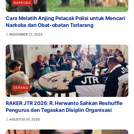
NARKOBA
Cara Melatih Anjing Pelacak Polisi untuk Mencari
Narkoba dan Obat-obatan Terlarang
NOVEMBER 21, 2024
SERANG
RAKER JTR 2026: R. Herwanto Sahkan Reshuffle
Pengurus dan Tegaskan Disiplin Organisasi
AGUSTUS 01, 2026