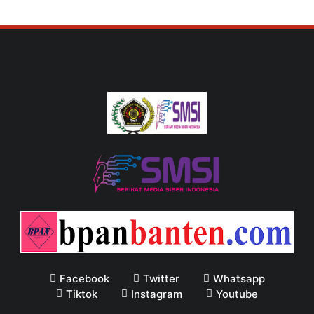
Facebook
Twitter
Whatsapp
Tiktok
Instagram
Youtube