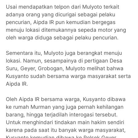
Usai mendapatkan telpon dari Mulyoto terkait
adanya orang yang dicurigai sebagai pelaku
pencurian, Aipda IR pun kemudian bergegas
menuju lokasi ditemukannya sepeda motor yang
oleh warga diduga sebagai pelaku pencurian.
Sementara itu, Mulyoto juga berangkat menuju
lokasi. Namun, sesampainya di pertigaan Desa
Suru, Geyer, Grobogan, Mulyoto melihat bahwa
Kusyanto sudah bersama warga masyarakat serta
Aipda IR.
Oleh Aipda IR bersama warga, Kusyanto dibawa
ke rumah Murman yang juga pernah kehilangan
barang, hingga terjadilah interogasi tersebut.
Untuk menghindari tindakan main hakim sendiri
karena pada saat itu banyak warga masyarakat,
Kusyanto kemudian dibawa ke Polsek Geyer.