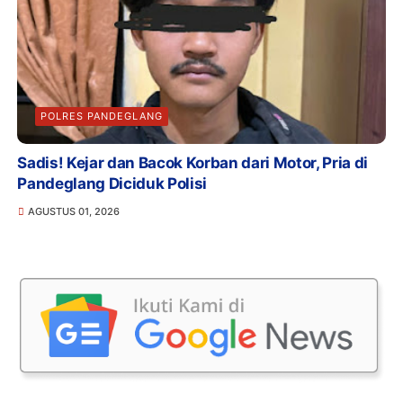
POLRES PANDEGLANG
Sadis! Kejar dan Bacok Korban dari Motor, Pria di
Pandeglang Diciduk Polisi
AGUSTUS 01, 2026