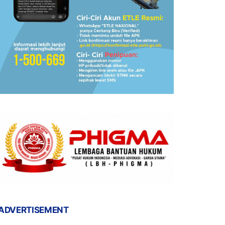
ADVERTISEMENT