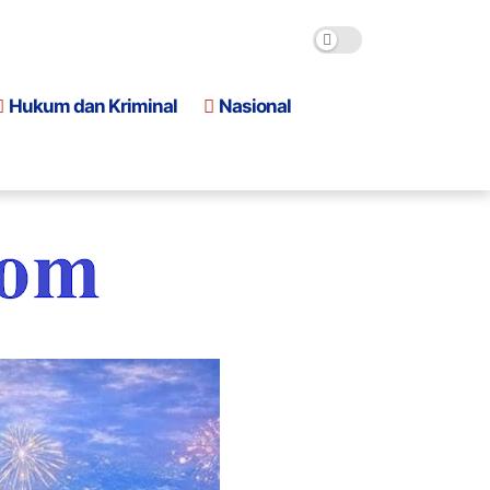
Hukum dan Kriminal
Nasional