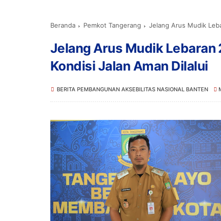
Beranda
Pemkot Tangerang
Jelang Arus Mudik Leba
Jelang Arus Mudik Lebaran 
Kondisi Jalan Aman Dilalui
BERITA PEMBANGUNAN AKSEBILITAS NASIONAL BANTEN