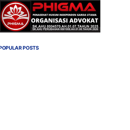
POPULAR POSTS