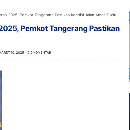
ran 2025, Pemkot Tangerang Pastikan Kondisi Jalan Aman Dilalui
2025, Pemkot Tangerang Pastikan
MARET 10, 2025
0 KOMENTAR