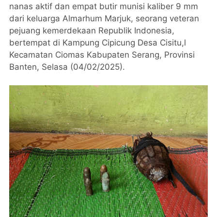
nanas aktif dan empat butir munisi kaliber 9 mm
dari keluarga Almarhum Marjuk, seorang veteran
pejuang kemerdekaan Republik Indonesia,
bertempat di Kampung Cipicung Desa Cisitu,l
Kecamatan Ciomas Kabupaten Serang, Provinsi
Banten, Selasa (04/02/2025).