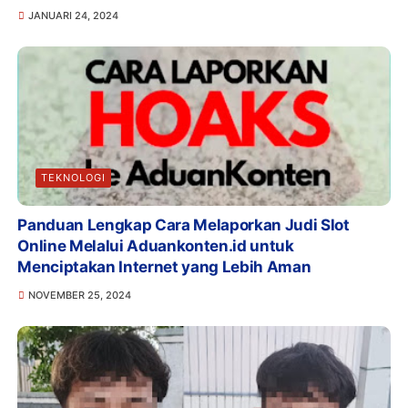
JANUARI 24, 2024
TEKNOLOGI
Panduan Lengkap Cara Melaporkan Judi Slot
Online Melalui Aduankonten.id untuk
Menciptakan Internet yang Lebih Aman
NOVEMBER 25, 2024