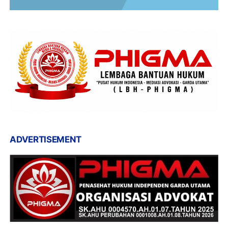
ADVERTISEMENT