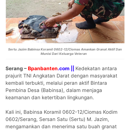
Sertu Jazim Babinsa Koramil 0602-12/Ciomas Amankan Granat Aktif Dan
Munisi Dari Keluarga Veteran
Serang –
Bpanbanten
.com ||
Kedekatan antara
prajurit TNI Angkatan Darat dengan masyarakat
kembali terbukti, melalui peran aktif Bintara
Pembina Desa (Babinsa), dalam menjaga
keamanan dan ketertiban lingkungan.
Kali ini, Babinsa Koramil 0602-12/Ciomas Kodim
0602/Serang, Sersan Satu (Sertu) M. Jazim,
mengamankan dan menerima satu buah granat