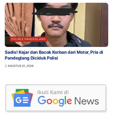
POLRES PANDEGLANG
Sadis! Kejar dan Bacok Korban dari Motor, Pria di
Pandeglang Diciduk Polisi
AGUSTUS 01, 2026