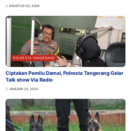
AGUSTUS 03, 2026
POLRESTA TANGERANG
Ciptakan Pemilu Damai, Polresta Tangerang Gelar
Talk show Via Radio
JANUARI 23, 2024