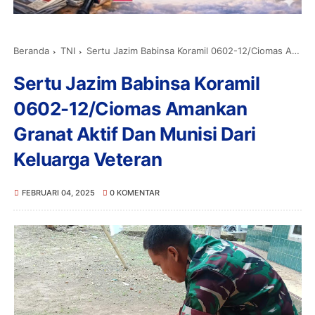
Beranda
TNI
Sertu Jazim Babinsa Koramil 0602-12/Ciomas Amankan Granat Aktif Dan Munisi Dari Keluarga Veteran
Sertu Jazim Babinsa Koramil
0602-12/Ciomas Amankan
Granat Aktif Dan Munisi Dari
Keluarga Veteran
FEBRUARI 04, 2025
0 KOMENTAR