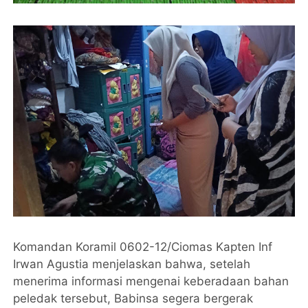
Komandan Koramil 0602-12/Ciomas Kapten Inf
Irwan Agustia menjelaskan bahwa, setelah
menerima informasi mengenai keberadaan bahan
peledak tersebut, Babinsa segera bergerak