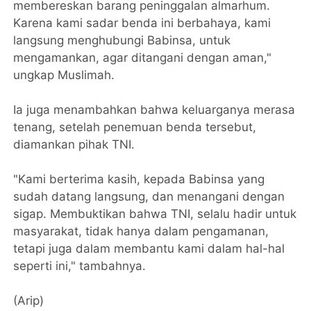
membereskan barang peninggalan almarhum.
Karena kami sadar benda ini berbahaya, kami
langsung menghubungi Babinsa, untuk
mengamankan, agar ditangani dengan aman,"
ungkap Muslimah.
Ia juga menambahkan bahwa keluarganya merasa
tenang, setelah penemuan benda tersebut,
diamankan pihak TNI.
"Kami berterima kasih, kepada Babinsa yang
sudah datang langsung, dan menangani dengan
sigap. Membuktikan bahwa TNI, selalu hadir untuk
masyarakat, tidak hanya dalam pengamanan,
tetapi juga dalam membantu kami dalam hal-hal
seperti ini," tambahnya.
(Arip)