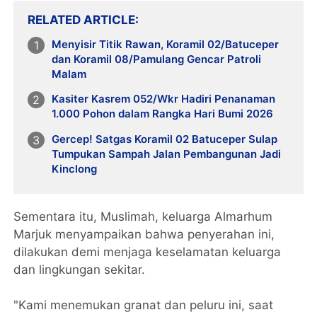
RELATED ARTICLE
Menyisir Titik Rawan, Koramil 02/Batuceper
dan Koramil 08/Pamulang Gencar Patroli
Malam
Kasiter Kasrem 052/Wkr Hadiri Penanaman
1.000 Pohon dalam Rangka Hari Bumi 2026
Gercep! Satgas Koramil 02 Batuceper Sulap
Tumpukan Sampah Jalan Pembangunan Jadi
Kinclong
Sementara itu, Muslimah, keluarga Almarhum
Marjuk menyampaikan bahwa penyerahan ini,
dilakukan demi menjaga keselamatan keluarga
dan lingkungan sekitar.
"Kami menemukan granat dan peluru ini, saat