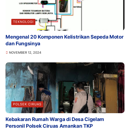
TEKNOLOGI
Mengenal 20 Komponen Kelistrikan Sepeda Motor
dan Fungsinya
NOVEMBER 12, 2024
POLSEK CIRUAS
Kebakaran Rumah Warga di Desa Cigelam
Personil Polsek Ciruas Amankan TKP