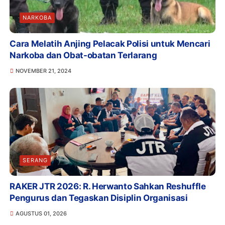
NARKOBA
Cara Melatih Anjing Pelacak Polisi untuk Mencari
Narkoba dan Obat-obatan Terlarang
NOVEMBER 21, 2024
SERANG
RAKER JTR 2026: R. Herwanto Sahkan Reshuffle
Pengurus dan Tegaskan Disiplin Organisasi
AGUSTUS 01, 2026