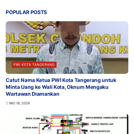
POPULAR POSTS
PWI KOTA TANGERANG
Catut Nama Ketua PWI Kota Tangerang untuk
Minta Uang ke Wali Kota, Oknum Mengaku
Wartawan Diamankan
MEI 18, 2026