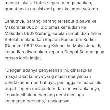
menuju lokasi. Untuk segera mengamankan,
granat serta munisi dari pihak keluarga veteran.
Lanjutnya, barang-barang tersebut dibawa ke
Makoramil 0602-12/Ciomas kemudian ke
Makodim 0602/Serang, setelah untuk diamankan.
Setelah melaporkan kepada Komandan Kodim
(Dandim) 0602/Serang Kolonel Inf Mulyo Junaidi,
kemudian diserahkan kepada Denpal Serang guna
proses lebih lanjut.
"Dengan adanya penyerahan ini, diharapkan
masyarakat lainnya yang masih menyimpan
benda-benda berbahaya, peninggalan masa lalu
dapat segera melaporkan dan menyerahkannya,
kepada pihak berwenang demi menjaga
keamanan bersama," ungkapnya.