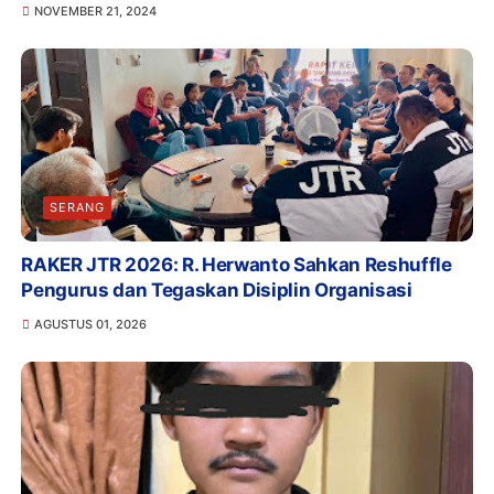
NOVEMBER 21, 2024
SERANG
RAKER JTR 2026: R. Herwanto Sahkan Reshuffle
Pengurus dan Tegaskan Disiplin Organisasi
AGUSTUS 01, 2026