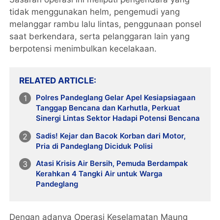
tidak menggunakan helm, pengemudi yang
melanggar rambu lalu lintas, penggunaan ponsel
saat berkendara, serta pelanggaran lain yang
berpotensi menimbulkan kecelakaan.
RELATED ARTICLE
Polres Pandeglang Gelar Apel Kesiapsiagaan
Tanggap Bencana dan Karhutla, Perkuat
Sinergi Lintas Sektor Hadapi Potensi Bencana
Sadis! Kejar dan Bacok Korban dari Motor,
Pria di Pandeglang Diciduk Polisi
Atasi Krisis Air Bersih, Pemuda Berdampak
Kerahkan 4 Tangki Air untuk Warga
Pandeglang
Dengan adanya Operasi Keselamatan Maung