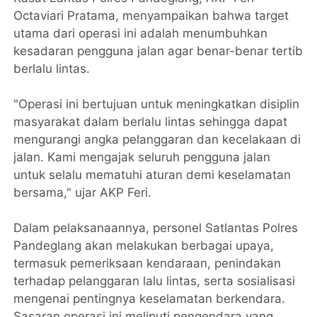
Octaviari Pratama, menyampaikan bahwa target
utama dari operasi ini adalah menumbuhkan
kesadaran pengguna jalan agar benar-benar tertib
berlalu lintas.
"Operasi ini bertujuan untuk meningkatkan disiplin
masyarakat dalam berlalu lintas sehingga dapat
mengurangi angka pelanggaran dan kecelakaan di
jalan. Kami mengajak seluruh pengguna jalan
untuk selalu mematuhi aturan demi keselamatan
bersama," ujar AKP Feri.
Dalam pelaksanaannya, personel Satlantas Polres
Pandeglang akan melakukan berbagai upaya,
termasuk pemeriksaan kendaraan, penindakan
terhadap pelanggaran lalu lintas, serta sosialisasi
mengenai pentingnya keselamatan berkendara.
Sasaran operasi ini meliputi pengendara yang