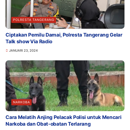
POLRESTA TANGERANG
Ciptakan Pemilu Damai, Polresta Tangerang Gelar
Talk show Via Radio
JANUARI 23, 2024
NARKOBA
Cara Melatih Anjing Pelacak Polisi untuk Mencari
Narkoba dan Obat-obatan Terlarang