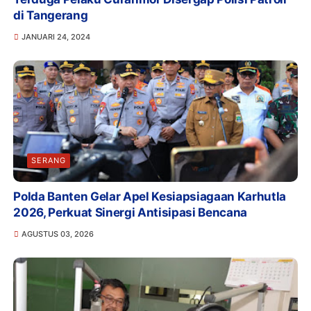
di Tangerang
JANUARI 24, 2024
SERANG
Polda Banten Gelar Apel Kesiapsiagaan Karhutla
2026, Perkuat Sinergi Antisipasi Bencana
AGUSTUS 03, 2026