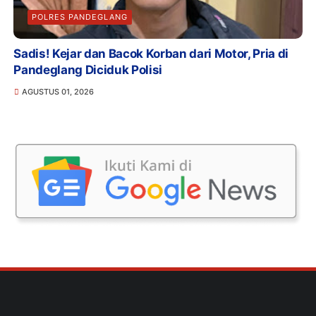
POLRES PANDEGLANG
Sadis! Kejar dan Bacok Korban dari Motor, Pria di
Pandeglang Diciduk Polisi
AGUSTUS 01, 2026