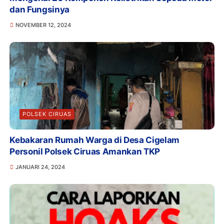
dan Fungsinya
NOVEMBER 12, 2024
POLSEK CIRUAS
Kebakaran Rumah Warga di Desa Cigelam
Personil Polsek Ciruas Amankan TKP
JANUARI 24, 2024