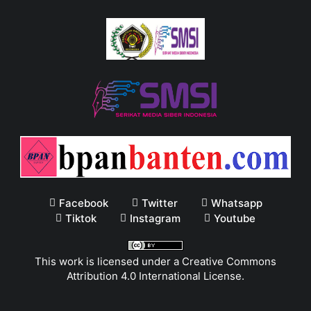
Facebook
Twitter
Whatsapp
Tiktok
Instagram
Youtube
This work is licensed under a
Creative Commons
Attribution 4.0 International License
.