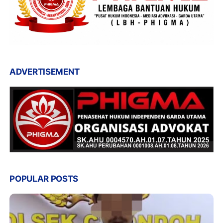
ADVERTISEMENT
POPULAR POSTS