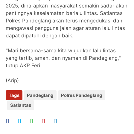
2025, diharapkan masyarakat semakin sadar akan
pentingnya keselamatan berlalu lintas. Satlantas
Polres Pandeglang akan terus mengedukasi dan
mengawasi pengguna jalan agar aturan lalu lintas
dapat dipatuhi dengan baik.
"Mari bersama-sama kita wujudkan lalu lintas
yang tertib, aman, dan nyaman di Pandeglang,"
tutup AKP Feri.
(Arip)
Tags
Pandeglang
Polres Pandeglang
Satlantas