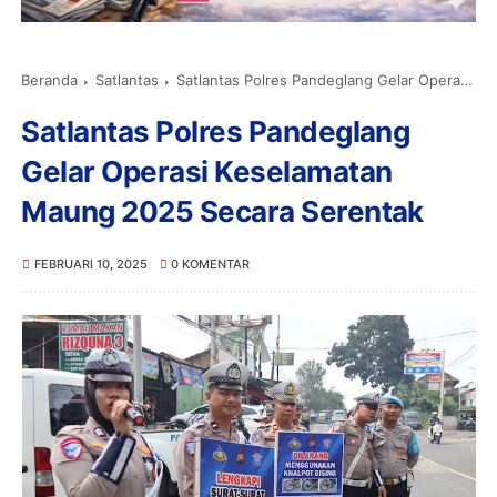
Beranda
Satlantas
Satlantas Polres Pandeglang Gelar Operasi Keselamatan Maung 2025 Secara Serentak
Satlantas Polres Pandeglang
Gelar Operasi Keselamatan
Maung 2025 Secara Serentak
FEBRUARI 10, 2025
0 KOMENTAR