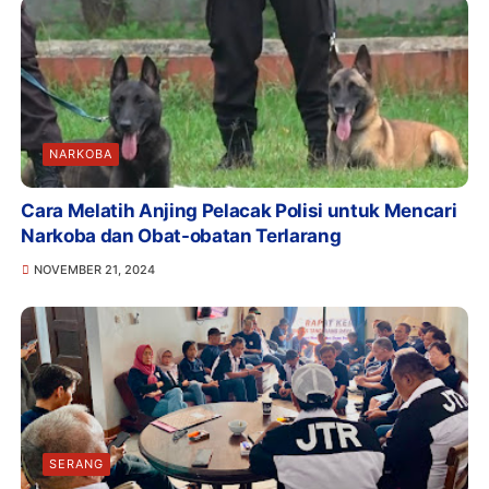
NARKOBA
Cara Melatih Anjing Pelacak Polisi untuk Mencari
Narkoba dan Obat-obatan Terlarang
NOVEMBER 21, 2024
SERANG