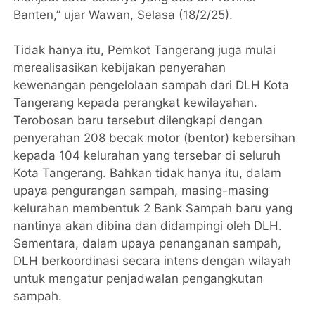
Banten,” ujar Wawan, Selasa (18/2/25).
Tidak hanya itu, Pemkot Tangerang juga mulai
merealisasikan kebijakan penyerahan
kewenangan pengelolaan sampah dari DLH Kota
Tangerang kepada perangkat kewilayahan.
Terobosan baru tersebut dilengkapi dengan
penyerahan 208 becak motor (bentor) kebersihan
kepada 104 kelurahan yang tersebar di seluruh
Kota Tangerang. Bahkan tidak hanya itu, dalam
upaya pengurangan sampah, masing-masing
kelurahan membentuk 2 Bank Sampah baru yang
nantinya akan dibina dan didampingi oleh DLH.
Sementara, dalam upaya penanganan sampah,
DLH berkoordinasi secara intens dengan wilayah
untuk mengatur penjadwalan pengangkutan
sampah.