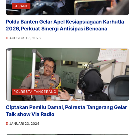
SERANG
Polda Banten Gelar Apel Kesiapsiagaan Karhutla
2026, Perkuat Sinergi Antisipasi Bencana
AGUSTUS 03, 2026
POLRESTA TANGERANG
Ciptakan Pemilu Damai, Polresta Tangerang Gelar
Talk show Via Radio
JANUARI 23, 2024