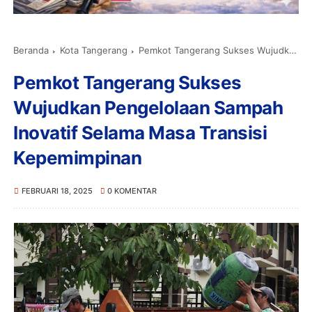
Beranda
Kota Tangerang
Pemkot Tangerang Sukses Wujudkan Pengelolaan Sampah Inovatif Selama Masa Transisi Kepemimpinan
Pemkot Tangerang Sukses
Wujudkan Pengelolaan Sampah
Inovatif Selama Masa Transisi
Kepemimpinan
FEBRUARI 18, 2025
0 KOMENTAR