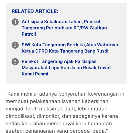
RELATED ARTICLE
Antisipasi Kebakaran Lahan, Pemkot
Tangerang Perintahkan RT/RW Giatkan
Patroli
PWI Kota Tangerang Berduka,Atas Wafatnya
Ketua DPRD Kota Tangerang Bang Rusdi
Pemkot Tangerang Ajak Partisipasi
Masyarakat Laporkan Jalan Rusak Lewat
Kanal Resmi
“Kami menilai adanya penyerahan kewenangan ini
membuat pelaksanaan layanan kebersihan
menjadi lebih maksimal. Jadi, lebih mudah
dimobilisasi, dimonitor, dan sebagainya karena
setiap kelurahan mempunyai kebutuhan dan
strategi penanganan yang berbeda-beda,”