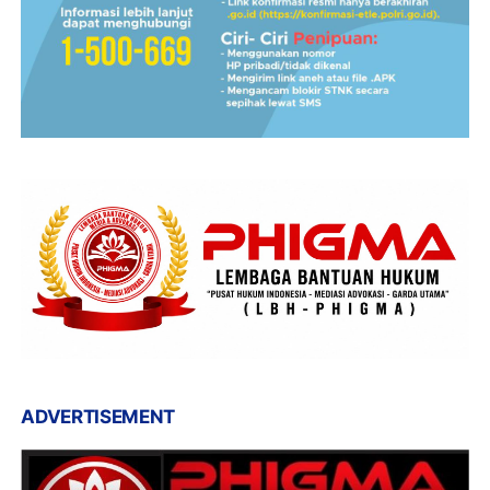
ADVERTISEMENT