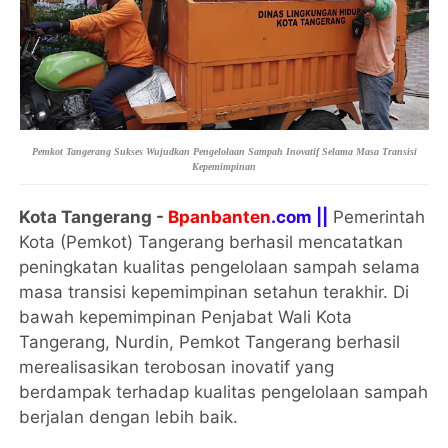
Pemkot Tangerang Sukses Wujudkan Pengelolaan Sampah Inovatif Selama Masa Transisi
Kepemimpinan
Kota Tangerang -
Bpanbanten
.com ||
Pemerintah
Kota (Pemkot) Tangerang berhasil mencatatkan
peningkatan kualitas pengelolaan sampah selama
masa transisi kepemimpinan setahun terakhir. Di
bawah kepemimpinan Penjabat Wali Kota
Tangerang, Nurdin, Pemkot Tangerang berhasil
merealisasikan terobosan inovatif yang
berdampak terhadap kualitas pengelolaan sampah
berjalan dengan lebih baik.