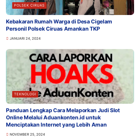
POLSEK CIRUAS
Kebakaran Rumah Warga di Desa Cigelam
Personil Polsek Ciruas Amankan TKP
JANUARI 24, 2024
TEKNOLOGI
Panduan Lengkap Cara Melaporkan Judi Slot
Online Melalui Aduankonten.id untuk
Menciptakan Internet yang Lebih Aman
NOVEMBER 25, 2024