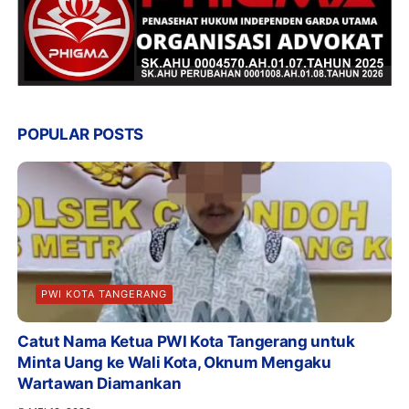
POPULAR POSTS
PWI KOTA TANGERANG
Catut Nama Ketua PWI Kota Tangerang untuk
Minta Uang ke Wali Kota, Oknum Mengaku
Wartawan Diamankan