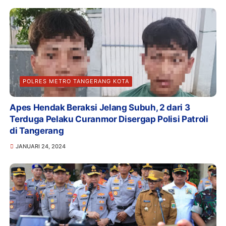
POLRES METRO TANGERANG KOTA
Apes Hendak Beraksi Jelang Subuh, 2 dari 3
Terduga Pelaku Curanmor Disergap Polisi Patroli
di Tangerang
JANUARI 24, 2024