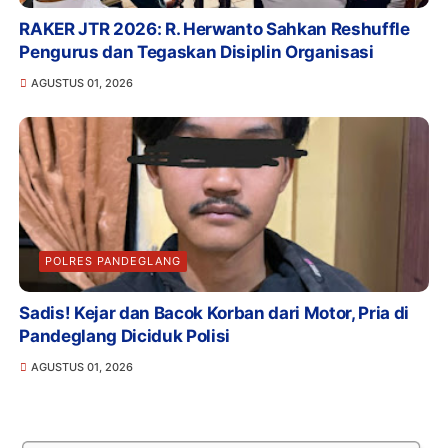
RAKER JTR 2026: R. Herwanto Sahkan Reshuffle
Pengurus dan Tegaskan Disiplin Organisasi
AGUSTUS 01, 2026
POLRES PANDEGLANG
Sadis! Kejar dan Bacok Korban dari Motor, Pria di
Pandeglang Diciduk Polisi
AGUSTUS 01, 2026