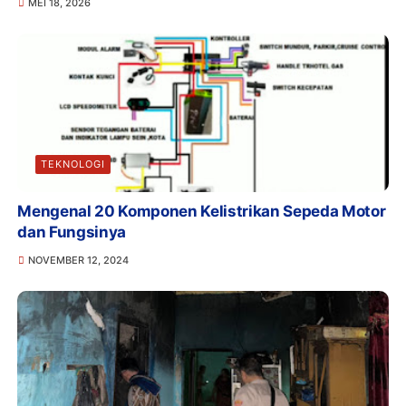
MEI 18, 2026
TEKNOLOGI
Mengenal 20 Komponen Kelistrikan Sepeda Motor
dan Fungsinya
NOVEMBER 12, 2024