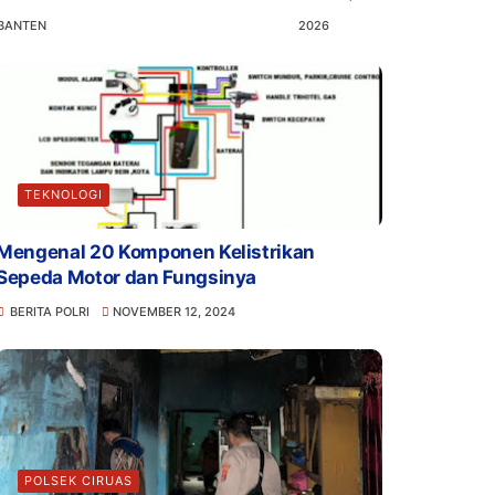
BANTEN
2026
TEKNOLOGI
Mengenal 20 Komponen Kelistrikan
Sepeda Motor dan Fungsinya
BERITA POLRI
NOVEMBER 12, 2024
POLSEK CIRUAS