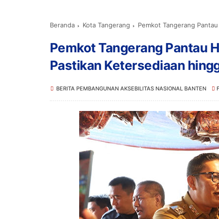
Beranda
Kota Tangerang
Pemkot Tangerang Pantau Harg
Pemkot Tangerang Pantau H
Pastikan Ketersediaan hingg
BERITA PEMBANGUNAN AKSEBILITAS NASIONAL BANTEN