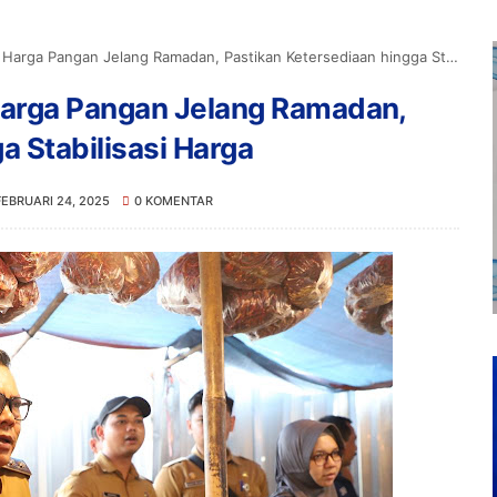
a Pangan Jelang Ramadan, Pastikan Ketersediaan hingga Stabilisasi Harga
arga Pangan Jelang Ramadan,
a Stabilisasi Harga
FEBRUARI 24, 2025
0 KOMENTAR