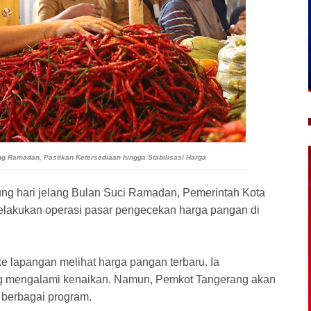
 Ramadan, Pastikan Ketersediaan hingga Stabilisasi Harga
ng hari jelang Bulan Suci Ramadan, Pemerintah Kota
lakukan operasi pasar pengecekan harga pangan di
ke lapangan melihat harga pangan terbaru. Ia
ng mengalami kenaikan. Namun, Pemkot Tangerang akan
 berbagai program.