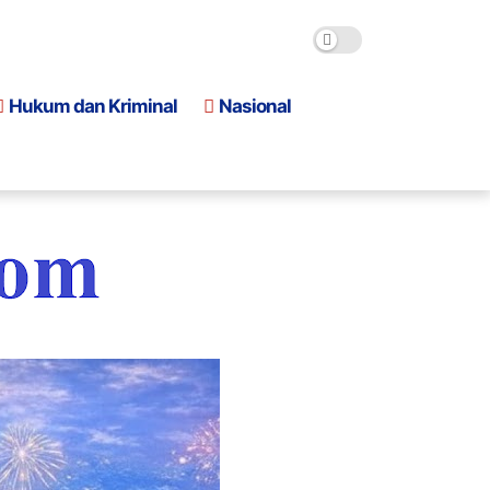
Hukum dan Kriminal
Nasional