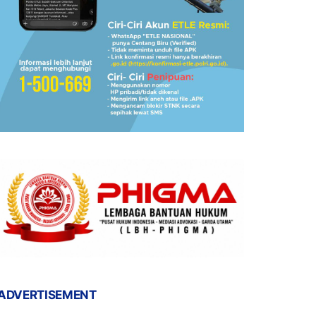
ADVERTISEMENT