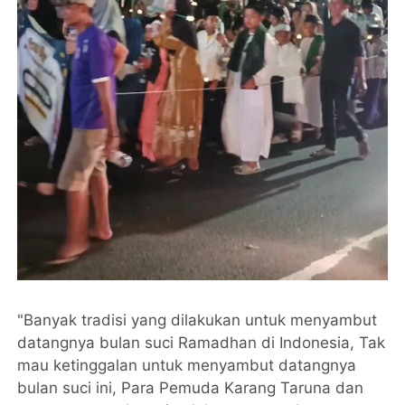
"Banyak tradisi yang dilakukan untuk menyambut
datangnya bulan suci Ramadhan di Indonesia, Tak
mau ketinggalan untuk menyambut datangnya
bulan suci ini, Para Pemuda Karang Taruna dan