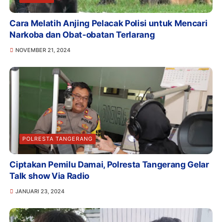
Cara Melatih Anjing Pelacak Polisi untuk Mencari
Narkoba dan Obat-obatan Terlarang
NOVEMBER 21, 2024
POLRESTA TANGERANG
Ciptakan Pemilu Damai, Polresta Tangerang Gelar
Talk show Via Radio
JANUARI 23, 2024