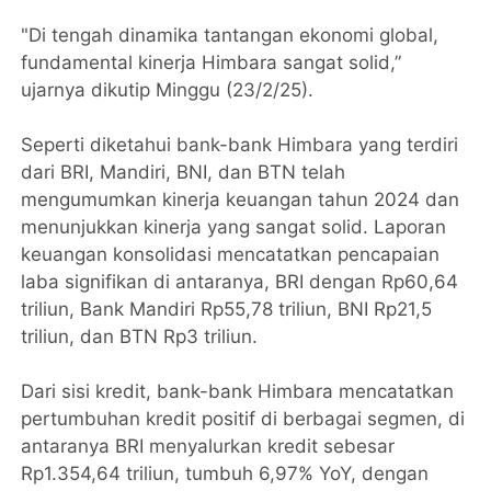
"Di tengah dinamika tantangan ekonomi global,
fundamental kinerja Himbara sangat solid,”
ujarnya dikutip Minggu (23/2/25).
Seperti diketahui bank-bank Himbara yang terdiri
dari BRI, Mandiri, BNI, dan BTN telah
mengumumkan kinerja keuangan tahun 2024 dan
menunjukkan kinerja yang sangat solid. Laporan
keuangan konsolidasi mencatatkan pencapaian
laba signifikan di antaranya, BRI dengan Rp60,64
triliun, Bank Mandiri Rp55,78 triliun, BNI Rp21,5
triliun, dan BTN Rp3 triliun.
Dari sisi kredit, bank-bank Himbara mencatatkan
pertumbuhan kredit positif di berbagai segmen, di
antaranya BRI menyalurkan kredit sebesar
Rp1.354,64 triliun, tumbuh 6,97% YoY, dengan