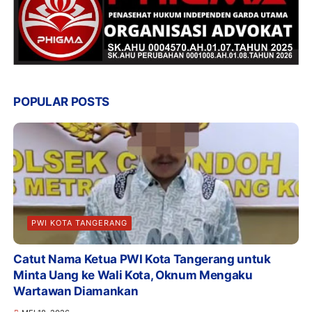
POPULAR POSTS
PWI KOTA TANGERANG
Catut Nama Ketua PWI Kota Tangerang untuk
Minta Uang ke Wali Kota, Oknum Mengaku
Wartawan Diamankan