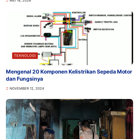
MEI 18, 2026
TEKNOLOGI
Mengenal 20 Komponen Kelistrikan Sepeda Motor
dan Fungsinya
NOVEMBER 12, 2024