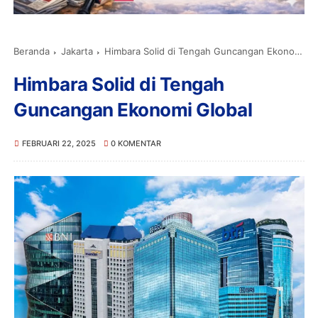
Beranda
Jakarta
Himbara Solid di Tengah Guncangan Ekonomi Global
Himbara Solid di Tengah
Guncangan Ekonomi Global
FEBRUARI 22, 2025
0 KOMENTAR