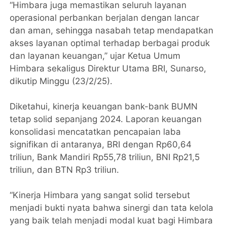
“Himbara juga memastikan seluruh layanan
operasional perbankan berjalan dengan lancar
dan aman, sehingga nasabah tetap mendapatkan
akses layanan optimal terhadap berbagai produk
dan layanan keuangan,” ujar Ketua Umum
Himbara sekaligus Direktur Utama BRI, Sunarso,
dikutip Minggu (23/2/25).
Diketahui, kinerja keuangan bank-bank BUMN
tetap solid sepanjang 2024. Laporan keuangan
konsolidasi mencatatkan pencapaian laba
signifikan di antaranya, BRI dengan Rp60,64
triliun, Bank Mandiri Rp55,78 triliun, BNI Rp21,5
triliun, dan BTN Rp3 triliun.
“Kinerja Himbara yang sangat solid tersebut
menjadi bukti nyata bahwa sinergi dan tata kelola
yang baik telah menjadi modal kuat bagi Himbara