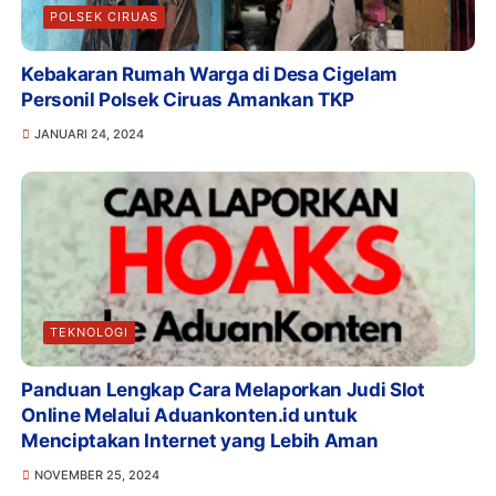
POLSEK CIRUAS
Kebakaran Rumah Warga di Desa Cigelam
Personil Polsek Ciruas Amankan TKP
JANUARI 24, 2024
TEKNOLOGI
Panduan Lengkap Cara Melaporkan Judi Slot
Online Melalui Aduankonten.id untuk
Menciptakan Internet yang Lebih Aman
NOVEMBER 25, 2024