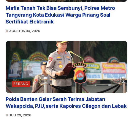
Mafia Tanah Tak Bisa Sembunyi, Polres Metro
Tangerang Kota Edukasi Warga Pinang Soal
Sertifikat Elektronik
AGUSTUS 04, 2026
SERANG
Polda Banten Gelar Serah Terima Jabatan
Wakapolda, PJU, serta Kapolres Cilegon dan Lebak
JULI 29, 2026