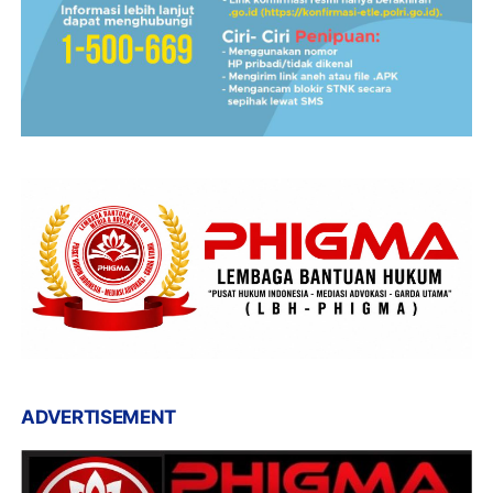
ADVERTISEMENT