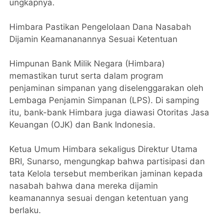
ungkapnya.
Himbara Pastikan Pengelolaan Dana Nasabah
Dijamin Keamananannya Sesuai Ketentuan
Himpunan Bank Milik Negara (Himbara)
memastikan turut serta dalam program
penjaminan simpanan yang diselenggarakan oleh
Lembaga Penjamin Simpanan (LPS). Di samping
itu, bank-bank Himbara juga diawasi Otoritas Jasa
Keuangan (OJK) dan Bank Indonesia.
Ketua Umum Himbara sekaligus Direktur Utama
BRI, Sunarso, mengungkap bahwa partisipasi dan
tata Kelola tersebut memberikan jaminan kepada
nasabah bahwa dana mereka dijamin
keamanannya sesuai dengan ketentuan yang
berlaku.