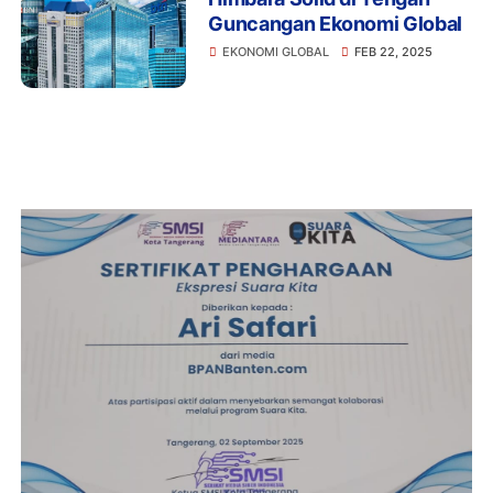
Guncangan Ekonomi Global
EKONOMI GLOBAL
FEB 22, 2025