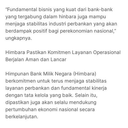
“Fundamental bisnis yang kuat dari bank-bank
yang tergabung dalam hinbara juga mampu
menjaga stabilitas industri perbankan yang akan
berdampak positif bagi perekonomian nasional,”
ungkapnya.
Himbara Pastikan Komitmen Layanan Operasional
Berjalan Aman dan Lancar
Himpunan Bank Milik Negara (Himbara)
berkomitmen untuk terus menjaga stabilitas
layanan perbankan dan fundamental kinerja
dengan tata kelola yang baik. Selain itu,
dipastikan juga akan selalu mendukung
pertumbuhan ekonomi nasional secara
berkelanjutan.