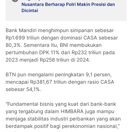
Nusantara Berharap Polri Makin Presisi dan
Dicintai
Bank Mandiri menghimpun simpanan sebesar
Rp1.699 triliun dengan dominasi CASA sebesar
80,3%. Sementara itu, BNI membukukan
pertumbuhan DPK 11% dari Rp232 triliun pada
2023 menjadi Rp258 triliun di 2024.
BTN pun mengalami peningkatan 9,1 persen,
mencapai Rp381,67 triliun dengan rasio CASA
sebesar 54,1%.
“Fundamental bisnis yang kuat dari bank-bank
yang tergabung dalam HIMBARA juga mampu
menjaga stabilitas industri perbankan yang akan
berdampak positif bagi perekonomian nasional,”