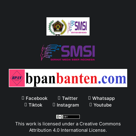
Facebook
Twitter
Whatsapp
Tiktok
Instagram
Youtube
This work is licensed under a
Creative Commons
Attribution 4.0 International License
.