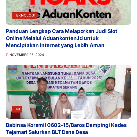
TEKNOLOGI
Panduan Lengkap Cara Melaporkan Judi Slot
Online Melalui Aduankonten.id untuk
Menciptakan Internet yang Lebih Aman
NOVEMBER 25, 2024
TNI
Babinsa Koramil 0602-15/Baros Dampingi Kades
Tejamari Salurkan BLT Dana Desa