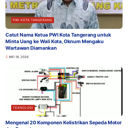
PWI KOTA TANGERANG
Catut Nama Ketua PWI Kota Tangerang untuk
Minta Uang ke Wali Kota, Oknum Mengaku
Wartawan Diamankan
MEI 18, 2026
TEKNOLOGI
Mengenal 20 Komponen Kelistrikan Sepeda Motor