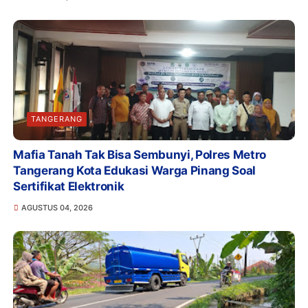
TANGERANG
Mafia Tanah Tak Bisa Sembunyi, Polres Metro
Tangerang Kota Edukasi Warga Pinang Soal
Sertifikat Elektronik
AGUSTUS 04, 2026