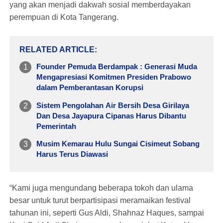
yang akan menjadi dakwah sosial memberdayakan
perempuan di Kota Tangerang.
RELATED ARTICLE
Founder Pemuda Berdampak : Generasi Muda
Mengapresiasi Komitmen Presiden Prabowo
dalam Pemberantasan Korupsi
Sistem Pengolahan Air Bersih Desa Girilaya
Dan Desa Jayapura Cipanas Harus Dibantu
Pemerintah
Musim Kemarau Hulu Sungai Cisimeut Sobang
Harus Terus Diawasi
“Kami juga mengundang beberapa tokoh dan ulama
besar untuk turut berpartisipasi meramaikan festival
tahunan ini, seperti Gus Aldi, Shahnaz Haques, sampai