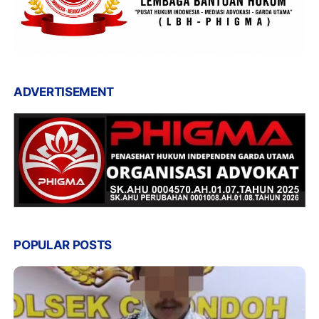
ADVERTISEMENT
POPULAR POSTS