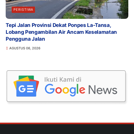
PERISTIWA
Tepi Jalan Provinsi Dekat Ponpes La-Tansa,
Lobang Pengambilan Air Ancam Keselamatan
Pengguna Jalan
AGUSTUS 06, 2026