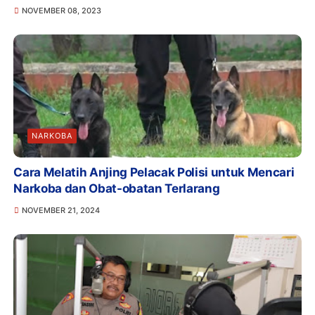
NOVEMBER 08, 2023
NARKOBA
Cara Melatih Anjing Pelacak Polisi untuk Mencari
Narkoba dan Obat-obatan Terlarang
NOVEMBER 21, 2024