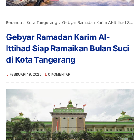
Beranda
Kota Tangerang
Gebyar Ramadan Karim Al-Ittihad Siap Ramaikan Bulan Suci di Kota Tangerang
Gebyar Ramadan Karim Al-
Ittihad Siap Ramaikan Bulan Suci
di Kota Tangerang
FEBRUARI 19, 2025
0 KOMENTAR