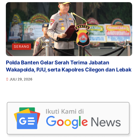
SERANG
Polda Banten Gelar Serah Terima Jabatan
Wakapolda, PJU, serta Kapolres Cilegon dan Lebak
JULI 29, 2026