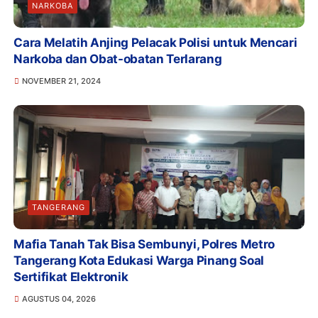
NARKOBA
Cara Melatih Anjing Pelacak Polisi untuk Mencari
Narkoba dan Obat-obatan Terlarang
NOVEMBER 21, 2024
TANGERANG
Mafia Tanah Tak Bisa Sembunyi, Polres Metro
Tangerang Kota Edukasi Warga Pinang Soal
Sertifikat Elektronik
AGUSTUS 04, 2026