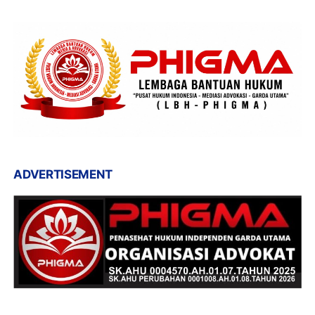
ADVERTISEMENT