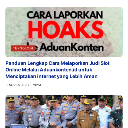
TEKNOLOGI
Panduan Lengkap Cara Melaporkan Judi Slot
Online Melalui Aduankonten.id untuk
Menciptakan Internet yang Lebih Aman
NOVEMBER 25, 2024