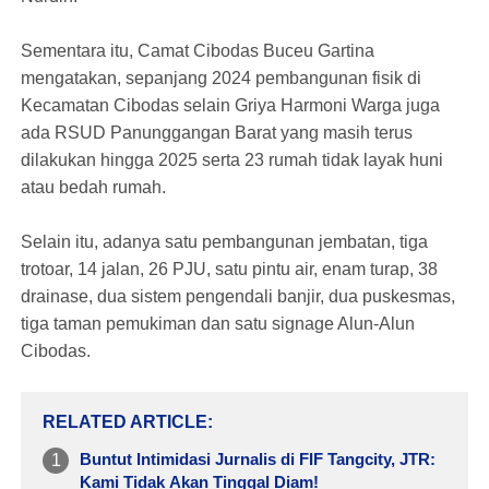
Sementara itu, Camat Cibodas Buceu Gartina
mengatakan, sepanjang 2024 pembangunan fisik di
Kecamatan Cibodas selain Griya Harmoni Warga juga
ada RSUD Panunggangan Barat yang masih terus
dilakukan hingga 2025 serta 23 rumah tidak layak huni
atau bedah rumah.
Selain itu, adanya satu pembangunan jembatan, tiga
trotoar, 14 jalan, 26 PJU, satu pintu air, enam turap, 38
drainase, dua sistem pengendali banjir, dua puskesmas,
tiga taman pemukiman dan satu signage Alun-Alun
Cibodas.
RELATED ARTICLE
Buntut Intimidasi Jurnalis di FIF Tangcity, JTR:
Kami Tidak Akan Tinggal Diam!