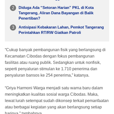
Diduga Ada “Setoran Harian” PKL di Kota
Tangerang, Aliran Dana Bayangan di Balik
Penertiban?
Antisipasi Kebakaran Lahan, Pemkot Tangerang
Perintahkan RT/RW Giatkan Patroli
“Cukup banyak pembangunan fisik yang berlangsung di
Kecamatan Cibodas dengan fokus pembangunan
fasilitas atau ruang publik. Sedangkan untuk nonfisik,
seperti penyaluran stimulan ke 1.710 penerima dan
penyaluran bansos ke 254 penerima,” katanya.
“Griya Harmoni Warga menjadi satu warna baru dalam
meningkatkan kualitas sosial warga Cibodas. Maka,
lewat lurah setempat sudah dikonsep terkait pemanfaatan
atau berbagai kegiatan yang akan berlangsung setiap
harinya,” tambahnya.