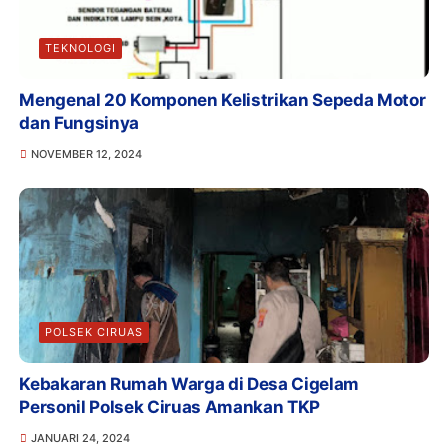
TEKNOLOGI
Mengenal 20 Komponen Kelistrikan Sepeda Motor
dan Fungsinya
NOVEMBER 12, 2024
POLSEK CIRUAS
Kebakaran Rumah Warga di Desa Cigelam
Personil Polsek Ciruas Amankan TKP
JANUARI 24, 2024