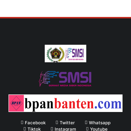
Facebook
Twitter
Whatsapp
Tiktok
Instagram
Youtube