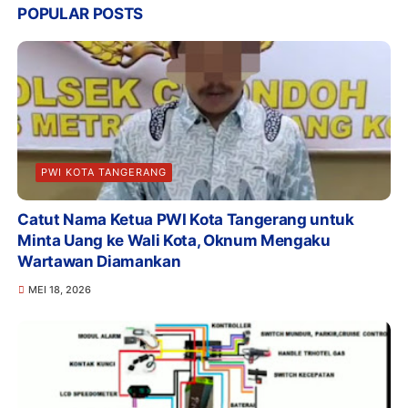
POPULAR POSTS
PWI KOTA TANGERANG
Catut Nama Ketua PWI Kota Tangerang untuk
Minta Uang ke Wali Kota, Oknum Mengaku
Wartawan Diamankan
MEI 18, 2026