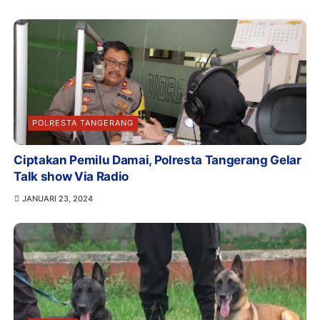
POLRESTA TANGERANG
Ciptakan Pemilu Damai, Polresta Tangerang Gelar
Talk show Via Radio
JANUARI 23, 2024