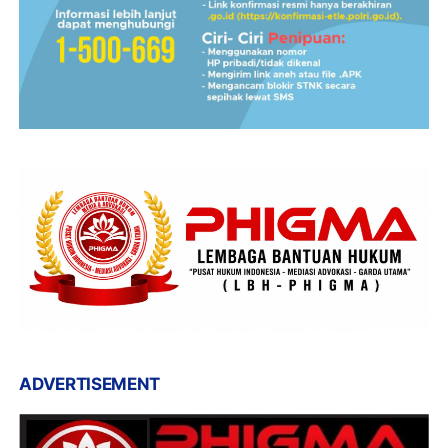
ADVERTISEMENT