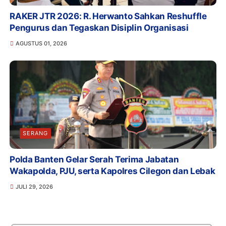
RAKER JTR 2026: R. Herwanto Sahkan Reshuffle
Pengurus dan Tegaskan Disiplin Organisasi
AGUSTUS 01, 2026
SERANG
Polda Banten Gelar Serah Terima Jabatan
Wakapolda, PJU, serta Kapolres Cilegon dan Lebak
JULI 29, 2026