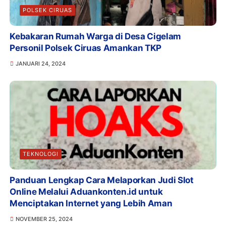
POLSEK CIRUAS
Kebakaran Rumah Warga di Desa Cigelam
Personil Polsek Ciruas Amankan TKP
JANUARI 24, 2024
TEKNOLOGI
Panduan Lengkap Cara Melaporkan Judi Slot
Online Melalui Aduankonten.id untuk
Menciptakan Internet yang Lebih Aman
NOVEMBER 25, 2024