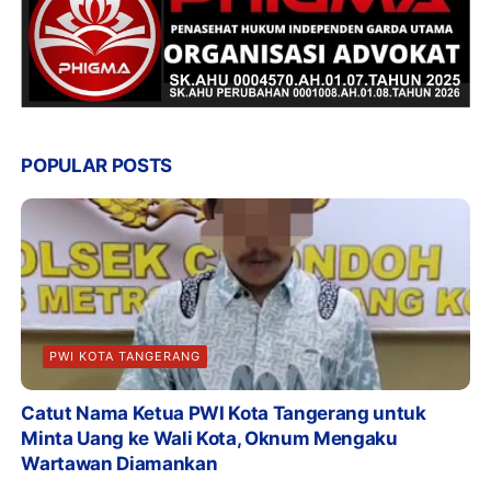
POPULAR POSTS
PWI KOTA TANGERANG
Catut Nama Ketua PWI Kota Tangerang untuk
Minta Uang ke Wali Kota, Oknum Mengaku
Wartawan Diamankan