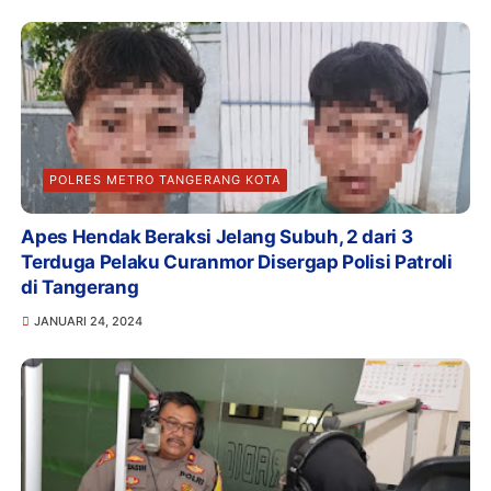
POLRES METRO TANGERANG KOTA
Apes Hendak Beraksi Jelang Subuh, 2 dari 3
Terduga Pelaku Curanmor Disergap Polisi Patroli
di Tangerang
JANUARI 24, 2024