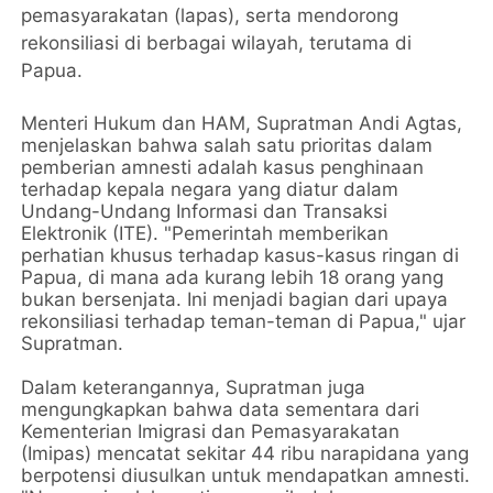
pemasyarakatan (lapas), serta mendorong
rekonsiliasi di berbagai wilayah, terutama di
Papua.
Menteri Hukum dan HAM, Supratman Andi Agtas,
menjelaskan bahwa salah satu prioritas dalam
pemberian amnesti adalah kasus penghinaan
terhadap kepala negara yang diatur dalam
Undang-Undang Informasi dan Transaksi
Elektronik (ITE). "Pemerintah memberikan
perhatian khusus terhadap kasus-kasus ringan di
Papua, di mana ada kurang lebih 18 orang yang
bukan bersenjata. Ini menjadi bagian dari upaya
rekonsiliasi terhadap teman-teman di Papua," ujar
Supratman.
Dalam keterangannya, Supratman juga
mengungkapkan bahwa data sementara dari
Kementerian Imigrasi dan Pemasyarakatan
(Imipas) mencatat sekitar 44 ribu narapidana yang
berpotensi diusulkan untuk mendapatkan amnesti.