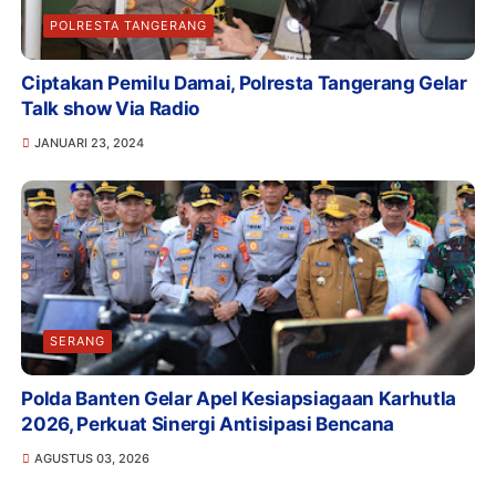
POLRESTA TANGERANG
Ciptakan Pemilu Damai, Polresta Tangerang Gelar
Talk show Via Radio
JANUARI 23, 2024
SERANG
Polda Banten Gelar Apel Kesiapsiagaan Karhutla
2026, Perkuat Sinergi Antisipasi Bencana
AGUSTUS 03, 2026