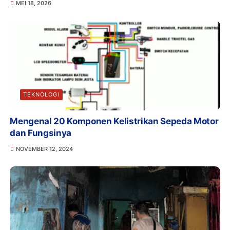
MEI 18, 2026
TEKNOLOGI
Mengenal 20 Komponen Kelistrikan Sepeda Motor
dan Fungsinya
NOVEMBER 12, 2024