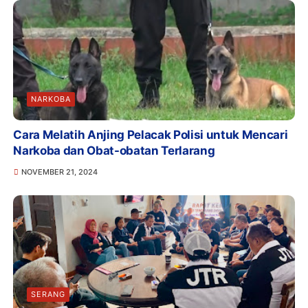
NARKOBA
Cara Melatih Anjing Pelacak Polisi untuk Mencari
Narkoba dan Obat-obatan Terlarang
NOVEMBER 21, 2024
SERANG