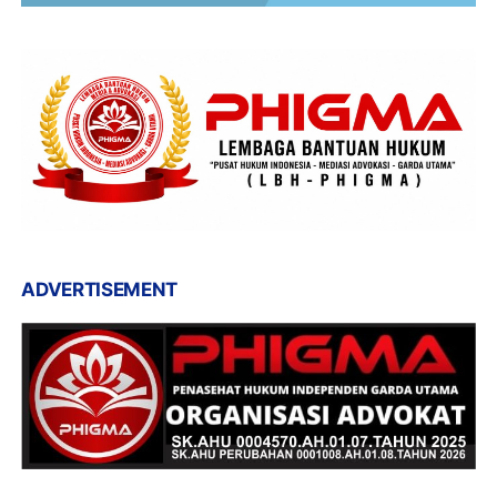
ADVERTISEMENT