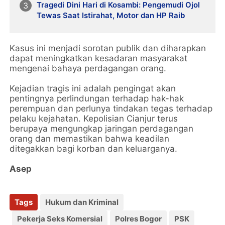
Tragedi Dini Hari di Kosambi: Pengemudi Ojol
Tewas Saat Istirahat, Motor dan HP Raib
Kasus ini menjadi sorotan publik dan diharapkan
dapat meningkatkan kesadaran masyarakat
mengenai bahaya perdagangan orang.
Kejadian tragis ini adalah pengingat akan
pentingnya perlindungan terhadap hak-hak
perempuan dan perlunya tindakan tegas terhadap
pelaku kejahatan. Kepolisian Cianjur terus
berupaya mengungkap jaringan perdagangan
orang dan memastikan bahwa keadilan
ditegakkan bagi korban dan keluarganya.
Asep
Tags
Hukum dan Kriminal
Pekerja Seks Komersial
Polres Bogor
PSK