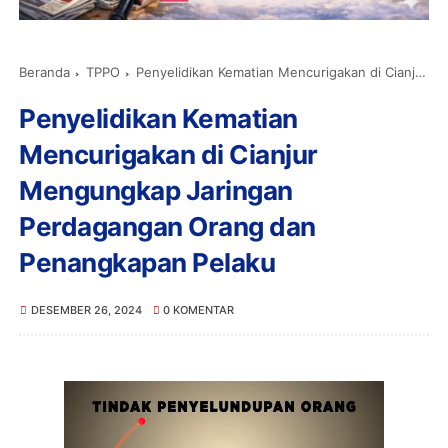
Beranda
TPPO
Penyelidikan Kematian Mencurigakan di Cianjur Mengungkap Jaringan Perdagangan Orang dan Penangkapan Pelaku
Penyelidikan Kematian
Mencurigakan di Cianjur
Mengungkap Jaringan
Perdagangan Orang dan
Penangkapan Pelaku
DESEMBER 26, 2024
0 KOMENTAR