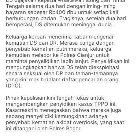
Tengah selama dua hari dengan iming-iming
bayaran sebesar Rp400 ribu untuk setiap kali
berhubungan badan. Tragisnya, setelah dua hari
beroperasi, DS ditemukan meninggal dunia.
Keluarga korban menerima kabar mengenai
kematian DS dari DR. Merasa curiga dengan
penyebab kematian putri mereka, keluarga
kemudian melapor ke Polres Cianjur untuk
meminta penyelidikan lebih lanjut. Penyelidikan ini
mengungkapkan bahwa DS telah dieksploitasi
secara seksual oleh DR dan teman-temannya
yang kini masih dalam daftar pencarian orang
(DPO).
Pihak kepolisian kini tengah fokus untuk
mengembangkan penyidikan kasus TPPO ini.
Kasatreskrim menegaskan bahwa mereka juga
sedang menyelidiki kemungkinan adanya
penyebab kematian akibat overdosis, yang saat
ini ditangani oleh Polres Bogor.