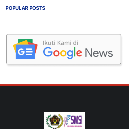
POPULAR POSTS