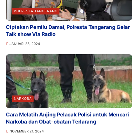
POLRESTA TANGERANG
Ciptakan Pemilu Damai, Polresta Tangerang Gelar
Talk show Via Radio
JANUARI 23, 2024
NARKOBA
Cara Melatih Anjing Pelacak Polisi untuk Mencari
Narkoba dan Obat-obatan Terlarang
NOVEMBER 21, 2024