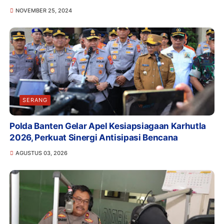
NOVEMBER 25, 2024
SERANG
Polda Banten Gelar Apel Kesiapsiagaan Karhutla
2026, Perkuat Sinergi Antisipasi Bencana
AGUSTUS 03, 2026