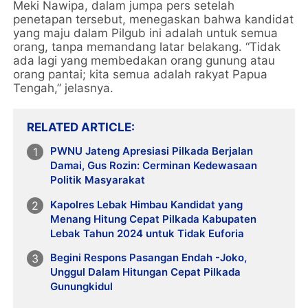
Meki Nawipa, dalam jumpa pers setelah
penetapan tersebut, menegaskan bahwa kandidat
yang maju dalam Pilgub ini adalah untuk semua
orang, tanpa memandang latar belakang. “Tidak
ada lagi yang membedakan orang gunung atau
orang pantai; kita semua adalah rakyat Papua
Tengah,” jelasnya.
RELATED ARTICLE
PWNU Jateng Apresiasi Pilkada Berjalan
Damai, Gus Rozin: Cerminan Kedewasaan
Politik Masyarakat
Kapolres Lebak Himbau Kandidat yang
Menang Hitung Cepat Pilkada Kabupaten
Lebak Tahun 2024 untuk Tidak Euforia
Begini Respons Pasangan Endah -Joko,
Unggul Dalam Hitungan Cepat Pilkada
Gunungkidul