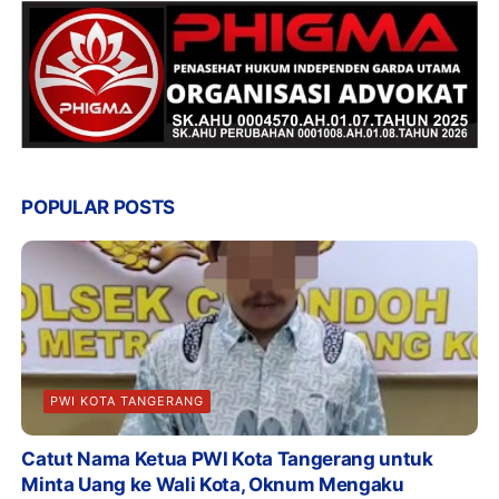
POPULAR POSTS
PWI KOTA TANGERANG
Catut Nama Ketua PWI Kota Tangerang untuk
Minta Uang ke Wali Kota, Oknum Mengaku