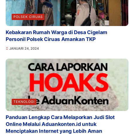
POLSEK CIRUAS
Kebakaran Rumah Warga di Desa Cigelam
Personil Polsek Ciruas Amankan TKP
JANUARI 24, 2024
TEKNOLOGI
Panduan Lengkap Cara Melaporkan Judi Slot
Online Melalui Aduankonten.id untuk
Menciptakan Internet yang Lebih Aman