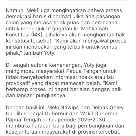
Namun, Meki juga mengingatkan bahwa proses
demokrasi harus dihormati. Jika ada pasangan
calon yang merasa tidak puas dan berencana
untuk mengajukan gugatan ke Mahkamah
Konstitusi (MK), pihaknya akan menghormati hak
konstitusi tersebut. “Kami akan mengawal proses
ini dan mendoakan yang terbaik untuk semua
pihak,” tambah Yoty.
Di tengah euforia kemenangan, Yoty juga
mengimbau masyarakat Papua Tengah untuk
tidak menyebarkan informasi hoaks atau isu
provokatif yang dapat memecah belah. “Kami
berharap proses ini dapat berjalan dengan baik
dan lancar,” pungkasnya.
Dengan hasil ini, Meki Nawipa dan Deinas Geley
terpilih sebagai Gubernur dan Wakil Gubernur
Papua Tengah untuk periode 2025-2030,
membuka harapan baru bagi pembangunan dan
kesejahteraan masyarakat di provinsi tersebut.