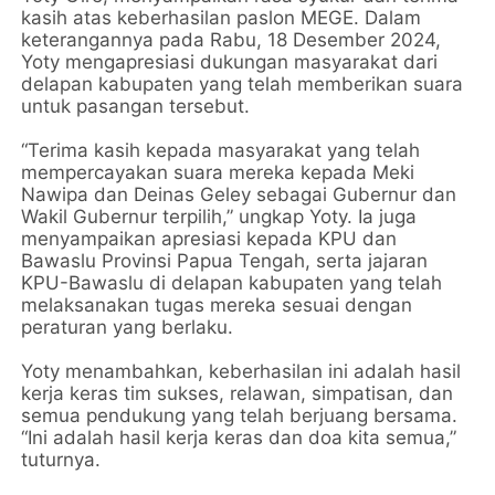
kasih atas keberhasilan paslon MEGE. Dalam
keterangannya pada Rabu, 18 Desember 2024,
Yoty mengapresiasi dukungan masyarakat dari
delapan kabupaten yang telah memberikan suara
untuk pasangan tersebut.
“Terima kasih kepada masyarakat yang telah
mempercayakan suara mereka kepada Meki
Nawipa dan Deinas Geley sebagai Gubernur dan
Wakil Gubernur terpilih,” ungkap Yoty. Ia juga
menyampaikan apresiasi kepada KPU dan
Bawaslu Provinsi Papua Tengah, serta jajaran
KPU-Bawaslu di delapan kabupaten yang telah
melaksanakan tugas mereka sesuai dengan
peraturan yang berlaku.
Yoty menambahkan, keberhasilan ini adalah hasil
kerja keras tim sukses, relawan, simpatisan, dan
semua pendukung yang telah berjuang bersama.
“Ini adalah hasil kerja keras dan doa kita semua,”
tuturnya.