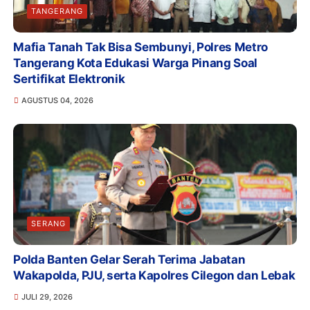
TANGERANG
Mafia Tanah Tak Bisa Sembunyi, Polres Metro
Tangerang Kota Edukasi Warga Pinang Soal
Sertifikat Elektronik
AGUSTUS 04, 2026
SERANG
Polda Banten Gelar Serah Terima Jabatan
Wakapolda, PJU, serta Kapolres Cilegon dan Lebak
JULI 29, 2026