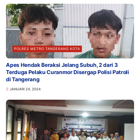
POLRES METRO TANGERANG KOTA
Apes Hendak Beraksi Jelang Subuh, 2 dari 3
Terduga Pelaku Curanmor Disergap Polisi Patroli
di Tangerang
JANUARI 24, 2024