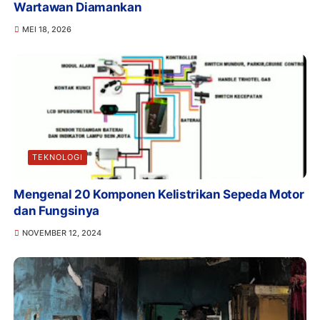
Wartawan Diamankan
MEI 18, 2026
TEKNOLOGI
Mengenal 20 Komponen Kelistrikan Sepeda Motor
dan Fungsinya
NOVEMBER 12, 2024