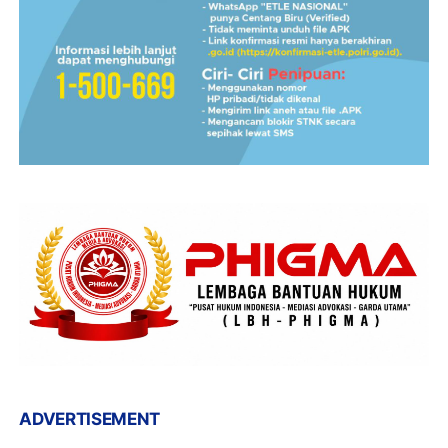
ADVERTISEMENT