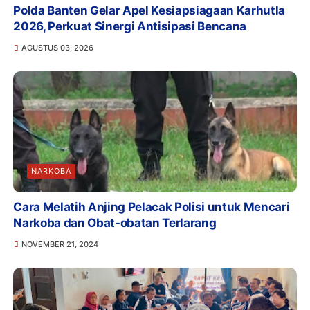
Polda Banten Gelar Apel Kesiapsiagaan Karhutla
2026, Perkuat Sinergi Antisipasi Bencana
AGUSTUS 03, 2026
NARKOBA
Cara Melatih Anjing Pelacak Polisi untuk Mencari
Narkoba dan Obat-obatan Terlarang
NOVEMBER 21, 2024