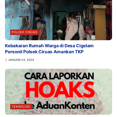
POLSEK CIRUAS
Kebakaran Rumah Warga di Desa Cigelam
Personil Polsek Ciruas Amankan TKP
JANUARI 24, 2024
TEKNOLOGI