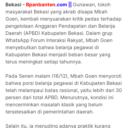
Bekasi -
Bpanbanten
.com ||
Gunawan, tokoh
masyarakat Bekasi yang akrab disapa Mbah
Goen, kembali menyuarakan kritik pedas terhadap
pengelolaan Anggaran Pendapatan dan Belanja
Daerah (APBD) Kabupaten Bekasi. Dalam grup
WhatsApp Forum Interaksi Rakyat, Mbah Goen
menyebutkan bahwa belanja pegawai di
Kabupaten Bekasi menjadi beban besar yang
terus meningkat setiap tahunnya.
Pada Senen malam (16/12), Mbah Goen menyoroti
bahwa porsi belanja pegawai di Kabupaten Bekasi
telah melampaui batas rasional, yaitu lebih dari 30
persen dari total APBD. Menurutnya, kondisi ini
mencerminkan masalah klasik yang belum
terselesaikan di pemerintahan daerah.
Selain itu, ia menuding adanya praktik kurang