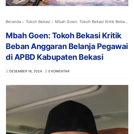
Beranda
Tokoh Bekasi
Mbah Goen: Tokoh Bekasi Kritik Beban Anggaran Belanja Pegawai di APBD Kabupaten Bekasi
Mbah Goen: Tokoh Bekasi Kritik
Beban Anggaran Belanja Pegawai
di APBD Kabupaten Bekasi
DESEMBER 16, 2024
0 KOMENTAR