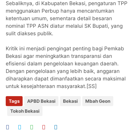
Sebaliknya, di Kabupaten Bekasi, pengaturan TPP
menggunakan Perbup hanya mencantumkan
ketentuan umum, sementara detail besaran
nominal TPP ASN diatur melalui SK Bupati, yang
sulit diakses publik.
Kritik ini menjadi pengingat penting bagi Pemkab
Bekasi agar meningkatkan transparansi dan
efisiensi dalam pengelolaan keuangan daerah.
Dengan pengelolaan yang lebih baik, anggaran
diharapkan dapat dimanfaatkan secara maksimal
untuk kesejahteraan masyarakat.[SS]
Tags
APBD Bekasi
Bekasi
Mbah Geon
Tokoh Bekasi