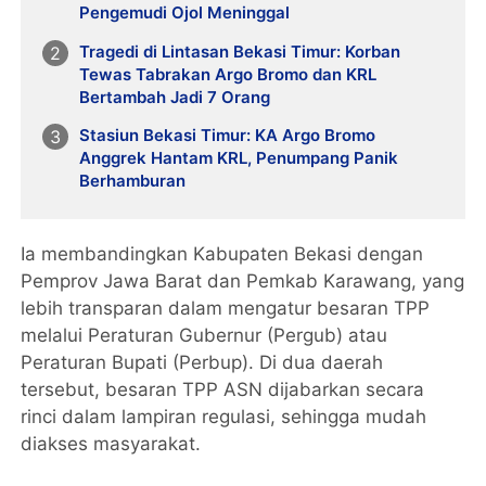
Pengemudi Ojol Meninggal
Tragedi di Lintasan Bekasi Timur: Korban
Tewas Tabrakan Argo Bromo dan KRL
Bertambah Jadi 7 Orang
Stasiun Bekasi Timur: KA Argo Bromo
Anggrek Hantam KRL, Penumpang Panik
Berhamburan
Ia membandingkan Kabupaten Bekasi dengan
Pemprov Jawa Barat dan Pemkab Karawang, yang
lebih transparan dalam mengatur besaran TPP
melalui Peraturan Gubernur (Pergub) atau
Peraturan Bupati (Perbup). Di dua daerah
tersebut, besaran TPP ASN dijabarkan secara
rinci dalam lampiran regulasi, sehingga mudah
diakses masyarakat.