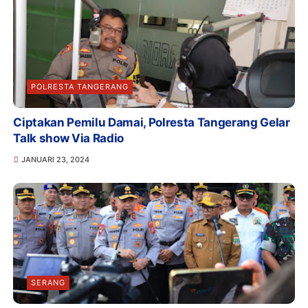
POLRESTA TANGERANG
Ciptakan Pemilu Damai, Polresta Tangerang Gelar
Talk show Via Radio
JANUARI 23, 2024
SERANG