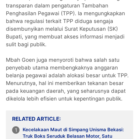
transparan dalam pengaturan Tambahan
Penghasilan Pegawai (TPP). Ia mengungkapkan
bahwa regulasi terkait TPP diduga sengaja
disembunyikan melalui Surat Keputusan (SK)
Bupati, yang membuat akses informasi menjadi
sulit bagi publik.
Mbah Goen juga menyoroti bahwa salah satu
penyebab utama membengkaknya anggaran
belanja pegawai adalah alokasi besar untuk TPP.
Menurutnya, hal ini memberikan tekanan besar
pada keuangan daerah, yang seharusnya dapat
dikelola lebih efisien untuk kepentingan publik.
RELATED ARTICLE
Kecelakaan Maut di Simpang Unisma Bekasi:
Truk Boks Seruduk Belasan Motor, Satu