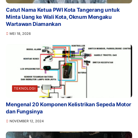
Catut Nama Ketua PWI Kota Tangerang untuk
Minta Uang ke Wali Kota, Oknum Mengaku
Wartawan Diamankan
MEI 18, 2026
TEKNOLOGI
Mengenal 20 Komponen Kelistrikan Sepeda Motor
dan Fungsinya
NOVEMBER 12, 2024