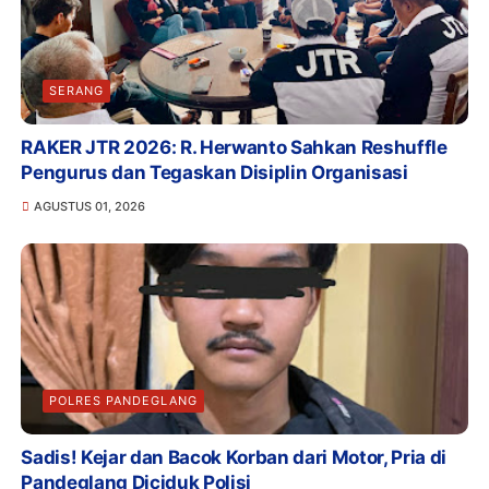
SERANG
RAKER JTR 2026: R. Herwanto Sahkan Reshuffle
Pengurus dan Tegaskan Disiplin Organisasi
AGUSTUS 01, 2026
POLRES PANDEGLANG
Sadis! Kejar dan Bacok Korban dari Motor, Pria di
Pandeglang Diciduk Polisi