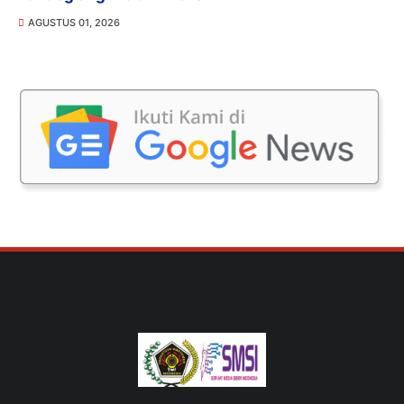
AGUSTUS 01, 2026