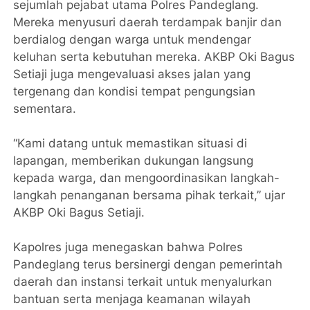
sejumlah pejabat utama Polres Pandeglang.
Mereka menyusuri daerah terdampak banjir dan
berdialog dengan warga untuk mendengar
keluhan serta kebutuhan mereka. AKBP Oki Bagus
Setiaji juga mengevaluasi akses jalan yang
tergenang dan kondisi tempat pengungsian
sementara.
“Kami datang untuk memastikan situasi di
lapangan, memberikan dukungan langsung
kepada warga, dan mengoordinasikan langkah-
langkah penanganan bersama pihak terkait,” ujar
AKBP Oki Bagus Setiaji.
Kapolres juga menegaskan bahwa Polres
Pandeglang terus bersinergi dengan pemerintah
daerah dan instansi terkait untuk menyalurkan
bantuan serta menjaga keamanan wilayah