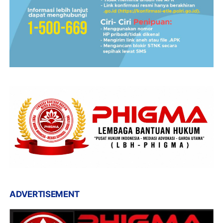
ADVERTISEMENT