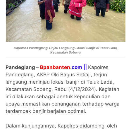
Kapolres Pandeglang Tinjau Langsung Lokasi Banjir di Teluk Lada,
Kecamatan Sobang
Pandeglang –
Bpanbanten.
com ||
Kapolres
Pandeglang, AKBP Oki Bagus Setiaji, terjun
langsung meninjau lokasi banjir di Teluk Lada,
Kecamatan Sobang, Rabu (4/12/2024). Kegiatan
ini dilakukan sebagai bentuk kepedulian dan
upaya memastikan penanganan terhadap warga
terdampak banjir berjalan optimal.
Dalam kunjungannya, Kapolres didampingi oleh