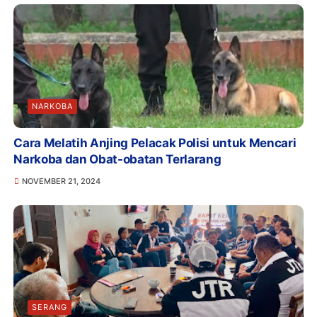
NARKOBA
Cara Melatih Anjing Pelacak Polisi untuk Mencari
Narkoba dan Obat-obatan Terlarang
NOVEMBER 21, 2024
SERANG