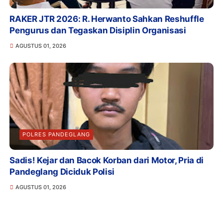
RAKER JTR 2026: R. Herwanto Sahkan Reshuffle
Pengurus dan Tegaskan Disiplin Organisasi
AGUSTUS 01, 2026
POLRES PANDEGLANG
Sadis! Kejar dan Bacok Korban dari Motor, Pria di
Pandeglang Diciduk Polisi
AGUSTUS 01, 2026