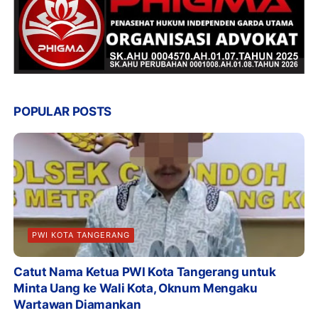
POPULAR POSTS
PWI KOTA TANGERANG
Catut Nama Ketua PWI Kota Tangerang untuk
Minta Uang ke Wali Kota, Oknum Mengaku
Wartawan Diamankan