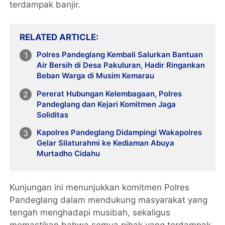
terdampak banjir.
RELATED ARTICLE
Polres Pandeglang Kembali Salurkan Bantuan
Air Bersih di Desa Pakuluran, Hadir Ringankan
Beban Warga di Musim Kemarau
Pererat Hubungan Kelembagaan, Polres
Pandeglang dan Kejari Komitmen Jaga
Soliditas
Kapolres Pandeglang Didampingi Wakapolres
Gelar Silaturahmi ke Kediaman Abuya
Murtadho Cidahu
Kunjungan ini menunjukkan komitmen Polres
Pandeglang dalam mendukung masyarakat yang
tengah menghadapi musibah, sekaligus