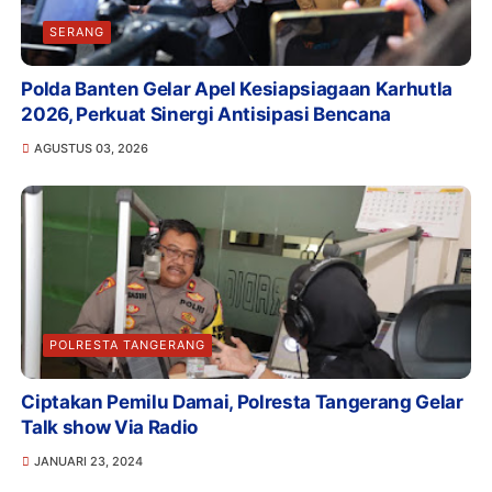
SERANG
Polda Banten Gelar Apel Kesiapsiagaan Karhutla
2026, Perkuat Sinergi Antisipasi Bencana
AGUSTUS 03, 2026
POLRESTA TANGERANG
Ciptakan Pemilu Damai, Polresta Tangerang Gelar
Talk show Via Radio
JANUARI 23, 2024