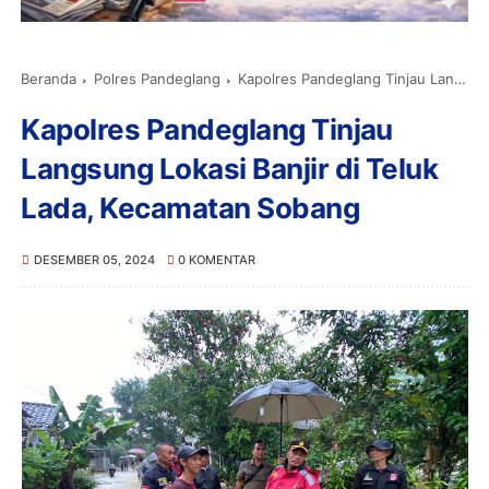
Beranda
Polres Pandeglang
Kapolres Pandeglang Tinjau Langsung Lokasi Banjir di Teluk Lada, Kecamatan Sobang
Kapolres Pandeglang Tinjau
Langsung Lokasi Banjir di Teluk
Lada, Kecamatan Sobang
DESEMBER 05, 2024
0 KOMENTAR