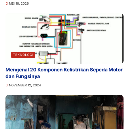
MEI 18, 2026
TEKNOLOGI
Mengenal 20 Komponen Kelistrikan Sepeda Motor
dan Fungsinya
NOVEMBER 12, 2024