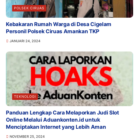
POLSEK CIRUAS
Kebakaran Rumah Warga di Desa Cigelam
Personil Polsek Ciruas Amankan TKP
JANUARI 24, 2024
TEKNOLOGI
Panduan Lengkap Cara Melaporkan Judi Slot
Online Melalui Aduankonten.id untuk
Menciptakan Internet yang Lebih Aman
NOVEMBER 25, 2024