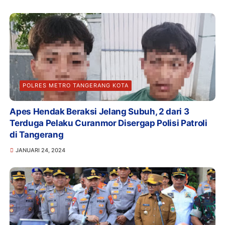
POLRES METRO TANGERANG KOTA
Apes Hendak Beraksi Jelang Subuh, 2 dari 3
Terduga Pelaku Curanmor Disergap Polisi Patroli
di Tangerang
JANUARI 24, 2024