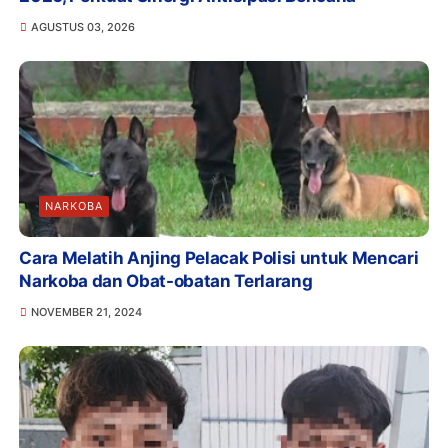
AGUSTUS 03, 2026
NARKOBA
Cara Melatih Anjing Pelacak Polisi untuk Mencari
Narkoba dan Obat-obatan Terlarang
NOVEMBER 21, 2024