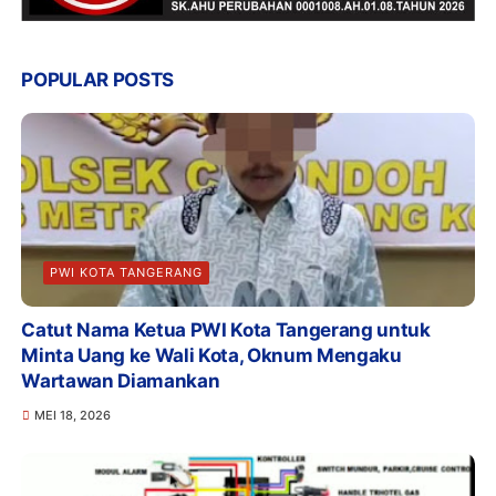
POPULAR POSTS
PWI KOTA TANGERANG
Catut Nama Ketua PWI Kota Tangerang untuk
Minta Uang ke Wali Kota, Oknum Mengaku
Wartawan Diamankan
MEI 18, 2026