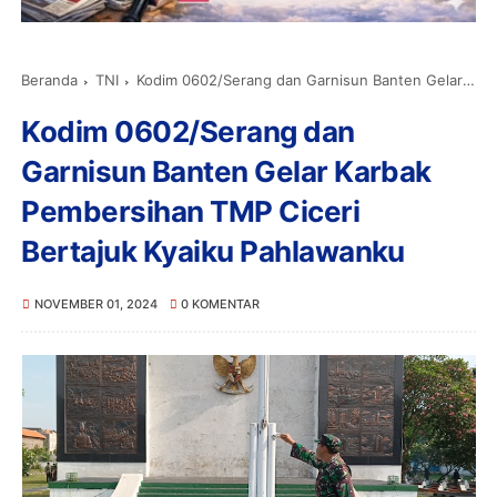
Beranda
TNI
Kodim 0602/Serang dan Garnisun Banten Gelar Karbak Pembersihan TMP Ciceri Bertajuk Kyaiku Pahlawanku
Kodim 0602/Serang dan
Garnisun Banten Gelar Karbak
Pembersihan TMP Ciceri
Bertajuk Kyaiku Pahlawanku
NOVEMBER 01, 2024
0 KOMENTAR