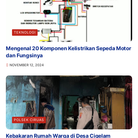
TEKNOLOGI
Mengenal 20 Komponen Kelistrikan Sepeda Motor
dan Fungsinya
NOVEMBER 12, 2024
POLSEK CIRUAS
Kebakaran Rumah Warga di Desa Cigelam