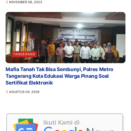
NOVEMBER 08, 2023
TANGERANG
Mafia Tanah Tak Bisa Sembunyi, Polres Metro
Tangerang Kota Edukasi Warga Pinang Soal
Sertifikat Elektronik
AGUSTUS 04, 2026