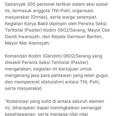
Sebanyak 300 personel terlibat dalam aksi sosial
ini, termasuk anggota TNI-Polri, organisasi
masyarakat (Ormas), serta warga setempat.
Kegiatan Karya Bakti dipimpin oleh Perwira Seksi
Teritorial (Pasiter) Kodim 0602/Serang, Mayor Cke
Dandi Irwansyah, dan Kepala Garnisun Banten,
Mayor Mar Alamsyah.
Komandan Kodim (Dandim) 0602/Serang yang
diwakili Perwira Seksi Teritorial (Pasiter)
mengatakan, kegiatan ini bertujuan untuk
mengenang jasa para pahlawan yang telah gugur,
dan mempererat silaturahmi antara TNI, Polri,
serta masyarakat.
"Kolaborasi yang solid di antara seluruh elemen
ini, diharapkan dapat meningkatkan semangat
kepahlawanan, serta menjaga nilai-nilai