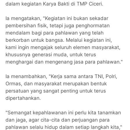
dalam kegiatan Karya Bakti di TMP Ciceri.
Ia mengatakan, "Kegiatan ini bukan sekadar
pembersihan fisik, tetapi juga penghormatan
mendalam bagi para pahlawan yang telah
berkorban untuk bangsa. Melalui kegiatan ini,
kami ingin mengajak seluruh elemen masyarakat,
khususnya generasi muda, untuk terus
menghargai dan mengenang jasa para pahlawan."
Ia menambahkan, "Kerja sama antara TNI, Polri,
Ormas, dan masyarakat merupakan bentuk
persatuan yang sangat penting untuk terus
dipertahankan.
"Semangat kepahlawanan ini perlu kita tanamkan
dan jaga, agar cita-cita dan perjuangan para
pahlawan selalu hidup dalam setiap langkah kita,"