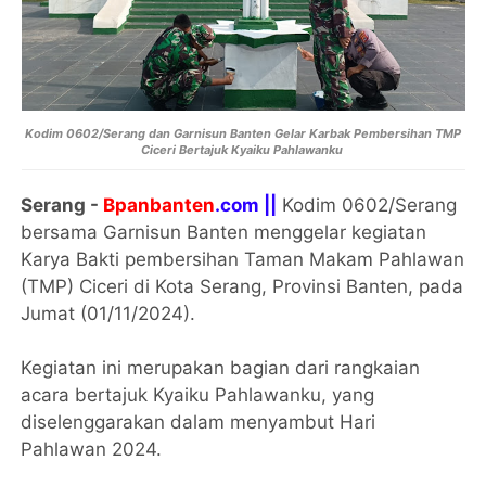
Kodim 0602/Serang dan Garnisun Banten Gelar Karbak Pembersihan TMP
Ciceri Bertajuk Kyaiku Pahlawanku
Serang -
Bpanbanten
.com ||
Kodim 0602/Serang
bersama Garnisun Banten menggelar kegiatan
Karya Bakti pembersihan Taman Makam Pahlawan
(TMP) Ciceri di Kota Serang, Provinsi Banten, pada
Jumat (01/11/2024).
Kegiatan ini merupakan bagian dari rangkaian
acara bertajuk Kyaiku Pahlawanku, yang
diselenggarakan dalam menyambut Hari
Pahlawan 2024.