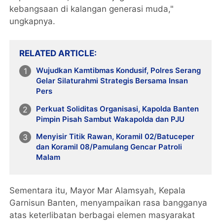
kebangsaan di kalangan generasi muda,"
ungkapnya.
RELATED ARTICLE
Wujudkan Kamtibmas Kondusif, Polres Serang
Gelar Silaturahmi Strategis Bersama Insan
Pers
Perkuat Soliditas Organisasi, Kapolda Banten
Pimpin Pisah Sambut Wakapolda dan PJU
Menyisir Titik Rawan, Koramil 02/Batuceper
dan Koramil 08/Pamulang Gencar Patroli
Malam
Sementara itu, Mayor Mar Alamsyah, Kepala
Garnisun Banten, menyampaikan rasa bangganya
atas keterlibatan berbagai elemen masyarakat