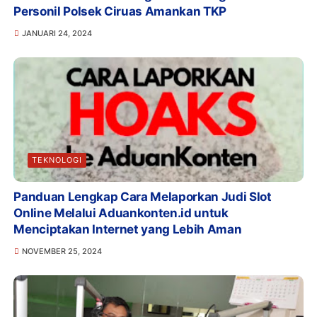
Personil Polsek Ciruas Amankan TKP
JANUARI 24, 2024
TEKNOLOGI
Panduan Lengkap Cara Melaporkan Judi Slot
Online Melalui Aduankonten.id untuk
Menciptakan Internet yang Lebih Aman
NOVEMBER 25, 2024