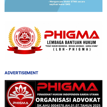
ADVERTISEMENT