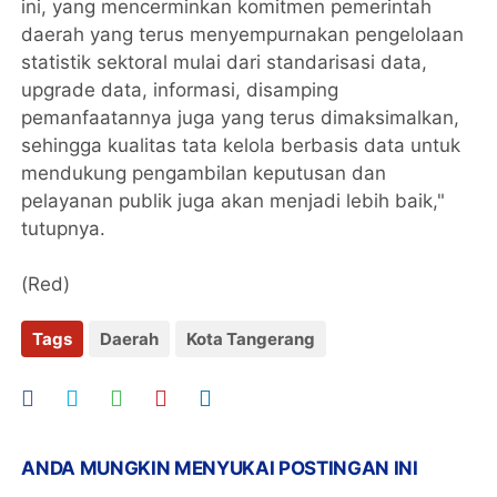
ini, yang mencerminkan komitmen pemerintah
daerah yang terus menyempurnakan pengelolaan
statistik sektoral mulai dari standarisasi data,
upgrade data, informasi, disamping
pemanfaatannya juga yang terus dimaksimalkan,
sehingga kualitas tata kelola berbasis data untuk
mendukung pengambilan keputusan dan
pelayanan publik juga akan menjadi lebih baik,"
tutupnya.
(Red)
Tags
Daerah
Kota Tangerang
ANDA MUNGKIN MENYUKAI POSTINGAN INI