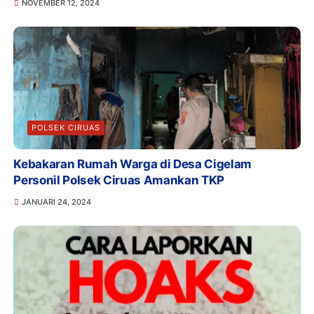
NOVEMBER 12, 2024
POLSEK CIRUAS
Kebakaran Rumah Warga di Desa Cigelam
Personil Polsek Ciruas Amankan TKP
JANUARI 24, 2024