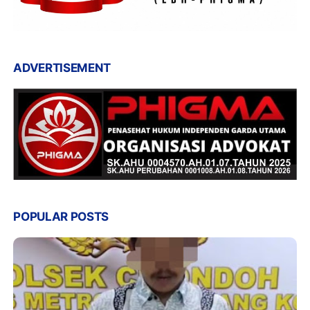
ADVERTISEMENT
POPULAR POSTS