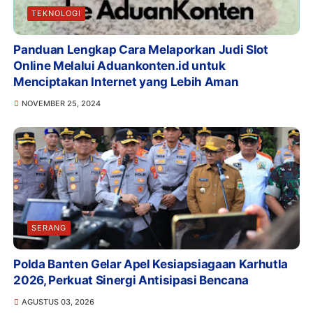
TEKNOLOGI
Panduan Lengkap Cara Melaporkan Judi Slot
Online Melalui Aduankonten.id untuk
Menciptakan Internet yang Lebih Aman
NOVEMBER 25, 2024
SERANG
Polda Banten Gelar Apel Kesiapsiagaan Karhutla
2026, Perkuat Sinergi Antisipasi Bencana
AGUSTUS 03, 2026