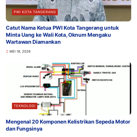
PWI KOTA TANGERANG
Catut Nama Ketua PWI Kota Tangerang untuk
Minta Uang ke Wali Kota, Oknum Mengaku
Wartawan Diamankan
MEI 18, 2026
TEKNOLOGI
Mengenal 20 Komponen Kelistrikan Sepeda Motor
dan Fungsinya