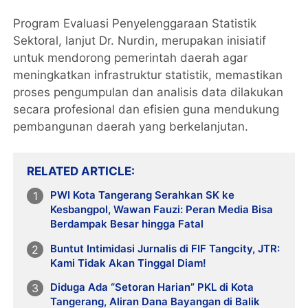
Program Evaluasi Penyelenggaraan Statistik
Sektoral, lanjut Dr. Nurdin, merupakan inisiatif
untuk mendorong pemerintah daerah agar
meningkatkan infrastruktur statistik, memastikan
proses pengumpulan dan analisis data dilakukan
secara profesional dan efisien guna mendukung
pembangunan daerah yang berkelanjutan.
RELATED ARTICLE
PWI Kota Tangerang Serahkan SK ke
Kesbangpol, Wawan Fauzi: Peran Media Bisa
Berdampak Besar hingga Fatal
Buntut Intimidasi Jurnalis di FIF Tangcity, JTR:
Kami Tidak Akan Tinggal Diam!
Diduga Ada “Setoran Harian” PKL di Kota
Tangerang, Aliran Dana Bayangan di Balik