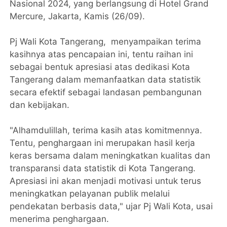
Nasional 2024, yang berlangsung di Hotel Grand
Mercure, Jakarta, Kamis (26/09).
Pj Wali Kota Tangerang, menyampaikan terima
kasihnya atas pencapaian ini, tentu raihan ini
sebagai bentuk apresiasi atas dedikasi Kota
Tangerang dalam memanfaatkan data statistik
secara efektif sebagai landasan pembangunan
dan kebijakan.
"Alhamdulillah, terima kasih atas komitmennya.
Tentu, penghargaan ini merupakan hasil kerja
keras bersama dalam meningkatkan kualitas dan
transparansi data statistik di Kota Tangerang.
Apresiasi ini akan menjadi motivasi untuk terus
meningkatkan pelayanan publik melalui
pendekatan berbasis data," ujar Pj Wali Kota, usai
menerima penghargaan.