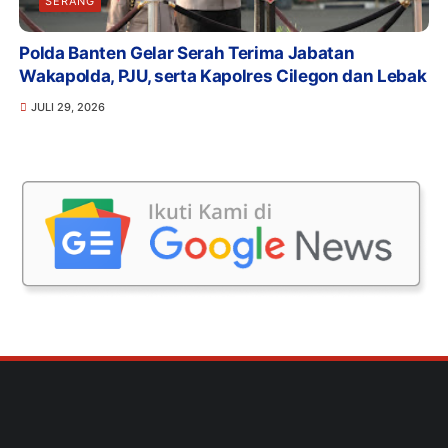
SERANG
Polda Banten Gelar Serah Terima Jabatan
Wakapolda, PJU, serta Kapolres Cilegon dan Lebak
JULI 29, 2026