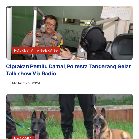
POLRESTA TANGERANG
Ciptakan Pemilu Damai, Polresta Tangerang Gelar
Talk show Via Radio
JANUARI 23, 2024
NARKOBA