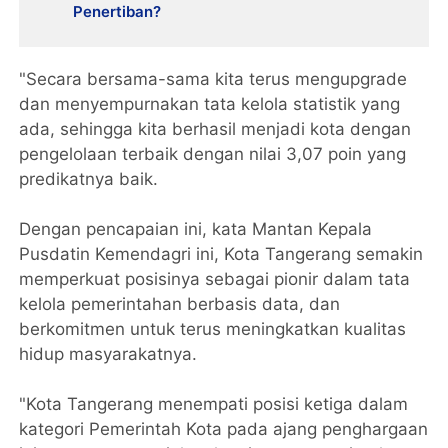
Penertiban?
"Secara bersama-sama kita terus mengupgrade
dan menyempurnakan tata kelola statistik yang
ada, sehingga kita berhasil menjadi kota dengan
pengelolaan terbaik dengan nilai 3,07 poin yang
predikatnya baik.
Dengan pencapaian ini, kata Mantan Kepala
Pusdatin Kemendagri ini, Kota Tangerang semakin
memperkuat posisinya sebagai pionir dalam tata
kelola pemerintahan berbasis data, dan
berkomitmen untuk terus meningkatkan kualitas
hidup masyarakatnya.
"Kota Tangerang menempati posisi ketiga dalam
kategori Pemerintah Kota pada ajang penghargaan