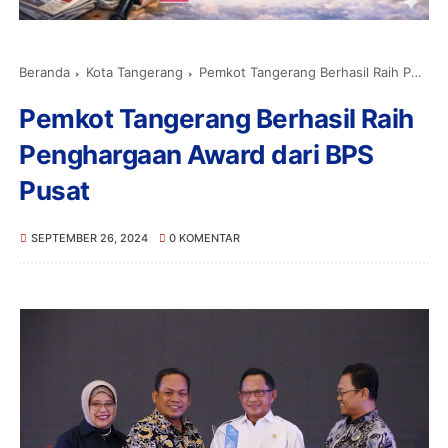
Beranda
Kota Tangerang
Pemkot Tangerang Berhasil Raih Penghargaan Award dari BPS Pusat
Pemkot Tangerang Berhasil Raih
Penghargaan Award dari BPS
Pusat
SEPTEMBER 26, 2024
0 KOMENTAR