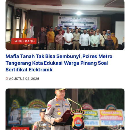
TANGERANG
Mafia Tanah Tak Bisa Sembunyi, Polres Metro
Tangerang Kota Edukasi Warga Pinang Soal
Sertifikat Elektronik
AGUSTUS 04, 2026