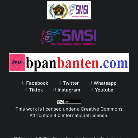
Facebook
Twitter
Whatsapp
Tiktok
Instagram
Youtube
This work is licensed under a
Creative Commons
Attribution 4.0 International License
.