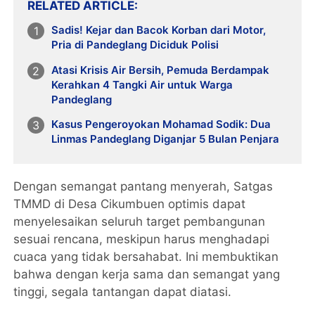
RELATED ARTICLE
Sadis! Kejar dan Bacok Korban dari Motor,
Pria di Pandeglang Diciduk Polisi
Atasi Krisis Air Bersih, Pemuda Berdampak
Kerahkan 4 Tangki Air untuk Warga
Pandeglang
Kasus Pengeroyokan Mohamad Sodik: Dua
Linmas Pandeglang Diganjar 5 Bulan Penjara
Dengan semangat pantang menyerah, Satgas
TMMD di Desa Cikumbuen optimis dapat
menyelesaikan seluruh target pembangunan
sesuai rencana, meskipun harus menghadapi
cuaca yang tidak bersahabat. Ini membuktikan
bahwa dengan kerja sama dan semangat yang
tinggi, segala tantangan dapat diatasi.