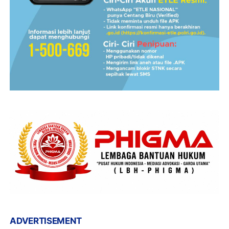
ADVERTISEMENT