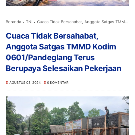
Beranda
TNI
Cuaca Tidak Bersahabat, Anggota Satgas TMMD Kodim 0601/Pandeglang Terus Berupaya Selesaikan Pekerjaan
Cuaca Tidak Bersahabat,
Anggota Satgas TMMD Kodim
0601/Pandeglang Terus
Berupaya Selesaikan Pekerjaan
AGUSTUS 03, 2024
0 KOMENTAR