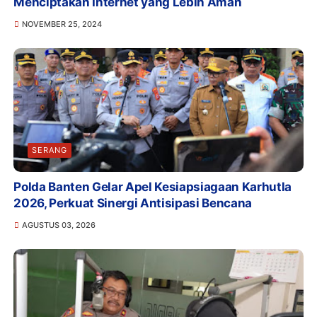
Menciptakan Internet yang Lebih Aman
NOVEMBER 25, 2024
SERANG
Polda Banten Gelar Apel Kesiapsiagaan Karhutla
2026, Perkuat Sinergi Antisipasi Bencana
AGUSTUS 03, 2026