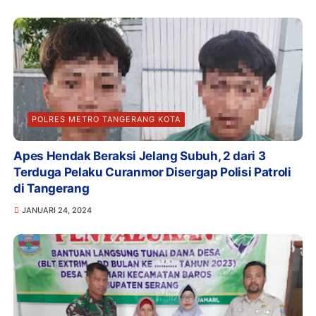
POLRES METRO TANGERANG KOTA
Apes Hendak Beraksi Jelang Subuh, 2 dari 3
Terduga Pelaku Curanmor Disergap Polisi Patroli
di Tangerang
JANUARI 24, 2024