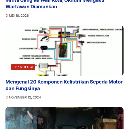
Wartawan Diamankan
MEI 18, 2026
TEKNOLOGI
Mengenal 20 Komponen Kelistrikan Sepeda Motor
dan Fungsinya
NOVEMBER 12, 2024