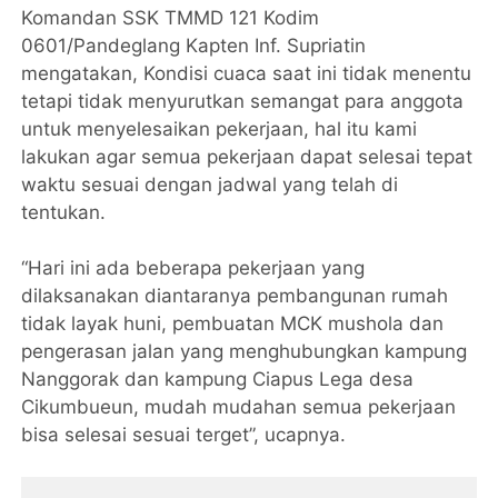
Komandan SSK TMMD 121 Kodim
0601/Pandeglang Kapten Inf. Supriatin
mengatakan, Kondisi cuaca saat ini tidak menentu
tetapi tidak menyurutkan semangat para anggota
untuk menyelesaikan pekerjaan, hal itu kami
lakukan agar semua pekerjaan dapat selesai tepat
waktu sesuai dengan jadwal yang telah di
tentukan.
“Hari ini ada beberapa pekerjaan yang
dilaksanakan diantaranya pembangunan rumah
tidak layak huni, pembuatan MCK mushola dan
pengerasan jalan yang menghubungkan kampung
Nanggorak dan kampung Ciapus Lega desa
Cikumbueun, mudah mudahan semua pekerjaan
bisa selesai sesuai terget”, ucapnya.