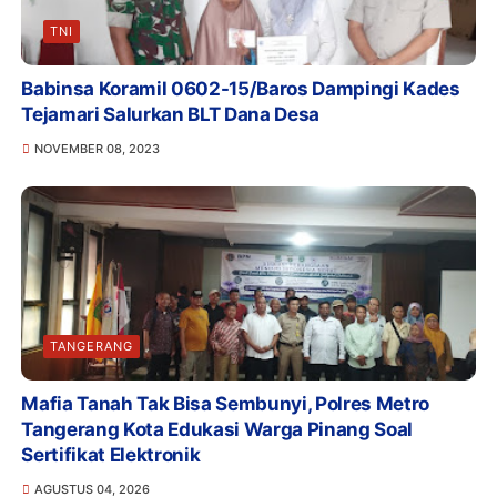
TNI
Babinsa Koramil 0602-15/Baros Dampingi Kades
Tejamari Salurkan BLT Dana Desa
NOVEMBER 08, 2023
TANGERANG
Mafia Tanah Tak Bisa Sembunyi, Polres Metro
Tangerang Kota Edukasi Warga Pinang Soal
Sertifikat Elektronik
AGUSTUS 04, 2026