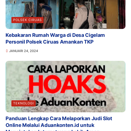
POLSEK CIRUAS
Kebakaran Rumah Warga di Desa Cigelam
Personil Polsek Ciruas Amankan TKP
JANUARI 24, 2024
TEKNOLOGI
Panduan Lengkap Cara Melaporkan Judi Slot
Online Melalui Aduankonten.id untuk