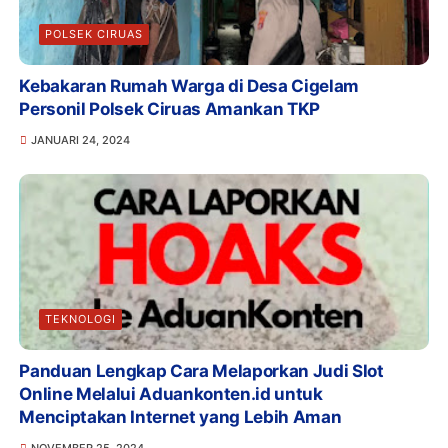
POLSEK CIRUAS
Kebakaran Rumah Warga di Desa Cigelam
Personil Polsek Ciruas Amankan TKP
JANUARI 24, 2024
TEKNOLOGI
Panduan Lengkap Cara Melaporkan Judi Slot
Online Melalui Aduankonten.id untuk
Menciptakan Internet yang Lebih Aman
NOVEMBER 25, 2024