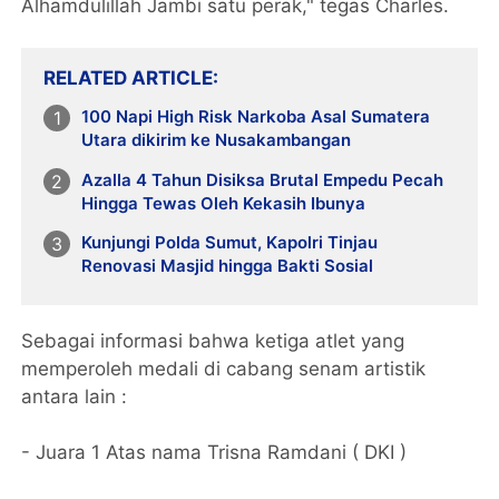
Alhamdulillah Jambi satu perak," tegas Charles.
RELATED ARTICLE
100 Napi High Risk Narkoba Asal Sumatera
Utara dikirim ke Nusakambangan
Azalla 4 Tahun Disiksa Brutal Empedu Pecah
Hingga Tewas Oleh Kekasih Ibunya
Kunjungi Polda Sumut, Kapolri Tinjau
Renovasi Masjid hingga Bakti Sosial
Sebagai informasi bahwa ketiga atlet yang
memperoleh medali di cabang senam artistik
antara lain :
- Juara 1 Atas nama Trisna Ramdani ( DKI )