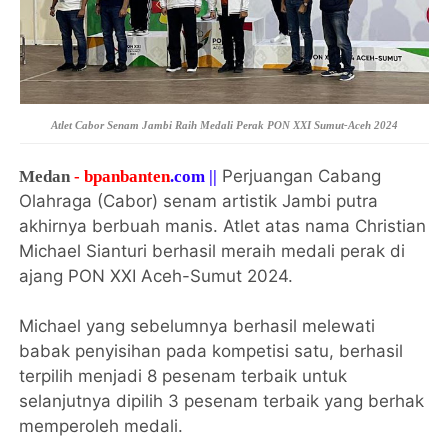
Atlet Cabor Senam Jambi Raih Medali Perak PON XXI Sumut-Aceh 2024
Perjuangan Cabang
Medan
- bpanbanten
.com ||
Olahraga (Cabor) senam artistik Jambi putra
akhirnya berbuah manis. Atlet atas nama Christian
Michael Sianturi berhasil meraih medali perak di
ajang PON XXI Aceh-Sumut 2024.
Michael yang sebelumnya berhasil melewati
babak penyisihan pada kompetisi satu, berhasil
terpilih menjadi 8 pesenam terbaik untuk
selanjutnya dipilih 3 pesenam terbaik yang berhak
memperoleh medali.