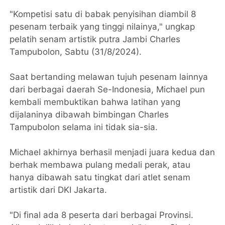
"Kompetisi satu di babak penyisihan diambil 8
pesenam terbaik yang tinggi nilainya," ungkap
pelatih senam artistik putra Jambi Charles
Tampubolon, Sabtu (31/8/2024).
Saat bertanding melawan tujuh pesenam lainnya
dari berbagai daerah Se-Indonesia, Michael pun
kembali membuktikan bahwa latihan yang
dijalaninya dibawah bimbingan Charles
Tampubolon selama ini tidak sia-sia.
Michael akhirnya berhasil menjadi juara kedua dan
berhak membawa pulang medali perak, atau
hanya dibawah satu tingkat dari atlet senam
artistik dari DKI Jakarta.
"Di final ada 8 peserta dari berbagai Provinsi.