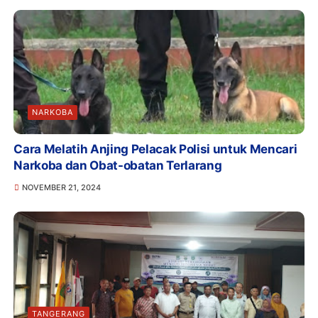
NARKOBA
Cara Melatih Anjing Pelacak Polisi untuk Mencari
Narkoba dan Obat-obatan Terlarang
NOVEMBER 21, 2024
TANGERANG