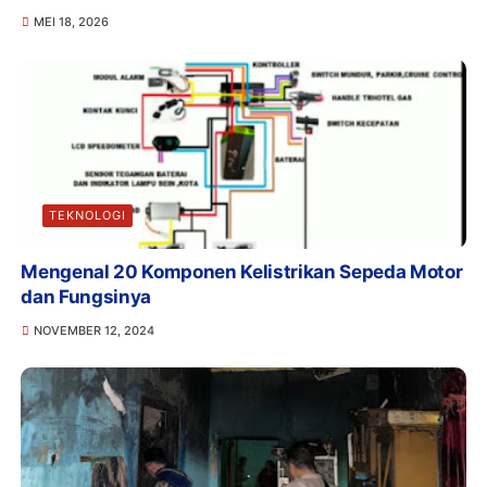
MEI 18, 2026
TEKNOLOGI
Mengenal 20 Komponen Kelistrikan Sepeda Motor
dan Fungsinya
NOVEMBER 12, 2024