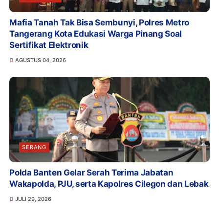
Mafia Tanah Tak Bisa Sembunyi, Polres Metro
Tangerang Kota Edukasi Warga Pinang Soal
Sertifikat Elektronik
AGUSTUS 04, 2026
SERANG
Polda Banten Gelar Serah Terima Jabatan
Wakapolda, PJU, serta Kapolres Cilegon dan Lebak
JULI 29, 2026