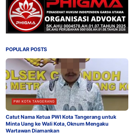
POPULAR POSTS
PWI KOTA TANGERANG
Catut Nama Ketua PWI Kota Tangerang untuk
Minta Uang ke Wali Kota, Oknum Mengaku
Wartawan Diamankan