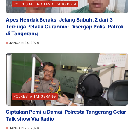
POLRES METRO TANGERANG KOTA
Apes Hendak Beraksi Jelang Subuh, 2 dari 3
Terduga Pelaku Curanmor Disergap Polisi Patroli
di Tangerang
JANUARI 24, 2024
POLRESTA TANGERANG
Ciptakan Pemilu Damai, Polresta Tangerang Gelar
Talk show Via Radio
JANUARI 23, 2024