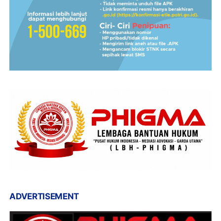
ADVERTISEMENT