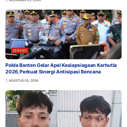
SERANG
Polda Banten Gelar Apel Kesiapsiagaan Karhutla
2026, Perkuat Sinergi Antisipasi Bencana
AGUSTUS 03, 2026