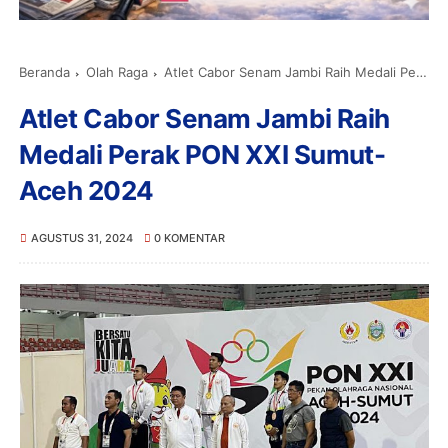
Beranda
Olah Raga
Atlet Cabor Senam Jambi Raih Medali Perak PON XXI Sumut-Aceh 2024
Atlet Cabor Senam Jambi Raih
Medali Perak PON XXI Sumut-
Aceh 2024
AGUSTUS 31, 2024
0 KOMENTAR