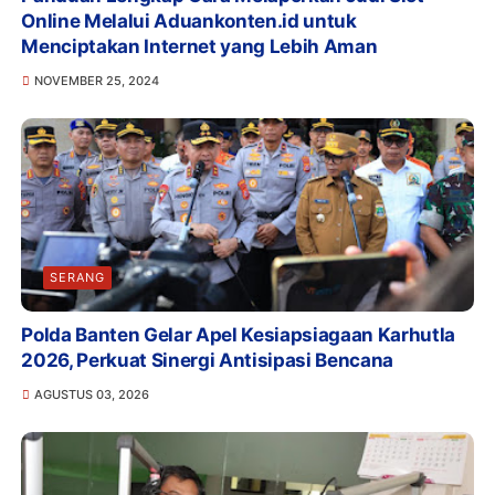
Online Melalui Aduankonten.id untuk
Menciptakan Internet yang Lebih Aman
NOVEMBER 25, 2024
SERANG
Polda Banten Gelar Apel Kesiapsiagaan Karhutla
2026, Perkuat Sinergi Antisipasi Bencana
AGUSTUS 03, 2026