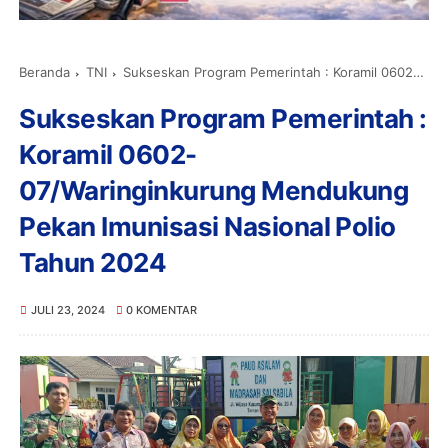
Beranda
TNI
Sukseskan Program Pemerintah : Koramil 0602-07/Waringinkurung Mendukung Pekan Imunisasi Nasional Polio Tahun 2024
Sukseskan Program Pemerintah :
Koramil 0602-
07/Waringinkurung Mendukung
Pekan Imunisasi Nasional Polio
Tahun 2024
JULI 23, 2024
0 KOMENTAR