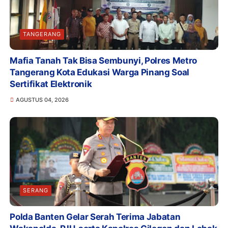
TANGERANG
Mafia Tanah Tak Bisa Sembunyi, Polres Metro
Tangerang Kota Edukasi Warga Pinang Soal
Sertifikat Elektronik
AGUSTUS 04, 2026
SERANG
Polda Banten Gelar Serah Terima Jabatan