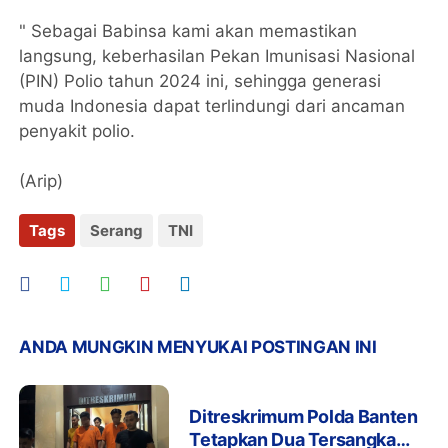
" Sebagai Babinsa kami akan memastikan
langsung, keberhasilan Pekan Imunisasi Nasional
(PIN) Polio tahun 2024 ini, sehingga generasi
muda Indonesia dapat terlindungi dari ancaman
penyakit polio.
(Arip)
Tags
Serang
TNI
ANDA MUNGKIN MENYUKAI POSTINGAN INI
Ditreskrimum Polda Banten
Tetapkan Dua Tersangka