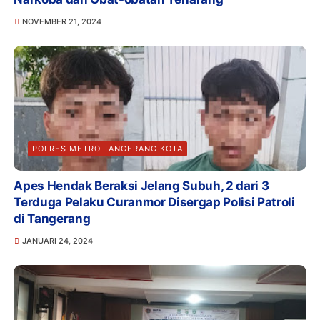
NOVEMBER 21, 2024
POLRES METRO TANGERANG KOTA
Apes Hendak Beraksi Jelang Subuh, 2 dari 3
Terduga Pelaku Curanmor Disergap Polisi Patroli
di Tangerang
JANUARI 24, 2024