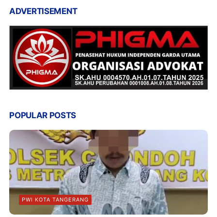
ADVERTISEMENT
POPULAR POSTS
PWI KOTA TANGERANG