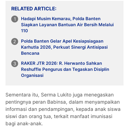
RELATED ARTICLE
Hadapi Musim Kemarau, Polda Banten
Siapkan Layanan Bantuan Air Bersih Melalui
110
Polda Banten Gelar Apel Kesiapsiagaan
Karhutla 2026, Perkuat Sinergi Antisipasi
Bencana
RAKER JTR 2026: R. Herwanto Sahkan
Reshuffle Pengurus dan Tegaskan Disiplin
Organisasi
Sementara itu, Serma Lukito juga menegaskan
pentingnya peran Babinsa, dalam menyampaikan
informasi dan pendampingan, kepada anak siswa
siswi dan orang tua, terkait manfaat imunisasi
bagi anak-anak.