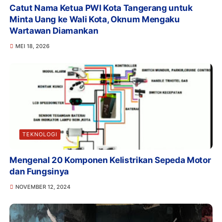
Catut Nama Ketua PWI Kota Tangerang untuk
Minta Uang ke Wali Kota, Oknum Mengaku
Wartawan Diamankan
MEI 18, 2026
TEKNOLOGI
Mengenal 20 Komponen Kelistrikan Sepeda Motor
dan Fungsinya
NOVEMBER 12, 2024