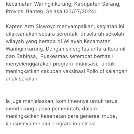
Kecamatan Waringinkurung, Kabupaten Serang,
Provinsi Banten, Selasa (23/07/2024).
Kapten Arm Siswoyo menyampaikan, kegiatan ini
dilaksanakan secara serentak, di seluruh sekolah
wilayah yang berada di Wilayah Kecamatan
Waringinkurung. Dengan sinergitas antara Koramil
dan Babinsa, Puskesmas setempat berhasil
menyelenggarakan program imunisasi, untuk
meningkatkan cakupan vaksinasi Polio di kalangan
anak sekolah.
Ia juga menjelaskan, komitmennya untuk terus
mendukung upaya pemerintah, dalam
meningkatkan kesehatan para generasi muda,
khususnya melalui program imunisasi.