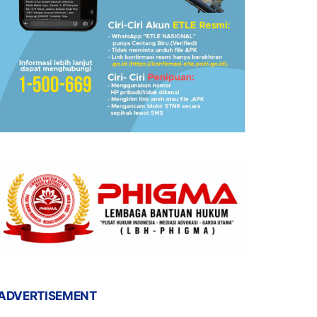
ADVERTISEMENT