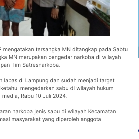
CP mengatakan tersangka MN ditangkap pada Sabtu
ngka MN merupakan pengedar narkoba di wilayah
pan Tim Satresnarkoba.
n lapas di Lampung dan sudah menjadi target
iketahui mengedarkan sabu di wilayah hukum
 media, Rabu 10 Juli 2024.
aran narkoba jenis sabu di wilayah Kecamatan
ormasi masyarakat yang diperoleh anggota