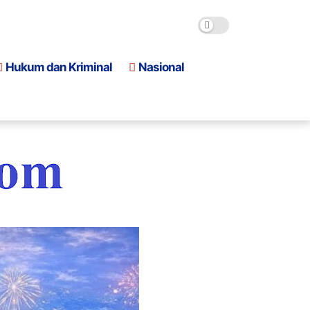
Hukum dan Kriminal
Nasional