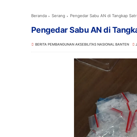
Beranda
Serang
Pengedar Sabu AN di Tangkap Satr
Pengedar Sabu AN di Tangka
BERITA PEMBANGUNAN AKSEBILITAS NASIONAL BANTEN