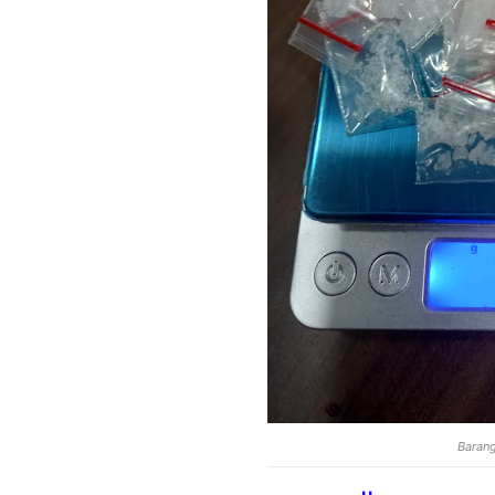
Barang