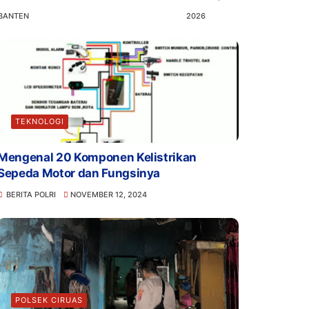
BANTEN
2026
TEKNOLOGI
Mengenal 20 Komponen Kelistrikan
Sepeda Motor dan Fungsinya
BERITA POLRI
NOVEMBER 12, 2024
POLSEK CIRUAS