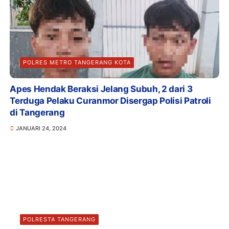
POLRES METRO TANGERANG KOTA
Apes Hendak Beraksi Jelang Subuh, 2 dari 3
Terduga Pelaku Curanmor Disergap Polisi Patroli
di Tangerang
JANUARI 24, 2024
POLRESTA TANGERANG