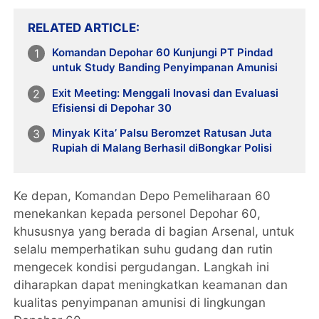
RELATED ARTICLE
Komandan Depohar 60 Kunjungi PT Pindad
untuk Study Banding Penyimpanan Amunisi
Exit Meeting: Menggali Inovasi dan Evaluasi
Efisiensi di Depohar 30
Minyak Kita’ Palsu Beromzet Ratusan Juta
Rupiah di Malang Berhasil diBongkar Polisi
Ke depan, Komandan Depo Pemeliharaan 60
menekankan kepada personel Depohar 60,
khususnya yang berada di bagian Arsenal, untuk
selalu memperhatikan suhu gudang dan rutin
mengecek kondisi pergudangan. Langkah ini
diharapkan dapat meningkatkan keamanan dan
kualitas penyimpanan amunisi di lingkungan