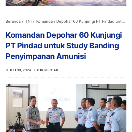
Beranda
TNI
Komandan Depohar 60 Kunjungi PT Pindad untuk Study Banding Penyimpanan Amunisi
Komandan Depohar 60 Kunjungi
PT Pindad untuk Study Banding
Penyimpanan Amunisi
JULI 08, 2024
0 KOMENTAR