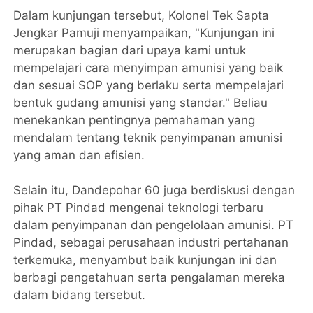
Dalam kunjungan tersebut, Kolonel Tek Sapta
Jengkar Pamuji menyampaikan, "Kunjungan ini
merupakan bagian dari upaya kami untuk
mempelajari cara menyimpan amunisi yang baik
dan sesuai SOP yang berlaku serta mempelajari
bentuk gudang amunisi yang standar." Beliau
menekankan pentingnya pemahaman yang
mendalam tentang teknik penyimpanan amunisi
yang aman dan efisien.
Selain itu, Dandepohar 60 juga berdiskusi dengan
pihak PT Pindad mengenai teknologi terbaru
dalam penyimpanan dan pengelolaan amunisi. PT
Pindad, sebagai perusahaan industri pertahanan
terkemuka, menyambut baik kunjungan ini dan
berbagi pengetahuan serta pengalaman mereka
dalam bidang tersebut.