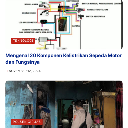
TEKNOLOGI
Mengenal 20 Komponen Kelistrikan Sepeda Motor
dan Fungsinya
NOVEMBER 12, 2024
POLSEK CIRUAS