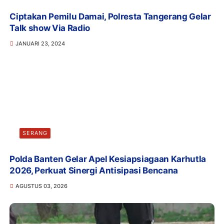
Ciptakan Pemilu Damai, Polresta Tangerang Gelar
Talk show Via Radio
JANUARI 23, 2024
SERANG
Polda Banten Gelar Apel Kesiapsiagaan Karhutla
2026, Perkuat Sinergi Antisipasi Bencana
AGUSTUS 03, 2026