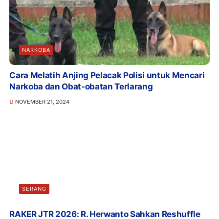
NARKOBA
Cara Melatih Anjing Pelacak Polisi untuk Mencari
Narkoba dan Obat-obatan Terlarang
NOVEMBER 21, 2024
SERANG
RAKER JTR 2026: R. Herwanto Sahkan Reshuffle