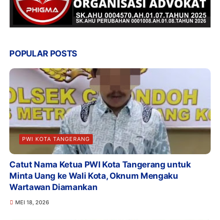
POPULAR POSTS
PWI KOTA TANGERANG
Catut Nama Ketua PWI Kota Tangerang untuk
Minta Uang ke Wali Kota, Oknum Mengaku
Wartawan Diamankan
MEI 18, 2026