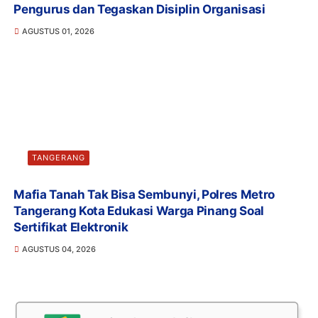
Pengurus dan Tegaskan Disiplin Organisasi
AGUSTUS 01, 2026
TANGERANG
Mafia Tanah Tak Bisa Sembunyi, Polres Metro
Tangerang Kota Edukasi Warga Pinang Soal
Sertifikat Elektronik
AGUSTUS 04, 2026