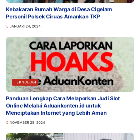
Kebakaran Rumah Warga di Desa Cigelam
Personil Polsek Ciruas Amankan TKP
JANUARI 24, 2024
TEKNOLOGI
Panduan Lengkap Cara Melaporkan Judi Slot
Online Melalui Aduankonten.id untuk
Menciptakan Internet yang Lebih Aman
NOVEMBER 25, 2024