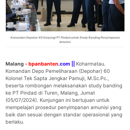
Komandan Depohar 60 Kunjungi PT Pindad untuk Study Banding Penyimpanan
Amunisi
Malang
- bpanbanten
.com ||
Koharmatau.
Komandan Depo Pemeliharaan (Depohar) 60
Kolonel Tek Sapta Jengkar Pamuji, M.Sc.Pc.,
beserta rombongan melaksanakan study banding
ke PT Pindad di Turen, Malang, Jumat
(05/07/2024). Kunjungan ini bertujuan untuk
mempelajari prosedur penyimpanan amunisi yang
baik dan sesuai dengan standar operasional yang
berlaku.