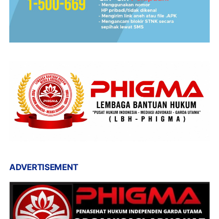
ADVERTISEMENT