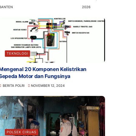
BANTEN
2026
TEKNOLOGI
Mengenal 20 Komponen Kelistrikan
Sepeda Motor dan Fungsinya
BERITA POLRI
NOVEMBER 12, 2024
POLSEK CIRUAS