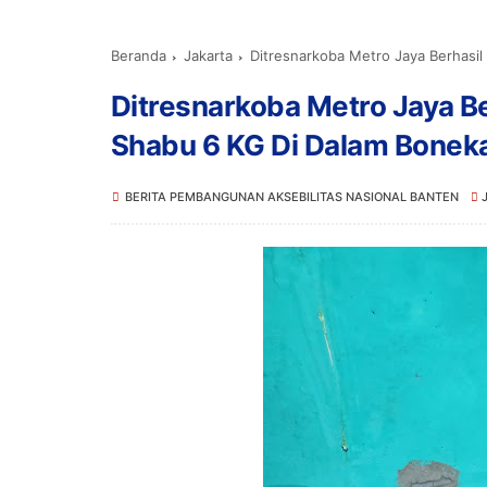
Beranda
Jakarta
Ditresnarkoba Metro Jaya Berhasi
Ditresnarkoba Metro Jaya Be
Shabu 6 KG Di Dalam Bonek
BERITA PEMBANGUNAN AKSEBILITAS NASIONAL BANTEN