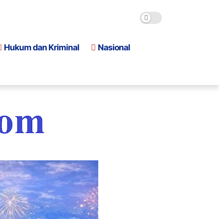
Hukum dan Kriminal
Nasional