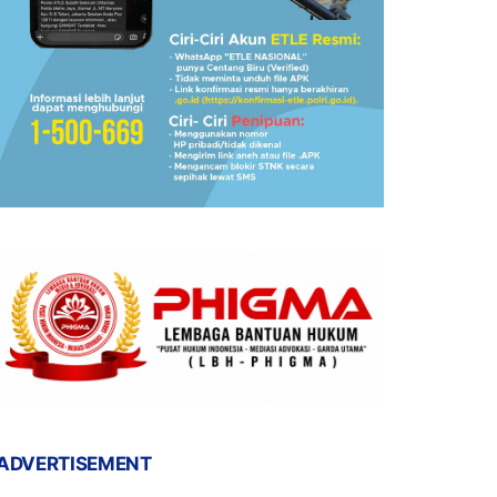
ADVERTISEMENT