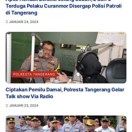
Terduga Pelaku Curanmor Disergap Polisi Patroli
di Tangerang
JANUARI 24, 2024
POLRESTA TANGERANG
Ciptakan Pemilu Damai, Polresta Tangerang Gelar
Talk show Via Radio
JANUARI 23, 2024