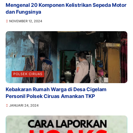
Mengenal 20 Komponen Kelistrikan Sepeda Motor
dan Fungsinya
NOVEMBER 12, 2024
POLSEK CIRUAS
Kebakaran Rumah Warga di Desa Cigelam
Personil Polsek Ciruas Amankan TKP
JANUARI 24, 2024