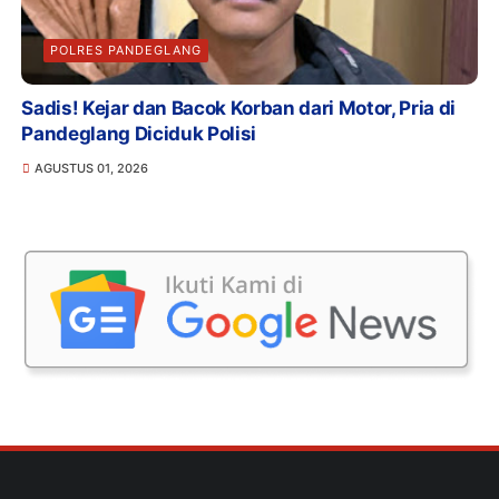
POLRES PANDEGLANG
Sadis! Kejar dan Bacok Korban dari Motor, Pria di
Pandeglang Diciduk Polisi
AGUSTUS 01, 2026