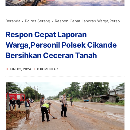
Beranda
Polres Serang
Respon Cepat Laporan Warga,Personil Polsek Cikande Bersihkan Ceceran Tanah
Respon Cepat Laporan
Warga,Personil Polsek Cikande
Bersihkan Ceceran Tanah
JUNI 03, 2024
0 KOMENTAR