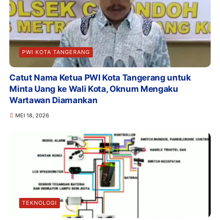
PWI KOTA TANGERANG
Catut Nama Ketua PWI Kota Tangerang untuk
Minta Uang ke Wali Kota, Oknum Mengaku
Wartawan Diamankan
MEI 18, 2026
TEKNOLOGI