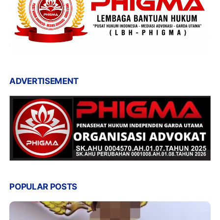
ADVERTISEMENT
POPULAR POSTS