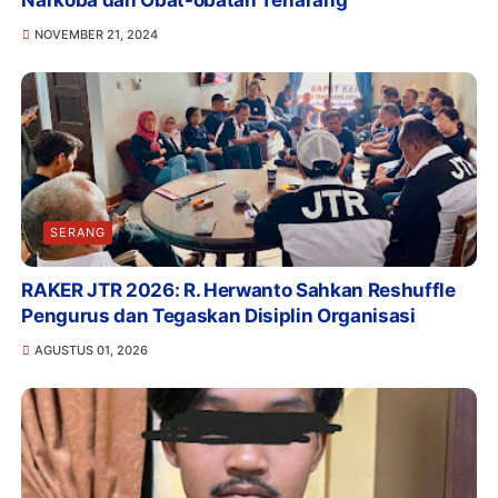
NOVEMBER 21, 2024
SERANG
RAKER JTR 2026: R. Herwanto Sahkan Reshuffle
Pengurus dan Tegaskan Disiplin Organisasi
AGUSTUS 01, 2026