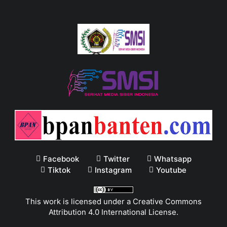
Facebook
Twitter
Whatsapp
Tiktok
Instagram
Youtube
This work is licensed under a
Creative Commons
Attribution 4.0 International License
.