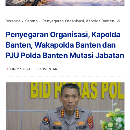
Beranda
Serang
Penyegaran Organisasi, Kapolda Banten, Wakapolda Banten dan PJU Polda Banten Mutasi Jabatan
Penyegaran Organisasi, Kapolda
Banten, Wakapolda Banten dan
PJU Polda Banten Mutasi Jabatan
JUNI 27, 2024
0 KOMENTAR