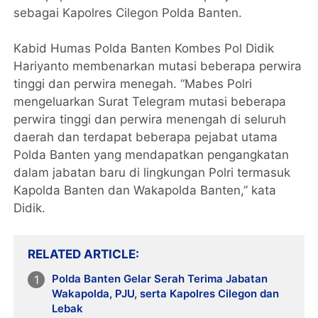
sebagai Kapolres Cilegon Polda Banten.
Kabid Humas Polda Banten Kombes Pol Didik
Hariyanto membenarkan mutasi beberapa perwira
tinggi dan perwira menegah. “Mabes Polri
mengeluarkan Surat Telegram mutasi beberapa
perwira tinggi dan perwira menengah di seluruh
daerah dan terdapat beberapa pejabat utama
Polda Banten yang mendapatkan pengangkatan
dalam jabatan baru di lingkungan Polri termasuk
Kapolda Banten dan Wakapolda Banten,” kata
Didik.
RELATED ARTICLE
Polda Banten Gelar Serah Terima Jabatan
Wakapolda, PJU, serta Kapolres Cilegon dan
Lebak