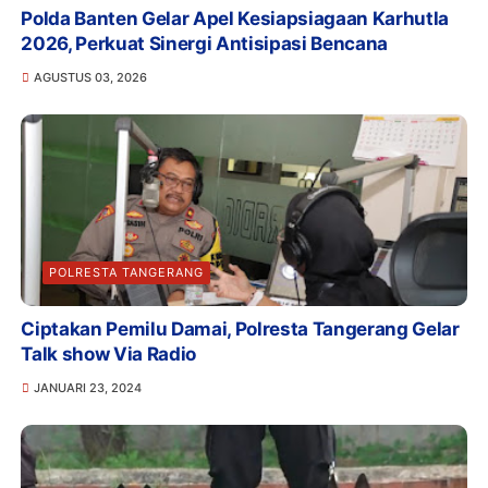
Polda Banten Gelar Apel Kesiapsiagaan Karhutla
2026, Perkuat Sinergi Antisipasi Bencana
AGUSTUS 03, 2026
POLRESTA TANGERANG
Ciptakan Pemilu Damai, Polresta Tangerang Gelar
Talk show Via Radio
JANUARI 23, 2024