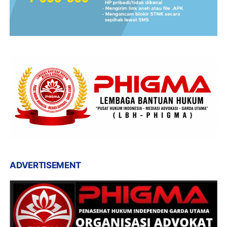
ADVERTISEMENT