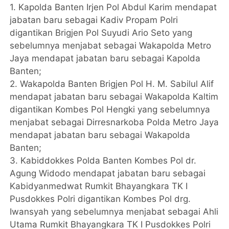
1. Kapolda Banten Irjen Pol Abdul Karim mendapat
jabatan baru sebagai Kadiv Propam Polri
digantikan Brigjen Pol Suyudi Ario Seto yang
sebelumnya menjabat sebagai Wakapolda Metro
Jaya mendapat jabatan baru sebagai Kapolda
Banten;
2. Wakapolda Banten Brigjen Pol H. M. Sabilul Alif
mendapat jabatan baru sebagai Wakapolda Kaltim
digantikan Kombes Pol Hengki yang sebelumnya
menjabat sebagai Dirresnarkoba Polda Metro Jaya
mendapat jabatan baru sebagai Wakapolda
Banten;
3. Kabiddokkes Polda Banten Kombes Pol dr.
Agung Widodo mendapat jabatan baru sebagai
Kabidyanmedwat Rumkit Bhayangkara TK I
Pusdokkes Polri digantikan Kombes Pol drg.
Iwansyah yang sebelumnya menjabat sebagai Ahli
Utama Rumkit Bhayangkara TK I Pusdokkes Polri