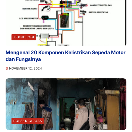
TEKNOLOGI
Mengenal 20 Komponen Kelistrikan Sepeda Motor
dan Fungsinya
NOVEMBER 12, 2024
POLSEK CIRUAS