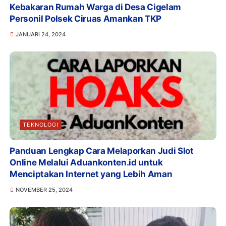
Kebakaran Rumah Warga di Desa Cigelam
Personil Polsek Ciruas Amankan TKP
JANUARI 24, 2024
TEKNOLOGI
Panduan Lengkap Cara Melaporkan Judi Slot
Online Melalui Aduankonten.id untuk
Menciptakan Internet yang Lebih Aman
NOVEMBER 25, 2024