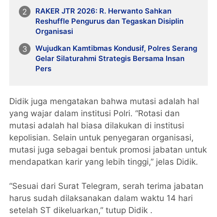
RAKER JTR 2026: R. Herwanto Sahkan
Reshuffle Pengurus dan Tegaskan Disiplin
Organisasi
Wujudkan Kamtibmas Kondusif, Polres Serang
Gelar Silaturahmi Strategis Bersama Insan
Pers
Didik juga mengatakan bahwa mutasi adalah hal
yang wajar dalam institusi Polri. “Rotasi dan
mutasi adalah hal biasa dilakukan di institusi
kepolisian. Selain untuk penyegaran organisasi,
mutasi juga sebagai bentuk promosi jabatan untuk
mendapatkan karir yang lebih tinggi,” jelas Didik.
“Sesuai dari Surat Telegram, serah terima jabatan
harus sudah dilaksanakan dalam waktu 14 hari
setelah ST dikeluarkan,” tutup Didik .