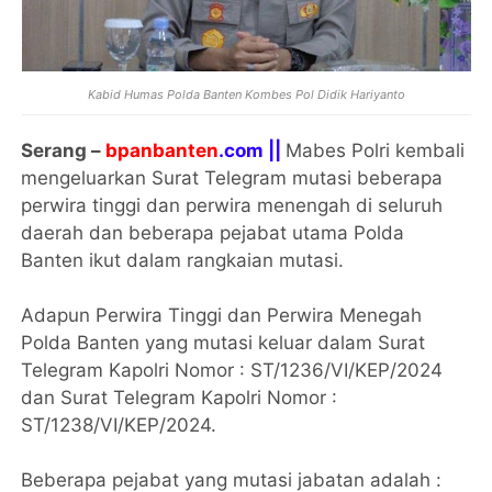
Kabid Humas Polda Banten Kombes Pol Didik Hariyanto
Serang –
bpanbanten
.com ||
Mabes Polri kembali
mengeluarkan Surat Telegram mutasi beberapa
perwira tinggi dan perwira menengah di seluruh
daerah dan beberapa pejabat utama Polda
Banten ikut dalam rangkaian mutasi.
Adapun Perwira Tinggi dan Perwira Menegah
Polda Banten yang mutasi keluar dalam Surat
Telegram Kapolri Nomor : ST/1236/VI/KEP/2024
dan Surat Telegram Kapolri Nomor :
ST/1238/VI/KEP/2024.
Beberapa pejabat yang mutasi jabatan adalah :