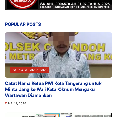
POPULAR POSTS
PWI KOTA TANGERANG
Catut Nama Ketua PWI Kota Tangerang untuk
Minta Uang ke Wali Kota, Oknum Mengaku
Wartawan Diamankan
MEI 18, 2026