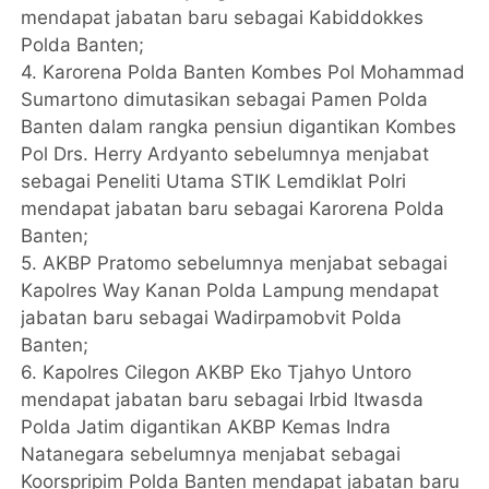
mendapat jabatan baru sebagai Kabiddokkes
Polda Banten;
4. Karorena Polda Banten Kombes Pol Mohammad
Sumartono dimutasikan sebagai Pamen Polda
Banten dalam rangka pensiun digantikan Kombes
Pol Drs. Herry Ardyanto sebelumnya menjabat
sebagai Peneliti Utama STIK Lemdiklat Polri
mendapat jabatan baru sebagai Karorena Polda
Banten;
5. AKBP Pratomo sebelumnya menjabat sebagai
Kapolres Way Kanan Polda Lampung mendapat
jabatan baru sebagai Wadirpamobvit Polda
Banten;
6. Kapolres Cilegon AKBP Eko Tjahyo Untoro
mendapat jabatan baru sebagai Irbid Itwasda
Polda Jatim digantikan AKBP Kemas Indra
Natanegara sebelumnya menjabat sebagai
Koorspripim Polda Banten mendapat jabatan baru