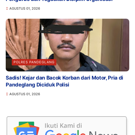
AGUSTUS 01, 2026
POLRES PANDEGLANG
Sadis! Kejar dan Bacok Korban dari Motor, Pria di
Pandeglang Diciduk Polisi
AGUSTUS 01, 2026