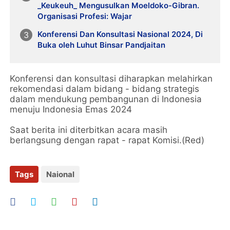
_Keukeuh_ Mengusulkan Moeldoko-Gibran.
Organisasi Profesi: Wajar
Konferensi Dan Konsultasi Nasional 2024, Di
Buka oleh Luhut Binsar Pandjaitan
Konferensi dan konsultasi diharapkan melahirkan
rekomendasi dalam bidang - bidang strategis
dalam mendukung pembangunan di Indonesia
menuju Indonesia Emas 2024
Saat berita ini diterbitkan acara masih
berlangsung dengan rapat - rapat Komisi.(Red)
Tags
Naional