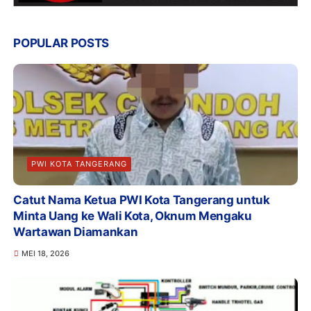
POPULAR POSTS
PWI KOTA TANGERANG
Catut Nama Ketua PWI Kota Tangerang untuk
Minta Uang ke Wali Kota, Oknum Mengaku
Wartawan Diamankan
MEI 18, 2026