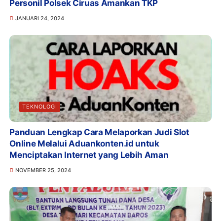
Personil Polsek Ciruas Amankan TKP
JANUARI 24, 2024
TEKNOLOGI
Panduan Lengkap Cara Melaporkan Judi Slot
Online Melalui Aduankonten.id untuk
Menciptakan Internet yang Lebih Aman
NOVEMBER 25, 2024