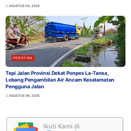
AGUSTUS 04, 2026
PERISTIWA
Tepi Jalan Provinsi Dekat Ponpes La-Tansa,
Lobang Pengambilan Air Ancam Keselamatan
Pengguna Jalan
AGUSTUS 06, 2026