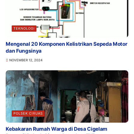
TEKNOLOGI
Mengenal 20 Komponen Kelistrikan Sepeda Motor
dan Fungsinya
NOVEMBER 12, 2024
POLSEK CIRUAS
Kebakaran Rumah Warga di Desa Cigelam