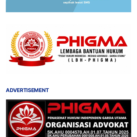
ADVERTISEMENT