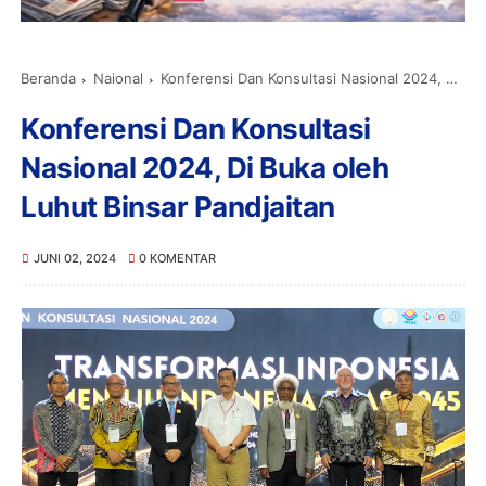
Beranda
Naional
Konferensi Dan Konsultasi Nasional 2024, Di Buka oleh Luhut Binsar Pandjaitan
Konferensi Dan Konsultasi
Nasional 2024, Di Buka oleh
Luhut Binsar Pandjaitan
JUNI 02, 2024
0 KOMENTAR