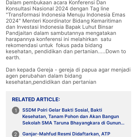
Dalam pembukaan acara Konferensi Dan
Konsultasi Nasional 2024 dengan Tag line
"Transformasi Indonesia Menuju Indonesia Emas
2024" Menteri Koordinator Bidang Kemaritiman
dan Investasi Indonesia Bapak Luhut Binsar
Pandjaitan dalam sambutannya mengatakan
harapannya konferensi ini melahirkan satu
rekomendasi untuk fokus pada bidang
kesehatan, pendidikan dan pertanian.....Down to
earth.
Dan kepada Gereja - gereja di papua agar menjadi
agen perubahan dalam bidang
kesehatan,pendidikan dan pertanian
RELATED ARTICLE
SSDM Polri Gelar Bakti Sosial, Bakti
Kesehatan, Tanam Pohon dan Akan Bangun
Sekolah SMA Taruna Bhayangkara di Gunung
Sindur, Bogor
Ganjar-Mahfud Resmi Didaftarkan, ATP