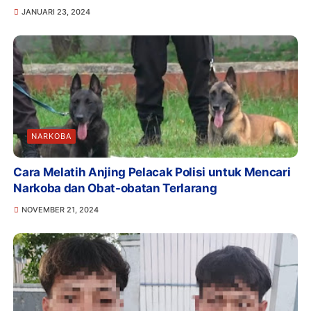
JANUARI 23, 2024
NARKOBA
Cara Melatih Anjing Pelacak Polisi untuk Mencari
Narkoba dan Obat-obatan Terlarang
NOVEMBER 21, 2024