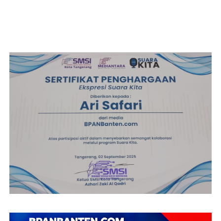
Wajar