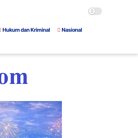
Hukum dan Kriminal
Nasional