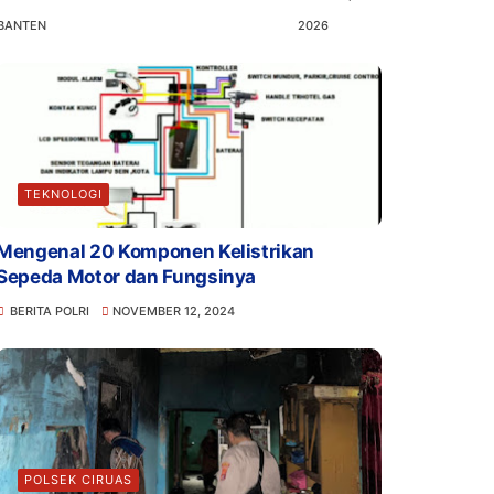
BANTEN
2026
TEKNOLOGI
Mengenal 20 Komponen Kelistrikan
Sepeda Motor dan Fungsinya
BERITA POLRI
NOVEMBER 12, 2024
POLSEK CIRUAS