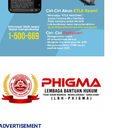
ADVERTISEMENT