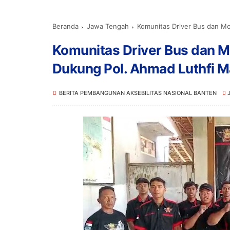
Beranda
Jawa Tengah
Komunitas Driver Bus dan Moto
Komunitas Driver Bus dan M
Dukung Pol. Ahmad Luthfi M
BERITA PEMBANGUNAN AKSEBILITAS NASIONAL BANTEN