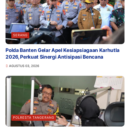
SERANG
Polda Banten Gelar Apel Kesiapsiagaan Karhutla
2026, Perkuat Sinergi Antisipasi Bencana
AGUSTUS 03, 2026
POLRESTA TANGERANG