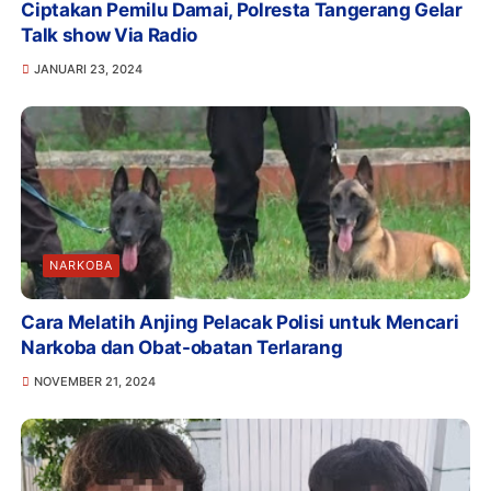
Ciptakan Pemilu Damai, Polresta Tangerang Gelar
Talk show Via Radio
JANUARI 23, 2024
NARKOBA
Cara Melatih Anjing Pelacak Polisi untuk Mencari
Narkoba dan Obat-obatan Terlarang
NOVEMBER 21, 2024