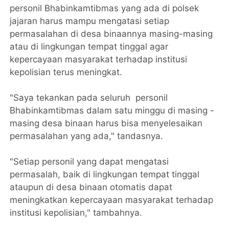
personil Bhabinkamtibmas yang ada di polsek
jajaran harus mampu mengatasi setiap
permasalahan di desa binaannya masing-masing
atau di lingkungan tempat tinggal agar
kepercayaan masyarakat terhadap institusi
kepolisian terus meningkat.
"Saya tekankan pada seluruh personil
Bhabinkamtibmas dalam satu minggu di masing -
masing desa binaan harus bisa menyelesaikan
permasalahan yang ada," tandasnya.
"Setiap personil yang dapat mengatasi
permasalah, baik di lingkungan tempat tinggal
ataupun di desa binaan otomatis dapat
meningkatkan kepercayaan masyarakat terhadap
institusi kepolisian," tambahnya.