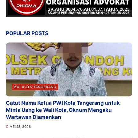
POPULAR POSTS
PWI KOTA TANGERANG
Catut Nama Ketua PWI Kota Tangerang untuk
Minta Uang ke Wali Kota, Oknum Mengaku
Wartawan Diamankan
MEI 18, 2026