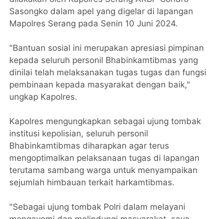
Sasongko dalam apel yang digelar di lapangan
Mapolres Serang pada Senin 10 Juni 2024.
"Bantuan sosial ini merupakan apresiasi pimpinan
kepada seluruh personil Bhabinkamtibmas yang
dinilai telah melaksanakan tugas tugas dan fungsi
pembinaan kepada masyarakat dengan baik,"
ungkap Kapolres.
Kapolres mengungkapkan sebagai ujung tombak
institusi kepolisian, seluruh personil
Bhabinkamtibmas diharapkan agar terus
mengoptimalkan pelaksanaan tugas di lapangan
terutama sambang warga untuk menyampaikan
sejumlah himbauan terkait harkamtibmas.
"Sebagai ujung tombak Polri dalam melayani
mengayomi dan melindungi masyarakat, saya