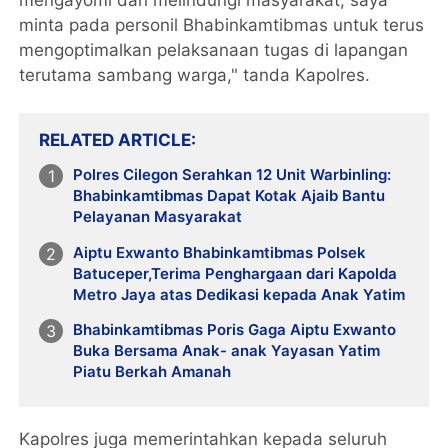
minta pada personil Bhabinkamtibmas untuk terus
mengoptimalkan pelaksanaan tugas di lapangan
terutama sambang warga," tanda Kapolres.
RELATED ARTICLE
Polres Cilegon Serahkan 12 Unit Warbinling:
Bhabinkamtibmas Dapat Kotak Ajaib Bantu
Pelayanan Masyarakat
Aiptu Exwanto Bhabinkamtibmas Polsek
Batuceper,Terima Penghargaan dari Kapolda
Metro Jaya atas Dedikasi kepada Anak Yatim
Bhabinkamtibmas Poris Gaga Aiptu Exwanto
Buka Bersama Anak- anak Yayasan Yatim
Piatu Berkah Amanah
Kapolres juga memerintahkan kepada seluruh