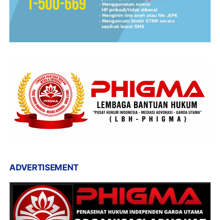
ADVERTISEMENT