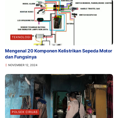
TEKNOLOGI
Mengenal 20 Komponen Kelistrikan Sepeda Motor
dan Fungsinya
NOVEMBER 12, 2024
POLSEK CIRUAS