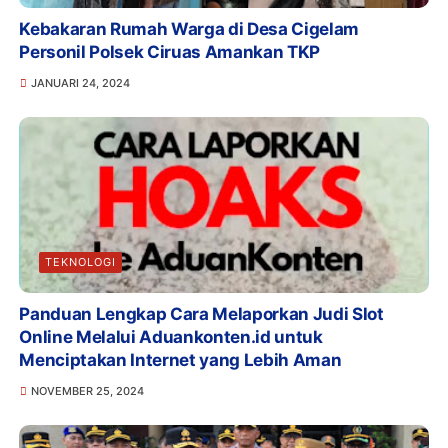
Kebakaran Rumah Warga di Desa Cigelam
Personil Polsek Ciruas Amankan TKP
JANUARI 24, 2024
TEKNOLOGI
Panduan Lengkap Cara Melaporkan Judi Slot
Online Melalui Aduankonten.id untuk
Menciptakan Internet yang Lebih Aman
NOVEMBER 25, 2024