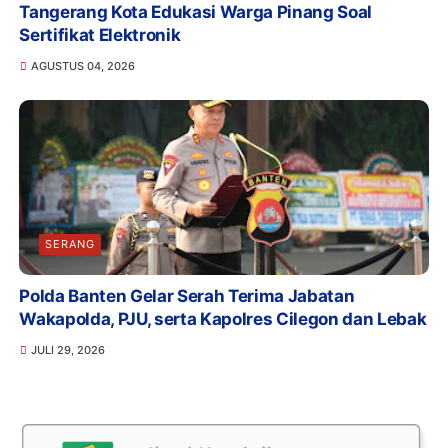
Tangerang Kota Edukasi Warga Pinang Soal
Sertifikat Elektronik
AGUSTUS 04, 2026
SERANG
Polda Banten Gelar Serah Terima Jabatan
Wakapolda, PJU, serta Kapolres Cilegon dan Lebak
JULI 29, 2026