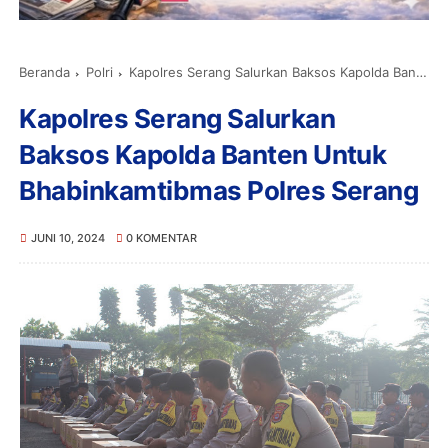
Beranda
Polri
Kapolres Serang Salurkan Baksos Kapolda Banten Untuk Bhabinkamtibmas Polres Serang
Kapolres Serang Salurkan
Baksos Kapolda Banten Untuk
Bhabinkamtibmas Polres Serang
JUNI 10, 2024
0 KOMENTAR