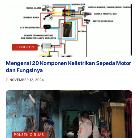
TEKNOLOGI
Mengenal 20 Komponen Kelistrikan Sepeda Motor
dan Fungsinya
NOVEMBER 12, 2024
POLSEK CIRUAS