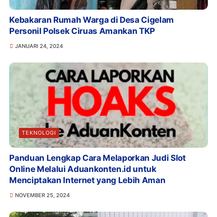
Kebakaran Rumah Warga di Desa Cigelam
Personil Polsek Ciruas Amankan TKP
JANUARI 24, 2024
TEKNOLOGI
Panduan Lengkap Cara Melaporkan Judi Slot
Online Melalui Aduankonten.id untuk
Menciptakan Internet yang Lebih Aman
NOVEMBER 25, 2024