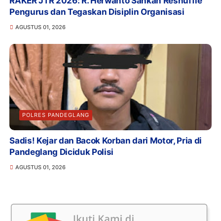
RAKER JTR 2026: R. Herwanto Sahkan Reshuffle
Pengurus dan Tegaskan Disiplin Organisasi
AGUSTUS 01, 2026
POLRES PANDEGLANG
Sadis! Kejar dan Bacok Korban dari Motor, Pria di
Pandeglang Diciduk Polisi
AGUSTUS 01, 2026