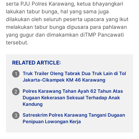
serta PJU Polres Karawang, ketua bhayangkari
lakukan tabur bunga, hal yang sama juga
dilakukan oleh seluruh peserta upacara yang ikut
melakukan tabur bunga dipusara para pahlawan
yang gugur dan dimakamkan diTMP Pancawati
tersebut.
RELATED ARTICLE
Truk Trailer Oleng Tabrak Dua Truk Lain di Tol
Jakarta-Cikampek KM 46 Karawang
Polres Karawang Tahan Ayah 62 Tahun Atas
Dugaan Kekerasan Seksual Terhadap Anak
Kandung
Satreskrim Polres Karawang Tangani Dugaan
Penipuan Lowongan Kerja