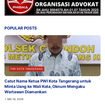
POPULAR POSTS
PWI KOTA TANGERANG
Catut Nama Ketua PWI Kota Tangerang untuk
Minta Uang ke Wali Kota, Oknum Mengaku
Wartawan Diamankan
MEI 18, 2026