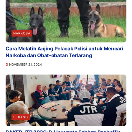
NARKOBA
Cara Melatih Anjing Pelacak Polisi untuk Mencari
Narkoba dan Obat-obatan Terlarang
NOVEMBER 21, 2024
SERANG