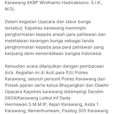
Karawang AKBP Wirdhanto Hadicaksono. S.I.K.,
M.Si.
Dalam kegiatan Upacara dan tabur bunga
tersebut, Kapolres karawang memimpin
penghormatan kepada arwah para pahlawan dan
meletakkan karangan bunga sebagai tanda
penghormatan kepada jasa para pahlawan yang
berjuang demi kemerdekaan bangsa Indonesia.
Kemudian acara dilanjutkan dengan pembacaan
do’a. Kegiatan ini di ikuti para PJU Polres
Karawang, seluruh personil Polres Karawang dan
Polsek jajaran serta ketua Bhayangkari dan Diakhir
Upacara Kapolres karawang didampingi Dandim
0604/Karawang Letkol Inf Dede
Hermawan.S.M.M.IP, Kejari Karawang, Asda 1
Karawang, Kemenhumkam, Pasilog 305 Karawang