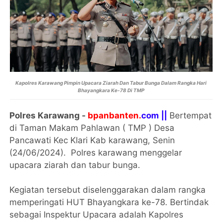
Kapolres Karawang Pimpin Upacara Ziarah Dan Tabur Bunga Dalam Rangka Hari
Bhayangkara Ke-78 Di TMP
Polres Karawang -
bpanbanten.
com ||
Bertempat
di Taman Makam Pahlawan ( TMP ) Desa
Pancawati Kec Klari Kab karawang, Senin
(24/06/2024). Polres karawang menggelar
upacara ziarah dan tabur bunga.
Kegiatan tersebut diselenggarakan dalam rangka
memperingati HUT Bhayangkara ke-78. Bertindak
sebagai Inspektur Upacara adalah Kapolres