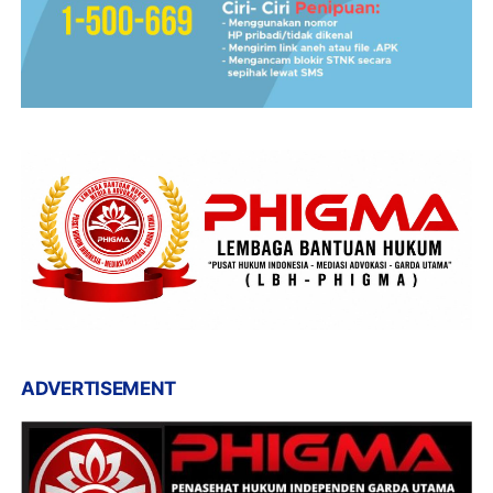
ADVERTISEMENT